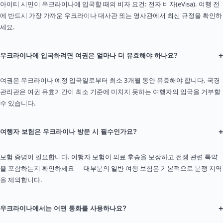
아이티 시민이 우크라이나에 입국할 때의 비자 요건: 전자 비자(eVisa). 여행 전
에 반드시 가장 가까운 우크라이나 대사관 또는 영사관에서 최신 규정을 확인하
세요.
+
우크라이나에 입국하려면 여권은 얼마나 더 유효해야 하나요?
여권은 우크라이나 예정 입국일로부터 최소 3개월 동안 유효해야 합니다. 국경
관리관은 여권 유효기간이 최소 기준에 미치지 못하는 여행자의 입국을 거부할
수 있습니다.
+
여행자 보험은 우크라이나 방문 시 필수인가요?
보험 증명이 필요합니다. 여행자 보험이 의료 후송을 보장하고 전쟁 관련 특약
을 포함하는지 확인하세요 — 대부분의 일반 여행 보험은 기본적으로 분쟁 지역
을 제외합니다.
+
우크라이나에서는 어떤 통화를 사용하나요?