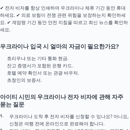
✔ 전자 비자를 항상 인쇄하여 우크라이나 체류 기간 동안 휴대
하세요. ✔ 의료 보험이 전쟁 관련 위험을 보장하는지 확인하세
요. ✔ 계엄령 기간 동안 안전 지침을 따르고 최신 뉴스를 확인하
세요.
우크라이나 입국 시 얼마의 자금이 필요한가요?
흐리우냐 또는 기타 통화 현금.
잔고 증명서가 포함된 은행 카드.
호텔 예약 확인서 또는 관광 바우처.
초청인의 보증서.
아이티 시민의 우크라이나 전자 비자에 관해 자주
묻는 질문
우크라이나 도착 후 전자 비자를 신청할 수 있나요? 아니요,
신청은 여행 전에 온라인으로 완료해야 합니다.