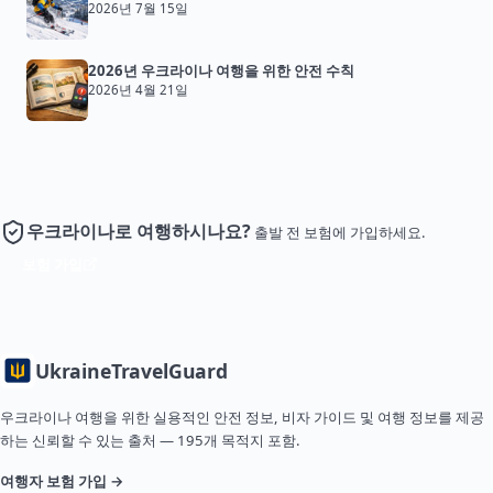
2026년 7월 15일
2026년 우크라이나 여행을 위한 안전 수칙
2026년 4월 21일
우크라이나로 여행하시나요?
출발 전 보험에 가입하세요.
보험 가입
Ukraine
TravelGuard
우크라이나 여행을 위한 실용적인 안전 정보, 비자 가이드 및 여행 정보를 제공
하는 신뢰할 수 있는 출처 — 195개 목적지 포함.
여행자 보험 가입 →