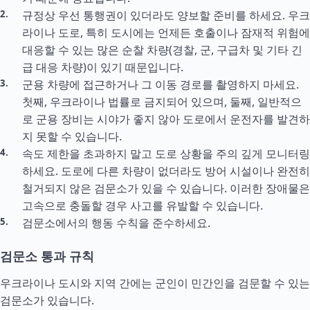
규정상 우선 통행권이 있더라도 양보할 준비를 하세요. 우크
라이나 도로, 특히 도시에는 언제든 호출이나 잠재적 위험에
대응할 수 있는 많은 순찰 차량(경찰, 군, 구급차 및 기타 긴
급 대응 차량)이 있기 때문입니다.
군용 차량에 접근하거나 그 이동 경로를 촬영하지 마세요.
첫째, 우크라이나 법률로 금지되어 있으며, 둘째, 일반적으
로 군용 장비는 시야가 좋지 않아 도로에서 운전자를 발견하
지 못할 수 있습니다.
속도 제한을 초과하지 말고 도로 상황을 주의 깊게 모니터링
하세요. 도로에 다른 차량이 없더라도 방어 시설이나 완전히
철거되지 않은 검문소가 있을 수 있습니다. 이러한 장애물은
고속으로 충돌할 경우 사고를 유발할 수 있습니다.
검문소에서의 행동 수칙을 준수하세요.
검문소 통과 규칙
우크라이나 도시와 지역 간에는 군인이 민간인을 검문할 수 있는
검문소가 있습니다.