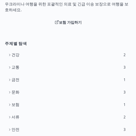
우크라이나 여행을 위한 포괄적인 의료 및 긴급 이송 보장으로 여행을 보
호하세요.
보험 가입하기
주제별 탐색
건강
2
교통
3
금전
1
문화
3
보험
1
서류
2
안전
3