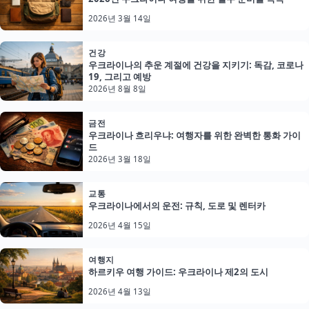
2026년 3월 14일
건강
우크라이나의 추운 계절에 건강을 지키기: 독감, 코로나
19, 그리고 예방
2026년 8월 8일
금전
우크라이나 흐리우냐: 여행자를 위한 완벽한 통화 가이
드
2026년 3월 18일
교통
우크라이나에서의 운전: 규칙, 도로 및 렌터카
2026년 4월 15일
여행지
하르키우 여행 가이드: 우크라이나 제2의 도시
2026년 4월 13일