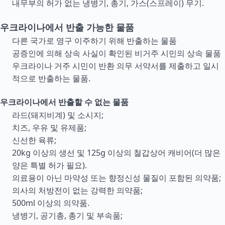
내무부의 허가 없는 냉병기, 총기, 가스(스프레이) 무기.
우크라이나에서 반출 가능한 물품
다른 국가로 영구 이주하기 위해 반출하는 물품
공증인에 의해 상속 사실이 확인된 비거주 시민의 상속 물품
우크라이나 거주 시민이 반환 의무 서약서를 제출하고 일시
적으로 반출하는 물품.
우크라이나에서 반출할 수 없는 물품
라드(돼지비계) 및 소시지;
치즈, 우유 및 유제품;
신선한 육류;
20kg 이상의 생선 및 125g 이상의 철갑상어 캐비어(더 많은
양은 특별 허가 필요).
의료용이 아닌 마약성 또는 향정신성 물질이 포함된 의약품;
의사의 처방전이 없는 강력한 의약품;
500ml 이상의 의약품.
냉병기, 공기총, 총기 및 부속품;