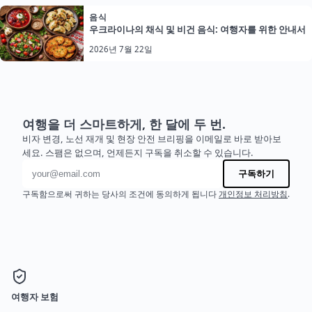
음식
우크라이나의 채식 및 비건 음식: 여행자를 위한 안내서
2026년 7월 22일
여행을 더 스마트하게, 한 달에 두 번.
비자 변경, 노선 재개 및 현장 안전 브리핑을 이메일로 바로 받아보
세요. 스팸은 없으며, 언제든지 구독을 취소할 수 있습니다.
이메일 주소
구독하기
구독함으로써 귀하는 당사의 조건에 동의하게 됩니다
개인정보 처리방침
.
여행자 보험