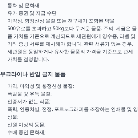
통화 및 문화재
유가 증권 및 지급
수단
마약성, 향정신성 물질 또는 전구체가 포함된 약물
500유로를 초과하고 50kg보다 무거운 물품. 주의! 세금은 물
품 가치를 기준으로 계산되므로 세관원에게 영수증, 라벨 및
기타 증빙 서류를 제시해야 합니다. 관련 서류가 없는 경우,
세관원은 동일하거나 유사한 물품의 가격을 기준으로 관세
가치를 결정합니다.
우크라이나 반입 금지 물품
마약, 마약성 및 향정신성 물질;
폭발물 및 유독 물질;
인증서가 없는 식품;
폭력, 인종차별, 전쟁, 포르노그래피를 조장하는 인쇄물 및 영
상물;
신원 미상의 동물;
수배 중인 문화재;