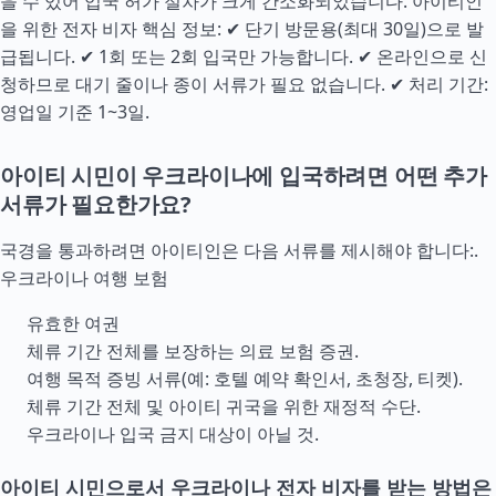
을 수 있어 입국 허가 절차가 크게 간소화되었습니다. 아이티인
을 위한 전자 비자 핵심 정보: ✔ 단기 방문용(최대 30일)으로 발
급됩니다. ✔ 1회 또는 2회 입국만 가능합니다. ✔ 온라인으로 신
청하므로 대기 줄이나 종이 서류가 필요 없습니다. ✔ 처리 기간:
영업일 기준 1~3일.
아이티 시민이 우크라이나에 입국하려면 어떤 추가
서류가 필요한가요?
국경을 통과하려면 아이티인은 다음 서류를 제시해야 합니다:.
우크라이나 여행 보험
유효한 여권
체류 기간 전체를 보장하는 의료 보험 증권.
여행 목적 증빙 서류(예: 호텔 예약 확인서, 초청장, 티켓).
체류 기간 전체 및 아이티 귀국을 위한 재정적
수단
.
우크라이나 입국 금지 대상이 아닐 것.
아이티 시민으로서 우크라이나 전자 비자를 받는 방법은