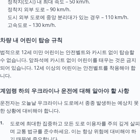
정착지(도시) 내 최대 속도 – 50 km/h.
정착지 외부 도로 – 90 km/h.
도시 외부 도로에 중앙 분리대가 있는 경우 – 110 km/h.
고속도로 – 130 km/h.
차량 내 어린이 탑승 규칙
법적으로 12세 미만 어린이는 안전벨트와 카시트 없이 탑승할
수 없습니다. 앞좌석에 카시트 없이 어린이를 태우는 것은 금지
되어 있습니다. 12세 이상의 어린이는 안전벨트를 착용해야 합
니다.
계엄령 하의 우크라이나 운전에 대해 알아야 할 사항
운전자는 오늘날 우크라이나 도로에서 종종 발생하는 예상치 못
한 상황에 대비해야 합니다.
도로에 최대한 집중하고 모든 도로 이용자를 주의 깊게 살피
며 교통 법규를 준수하세요. 이는 항상 위험에 대비해야 하
기 때문에 중요합니다.