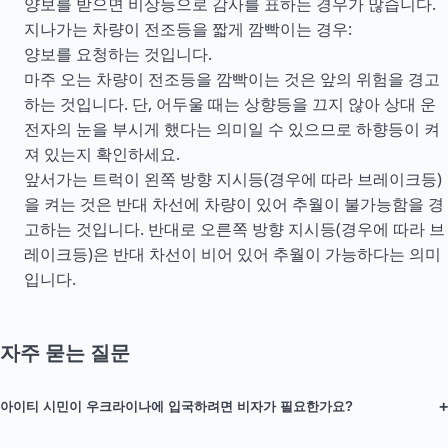
양보를 받으면 비상등으로 감사를 표하는 경우가 많습니다.
지나가는 차량이 전조등을 짧게 깜빡이는 경우:
양보를 요청하는 것입니다.
마주 오는 차량이 전조등을 깜빡이는 것은 앞의 위험을 경고
하는 것입니다. 단, 어두울 때는 상향등을 끄지 않아 상대 운
전자의 눈을 부시게 했다는 의미일 수 있으므로 하향등이 켜
져 있는지 확인하세요.
앞서가는 트럭이 왼쪽 방향 지시등(경우에 따라 브레이크등)
을 켜는 것은 반대 차선에 차량이 있어 추월이 불가능함을 경
고하는 것입니다. 반대로 오른쪽 방향 지시등(경우에 따라 브
레이크등)은 반대 차선이 비어 있어 추월이 가능하다는 의미
입니다.
자주 묻는 질문
+
아이티 시민이 우크라이나에 입국하려면 비자가 필요한가요?