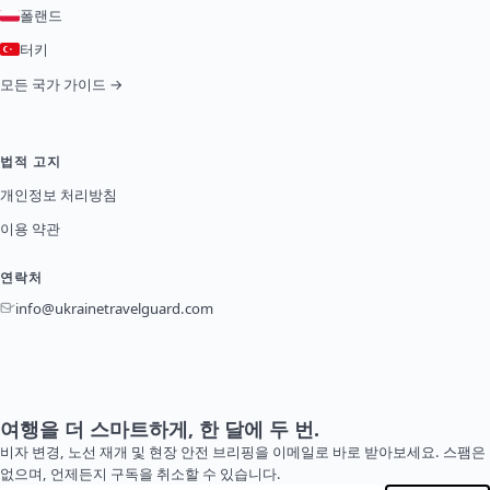
폴랜드
터키
모든 국가 가이드 →
법적 고지
개인정보 처리방침
이용 약관
연락처
info@ukrainetravelguard.com
여행을 더 스마트하게, 한 달에 두 번.
비자 변경, 노선 재개 및 현장 안전 브리핑을 이메일로 바로 받아보세요. 스팸은
없으며, 언제든지 구독을 취소할 수 있습니다.