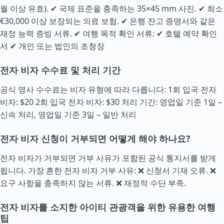
월 이상 유효). ✔ 국제 표준을 충족하는 35×45 mm 사진. ✔ 최소
€30,000 이상 보장되는 의료 보험. ✔ 은행 잔고 증명서와 같은
재정 능력 증빙 서류. ✔ 여행 목적 확인 서류: ✔ 호텔 예약 확인
서 ✔ 개인 또는 법인의 초청장
전자 비자 수수료 및 처리 기간
공식 영사 수수료는 비자 유형에 따라 다릅니다: 1회 입국 전자
비자: $20 2회 입국 전자 비자: $30 처리 기간: 영업일 기준 1일 –
신속 처리, 영업일 기준 3일 – 일반 처리
전자 비자 신청이 거부되면 어떻게 해야 하나요?
전자 비자가 거부되면 거부 사유가 포함된 공식 통지서를 받게
됩니다. 가장 흔한 전자 비자 거부 사유: ❌ 신청서 기재 오류. ❌
요구 사항을 충족하지 않는 서류. ❌ 재정적
수단
부족.
전자 비자를 소지한 아이티 관광객을 위한 유용한 여행
팁