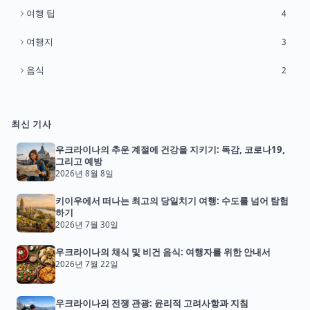
여행 팁
4
여행지
3
음식
2
최신 기사
우크라이나의 추운 계절에 건강을 지키기: 독감, 코로나19,
그리고 예방
2026년 8월 8일
키이우에서 떠나는 최고의 당일치기 여행: 수도를 넘어 탐험
하기
2026년 7월 30일
우크라이나의 채식 및 비건 음식: 여행자를 위한 안내서
2026년 7월 22일
우크라이나의 전쟁 관광: 윤리적 고려사항과 지침