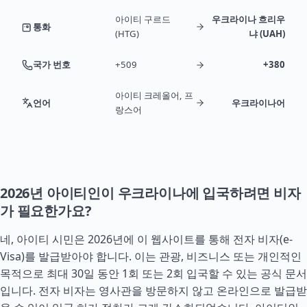
아이티 구르드
우크라이나 흐리우
통화
(HTG)
냐 (UAH)
국가 번호
+509
+380
아이티 크레올어, 프
언어
우크라이나어
랑스어
2026년 아이티인이 우크라이나에 입국하려면 비자
가 필요한가요?
네, 아이티 시민은 2026년에 이 웹사이트를 통해 전자 비자(e-
Visa)를 발급받아야 합니다. 이는 관광, 비즈니스 또는 개인적인
목적으로 최대 30일 동안 1회 또는 2회 입국할 수 있는 공식 문서
입니다. 전자 비자는 영사관을 방문하지 않고 온라인으로 발급받