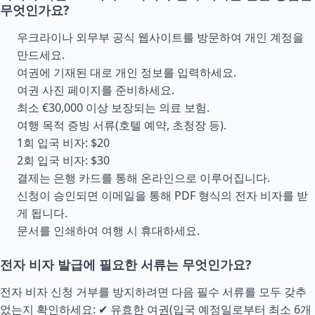
무엇인가요?
우크라이나 외무부 공식 웹사이트를 방문하여 개인 계정을
만드세요.
여권에 기재된 대로 개인 정보를 입력하세요.
여권 사진 페이지를 준비하세요.
최소 €30,000 이상 보장되는 의료 보험.
여행 목적 증빙 서류(호텔 예약, 초청장 등).
1회 입국 비자: $20
2회 입국 비자: $30
결제는 은행 카드를 통해 온라인으로 이루어집니다.
신청이 승인되면 이메일을 통해 PDF 형식의 전자 비자를 받
게 됩니다.
문서를 인쇄하여 여행 시 휴대하세요.
전자 비자 발급에 필요한 서류는 무엇인가요?
전자 비자 신청 거부를 방지하려면 다음 필수 서류를 모두 갖추
었는지 확인하세요: ✔ 유효한 여권(입국 예정일로부터 최소 6개