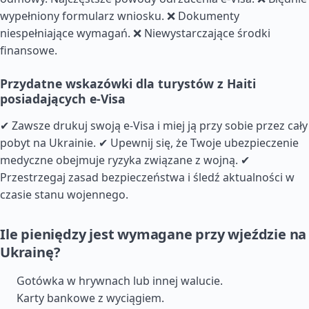
wypełniony formularz wniosku. ❌ Dokumenty
niespełniające wymagań. ❌ Niewystarczające środki
finansowe.
Przydatne wskazówki dla turystów z Haiti
posiadających e-Visa
✔ Zawsze drukuj swoją e-Visa i miej ją przy sobie przez cały
pobyt na Ukrainie. ✔ Upewnij się, że Twoje ubezpieczenie
medyczne obejmuje ryzyka związane z wojną. ✔
Przestrzegaj zasad bezpieczeństwa i śledź aktualności w
czasie stanu wojennego.
Ile pieniędzy jest wymagane przy wjeździe na
Ukrainę?
Gotówka w hrywnach lub innej walucie.
Karty bankowe z wyciągiem.