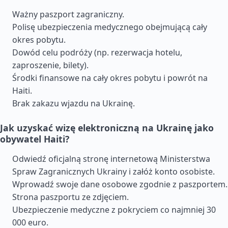
Ważny paszport zagraniczny.
Polisę ubezpieczenia medycznego obejmującą cały
okres pobytu.
Dowód celu podróży (np. rezerwacja hotelu,
zaproszenie, bilety).
Środki finansowe na cały okres pobytu i powrót na
Haiti.
Brak zakazu wjazdu na Ukrainę.
Jak uzyskać wizę elektroniczną na Ukrainę jako
obywatel Haiti?
Odwiedź oficjalną stronę internetową Ministerstwa
Spraw Zagranicznych Ukrainy i załóż konto osobiste.
Wprowadź swoje dane osobowe zgodnie z paszportem.
Strona paszportu ze zdjęciem.
Ubezpieczenie medyczne z pokryciem co najmniej 30
000 euro.