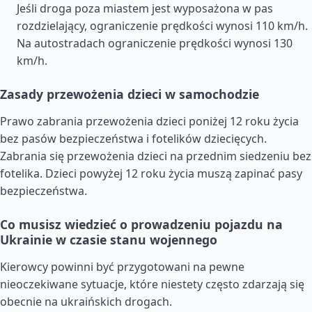
Jeśli droga poza miastem jest wyposażona w pas
rozdzielający, ograniczenie prędkości wynosi 110 km/h.
Na autostradach ograniczenie prędkości wynosi 130
km/h.
Zasady przewożenia dzieci w samochodzie
Prawo zabrania przewożenia dzieci poniżej 12 roku życia
bez pasów bezpieczeństwa i fotelików dziecięcych.
Zabrania się przewożenia dzieci na przednim siedzeniu bez
fotelika. Dzieci powyżej 12 roku życia muszą zapinać pasy
bezpieczeństwa.
Co musisz wiedzieć o prowadzeniu pojazdu na
Ukrainie w czasie stanu wojennego
Kierowcy powinni być przygotowani na pewne
nieoczekiwane sytuacje, które niestety często zdarzają się
obecnie na ukraińskich drogach.