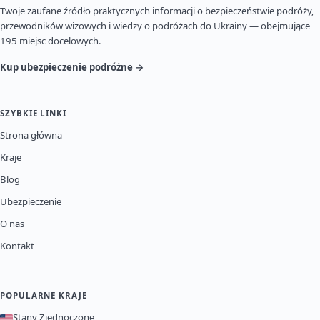
Twoje zaufane źródło praktycznych informacji o bezpieczeństwie podróży,
przewodników wizowych i wiedzy o podróżach do Ukrainy — obejmujące
195 miejsc docelowych.
Kup ubezpieczenie podróżne →
SZYBKIE LINKI
Strona główna
Kraje
Blog
Ubezpieczenie
O nas
Kontakt
POPULARNE KRAJE
Stany Zjednoczone