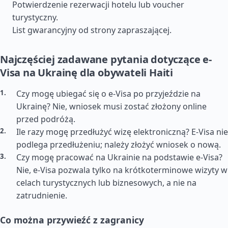
Potwierdzenie rezerwacji hotelu lub voucher
turystyczny.
List gwarancyjny od strony zapraszającej.
Najczęściej zadawane pytania dotyczące e-
Visa na Ukrainę dla obywateli Haiti
Czy mogę ubiegać się o e-Visa po przyjeździe na
Ukrainę? Nie, wniosek musi zostać złożony online
przed podróżą.
Ile razy mogę przedłużyć wizę elektroniczną? E-Visa nie
podlega przedłużeniu; należy złożyć wniosek o nową.
Czy mogę pracować na Ukrainie na podstawie e-Visa?
Nie, e-Visa pozwala tylko na krótkoterminowe wizyty w
celach turystycznych lub biznesowych, a nie na
zatrudnienie.
Co można przywieźć z zagranicy