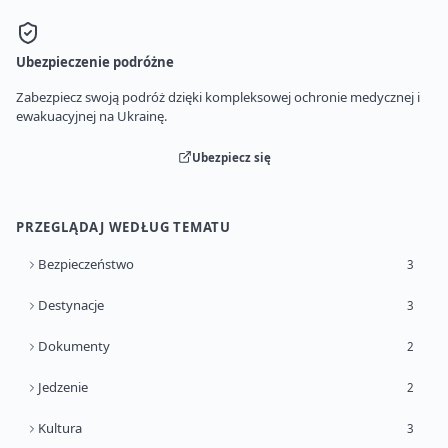
Ubezpieczenie podróżne
Zabezpiecz swoją podróż dzięki kompleksowej ochronie medycznej i
ewakuacyjnej na Ukrainę.
Ubezpiecz się
PRZEGLĄDAJ WEDŁUG TEMATU
Bezpieczeństwo
3
Destynacje
3
Dokumenty
2
Jedzenie
2
Kultura
3