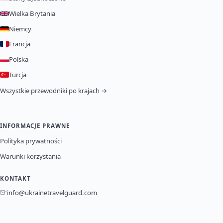
Wielka Brytania
Niemcy
Francja
Polska
Turcja
Wszystkie przewodniki po krajach →
INFORMACJE PRAWNE
Polityka prywatności
Warunki korzystania
KONTAKT
info@ukrainetravelguard.com