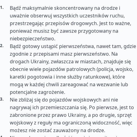
Bądź maksymalnie skoncentrowany na drodze i
uważnie obserwuj wszystkich uczestników ruchu,
przestrzegając przepisów drogowych. Jest to ważne,
ponieważ musisz być zawsze przygotowany na
niebezpieczeństwo.
Bądź gotowy ustąpić pierwszeństwa, nawet tam, gdzie
zgodnie z przepisami masz pierwszeństwo. Na
drogach Ukrainy, zwłaszcza w miastach, znajduje się
obecnie wiele pojazdów patrolowych (policja, wojsko,
karetki pogotowia i inne służby ratunkowe), które
mogą w każdej chwili zareagować na wezwanie lub
potencjalne zagrożenie.
Nie zbliżaj się do pojazdów wojskowych ani nie
nagrywaj ich przemieszczania się. Po pierwsze, jest to
zabronione przez prawo Ukrainy, a po drugie, sprzęt
wojskowy z reguły ma ograniczoną widoczność, więc
możesz nie zostać zauważony na drodze.