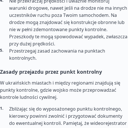
Nie przekraczaj prędkości i uważnie monitoruj
warunki drogowe, nawet jeśli na drodze nie ma innych
uczestników ruchu poza Twoim samochodem. Na
drodze mogą znajdować się konstrukcje obronne lub
nie w pełni zdemontowane punkty kontrolne.
Przeszkody te mogą spowodować wypadek, zwłaszcza
przy dużej prędkości.
Przestrzegaj zasad zachowania na punktach
kontrolnych.
Zasady przejazdu przez punkt kontrolny
W ukraińskich miastach i między regionami znajdują się
punkty kontrolne, gdzie wojsko może przeprowadzać
kontrole ludności cywilnej.
Zbliżając się do wyposażonego punktu kontrolnego,
kierowcy powinni zwolnić i przygotować dokumenty
do ewentualnej kontroli. Pamiętaj, że wideorejestrator