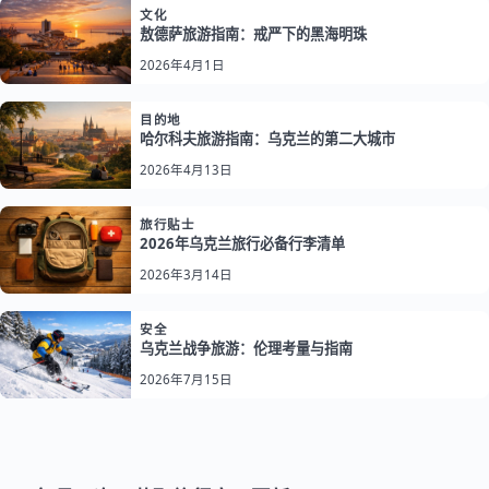
文化
敖德萨旅游指南：戒严下的黑海明珠
2026年4月1日
目的地
哈尔科夫旅游指南：乌克兰的第二大城市
2026年4月13日
旅行贴士
2026年乌克兰旅行必备行李清单
2026年3月14日
安全
乌克兰战争旅游：伦理考量与指南
2026年7月15日