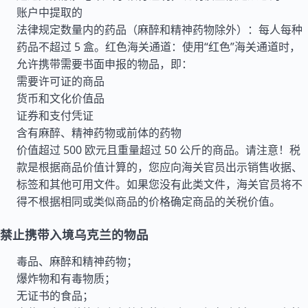
账户中提取的
法律规定数量内的药品（麻醉和精神药物除外）：每人每种
药品不超过 5 盒。红色海关通道：使用“红色”海关通道时，
允许携带需要书面申报的物品，即：
需要许可证的商品
货币和文化价值品
证券和支付凭证
含有麻醉、精神药物或前体的药物
价值超过 500 欧元且重量超过 50 公斤的商品。请注意！税
款是根据商品价值计算的，您应向海关官员出示销售收据、
标签和其他可用文件。如果您没有此类文件，海关官员将不
得不根据相同或类似商品的价格确定商品的关税价值。
禁止携带入境乌克兰的物品
毒品、麻醉和精神药物；
爆炸物和有毒物质；
无证书的食品；