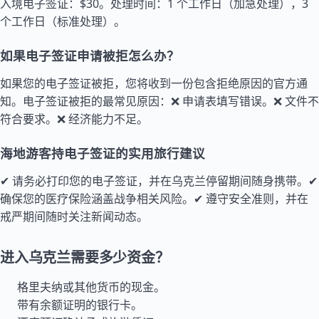
入境电子签证：$30。处理时间：1 个工作日（加急处理），3
个工作日（标准处理）。
如果电子签证申请被拒怎么办？
如果您的电子签证被拒，您将收到一份包含拒绝原因的官方通
知。电子签证被拒的最常见原因：❌ 申请表填写错误。❌ 文件不
符合要求。❌ 经济能力不足。
海地游客持电子签证的实用旅行建议
✔ 请务必打印您的电子签证，并在乌克兰停留期间随身携带。✔
确保您的医疗保险涵盖战争相关风险。✔ 遵守安全准则，并在
戒严期间随时关注新闻动态。
进入乌克兰需要多少资金？
格里夫纳或其他货币的现金。
带有余额证明的银行卡。