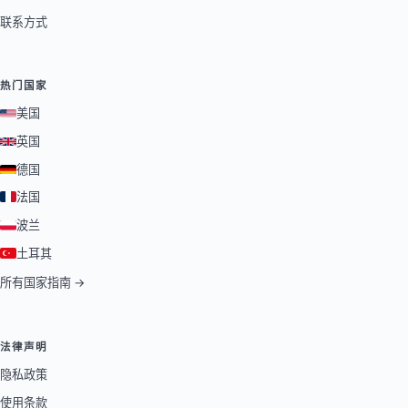
联系方式
热门国家
美国
英国
德国
法国
波兰
土耳其
所有国家指南 →
法律声明
隐私政策
使用条款