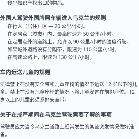
侵犯知识产权出口的物品。
外国人驾驶外国牌照车辆进入乌克兰的规则
在行人（居住）区 — 20 公里/小时。
在定居点（城市）内，最高时速为 50 公里/小时。
在定居点外的道路上，允许以 90 公里/小时的速度行驶。
如果城外道路设有分隔带，限速为 110 公里/小时。
在高速公路上，限速为 130 公里/小时。
车内运送儿童的规则
法律禁止在没有安全带和儿童座椅的情况下运送 12 岁以下的儿
童。禁止在没有儿童座椅的情况下将儿童安置在前排座位。12
岁以上的儿童必须系好安全带。
关于在戒严期间在乌克兰驾驶需要了解的事项
驾驶员应为当今乌克兰道路上经常发生的某些突发情况做好准
备。