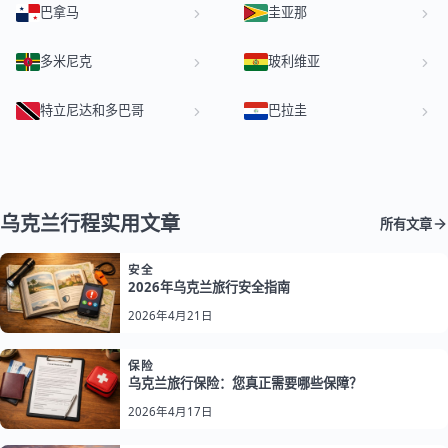
巴拿马
圭亚那
多米尼克
玻利维亚
特立尼达和多巴哥
巴拉圭
乌克兰行程实用文章
所有文章
安全
2026年乌克兰旅行安全指南
2026年4月21日
保险
乌克兰旅行保险：您真正需要哪些保障？
2026年4月17日