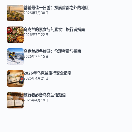
基辅最佳一日游：探索首都之外的地区
2026年7月30日
乌克兰的素食与纯素食：旅行者指南
2026年7月22日
乌克兰战争旅游：伦理考量与指南
2026年7月15日
2026年乌克兰旅行安全指南
2026年4月21日
旅行者必备乌克兰语短语
2026年4月19日