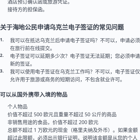
酒店预订确认函或旅游凭证。
接待方的担保函。
关于海地公民申请乌克兰电子签证的常见问题
我可以在抵达乌克兰后申请电子签证吗？不可以，申请必须
在旅行前在线提交。
电子签证可以延期多少次？电子签证无法延期；您必须申请
新的签证。
我可以使用电子签证在乌克兰工作吗？不可以，电子签证仅
允许用于旅游或商务的短期访问，不包含就业许可。
可以从国外携带入境的物品
个人物品
价值不超过 500 欧元且重量不超过 50 公斤的商品
非销售用途的食品，价值不超过 200 欧元
总额不超过 1 万欧元的现金（格里夫纳及外币）。如果金额
超过此限额，必须出示银行证明，说明该金额是从您的个人