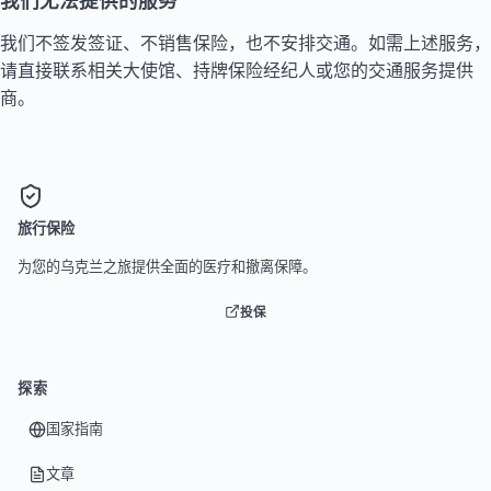
我们不签发签证、不销售保险，也不安排交通。如需上述服务，
请直接联系相关大使馆、持牌保险经纪人或您的交通服务提供
商。
旅行保险
为您的乌克兰之旅提供全面的医疗和撤离保障。
投保
探索
国家指南
文章