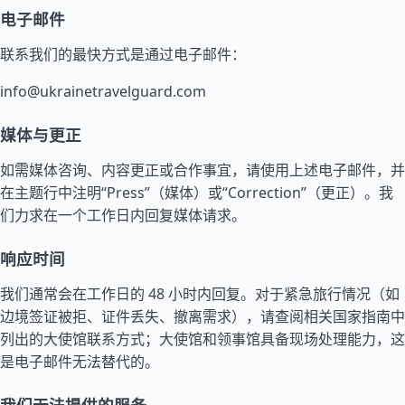
电子邮件
联系我们的最快方式是通过电子邮件：
info@ukrainetravelguard.com
媒体与更正
如需媒体咨询、内容更正或合作事宜，请使用上述电子邮件，并
在主题行中注明“Press”（媒体）或“Correction”（更正）。我
们力求在一个工作日内回复媒体请求。
响应时间
我们通常会在工作日的 48 小时内回复。对于紧急旅行情况（如
边境签证被拒、证件丢失、撤离需求），请查阅相关
国家指南
中
列出的大使馆联系方式；大使馆和领事馆具备现场处理能力，这
是电子邮件无法替代的。
我们无法提供的服务