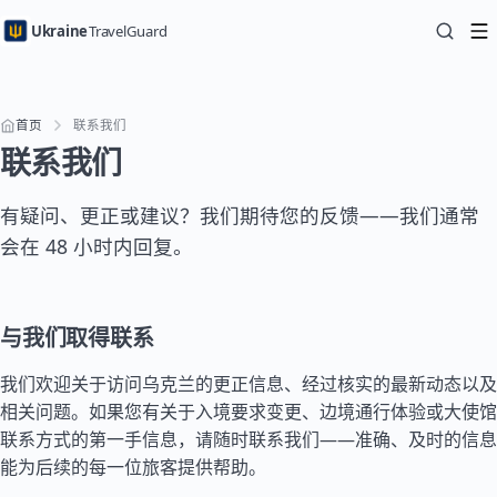
Ukraine
TravelGuard
首页
联系我们
联系我们
有疑问、更正或建议？我们期待您的反馈——我们通常
会在 48 小时内回复。
与我们取得联系
我们欢迎关于访问乌克兰的更正信息、经过核实的最新动态以及
相关问题。如果您有关于入境要求变更、边境通行体验或大使馆
联系方式的第一手信息，请随时联系我们——准确、及时的信息
能为后续的每一位旅客提供帮助。