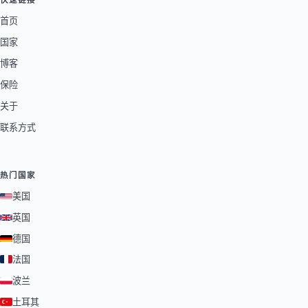
首页
国家
博客
保险
关于
联系方式
热门国家
美国
英国
德国
法国
波兰
土耳其