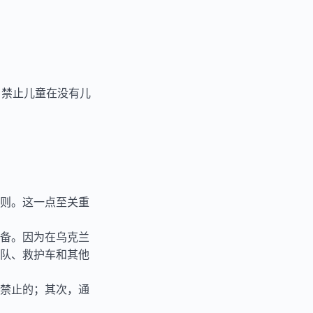
。禁止儿童在没有儿
则。这一点至关重
备。因为在乌克兰
队、救护车和其他
禁止的；其次，通