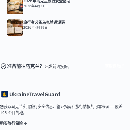
2026年乌克兰旅行安全指南
2026年4月21日
旅行者必备乌克兰语短语
2026年4月19日
准备前往乌克兰？
获取保险
出发前请投保。
Ukraine
TravelGuard
您获取乌克兰实用旅行安全信息、签证指南和旅行情报的可靠来源 — 覆盖
195 个目的地。
购买旅行保险 →