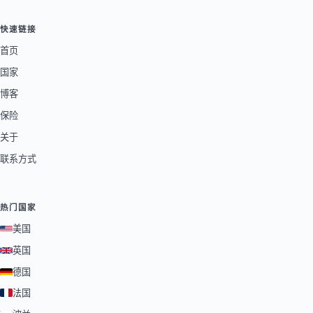
快速链接
首页
国家
博客
保险
关于
联系方式
热门国家
美国
英国
德国
法国