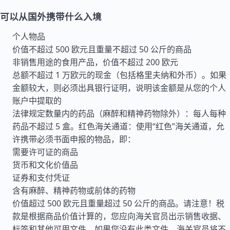
可以从国外携带什么入境
个人物品
价值不超过 500 欧元且重量不超过 50 公斤的商品
非销售用途的食用产品，价值不超过 200 欧元
总额不超过 1 万欧元的现金（包括格里夫纳和外币）。如果
金额较大，则必须出具银行证明，说明该金额是从您的个人
账户中提取的
法律规定数量内的药品（麻醉和精神药物除外）：每人每种
药品不超过 5 盒。红色海关通道：使用“红色”海关通道，允
许携带必须书面申报的物品，即：
需要许可证的商品
货币和文化价值品
证券和支付凭证
含有麻醉、精神药物或前体的药物
价值超过 500 欧元且重量超过 50 公斤的商品。请注意！税
款是根据商品价值计算的，您应向海关官员出示销售收据、
标签和其他可用文件。如果您没有此类文件，海关官员将不