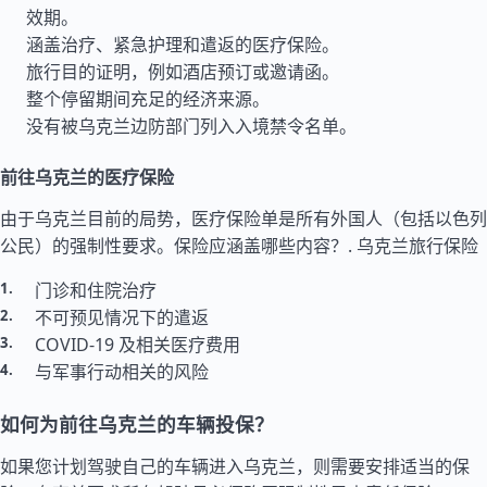
效期。
涵盖治疗、紧急护理和遣返的医疗保险。
旅行目的证明，例如酒店预订或邀请函。
整个停留期间充足的经济来源。
没有被乌克兰边防部门列入入境禁令名单。
前往乌克兰的医疗保险
由于乌克兰目前的局势，医疗保险单是所有外国人（包括以色列
公民）的强制性要求。保险应涵盖哪些内容？.
乌克兰旅行保险
门诊和住院治疗
不可预见情况下的遣返
COVID-19 及相关医疗费用
与军事行动相关的风险
如何为前往乌克兰的车辆投保？
如果您计划驾驶自己的车辆进入乌克兰，则需要安排适当的保