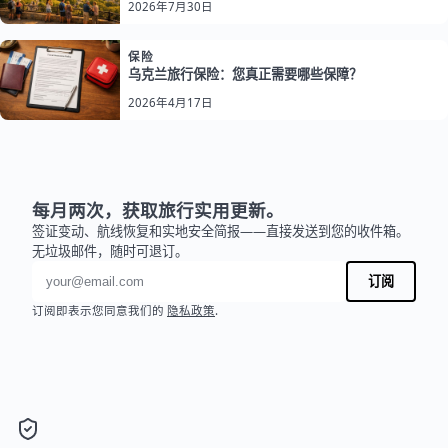
2026年7月30日
保险
乌克兰旅行保险：您真正需要哪些保障？
2026年4月17日
每月两次，获取旅行实用更新。
签证变动、航线恢复和实地安全简报——直接发送到您的收件箱。
无垃圾邮件，随时可退订。
电子邮件地址
订阅
订阅即表示您同意我们的
隐私政策
.