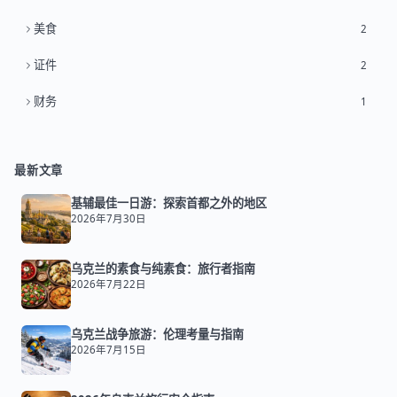
美食
2
证件
2
财务
1
最新文章
基辅最佳一日游：探索首都之外的地区
2026年7月30日
乌克兰的素食与纯素食：旅行者指南
2026年7月22日
乌克兰战争旅游：伦理考量与指南
2026年7月15日