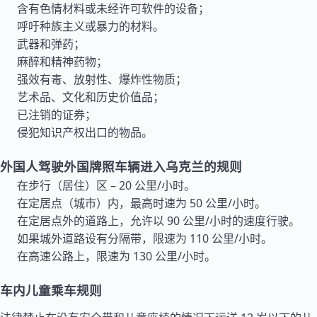
含有色情材料或未经许可软件的设备；
呼吁种族主义或暴力的材料。
武器和弹药；
麻醉和精神药物；
强效有毒、放射性、爆炸性物质；
艺术品、文化和历史价值品；
已注销的证券；
侵犯知识产权出口的物品。
外国人驾驶外国牌照车辆进入乌克兰的规则
在步行（居住）区 – 20 公里/小时。
在定居点（城市）内，最高时速为 50 公里/小时。
在定居点外的道路上，允许以 90 公里/小时的速度行驶。
如果城外道路设有分隔带，限速为 110 公里/小时。
在高速公路上，限速为 130 公里/小时。
车内儿童乘车规则