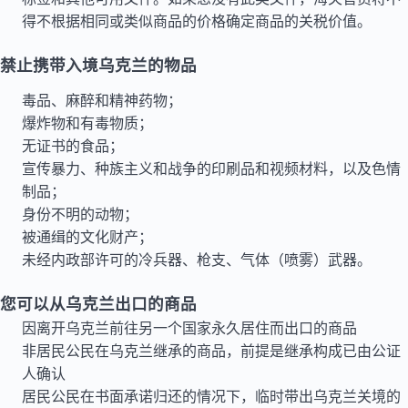
得不根据相同或类似商品的价格确定商品的关税价值。
禁止携带入境乌克兰的物品
毒品、麻醉和精神药物；
爆炸物和有毒物质；
无证书的食品；
宣传暴力、种族主义和战争的印刷品和视频材料，以及色情
制品；
身份不明的动物；
被通缉的文化财产；
未经内政部许可的冷兵器、枪支、气体（喷雾）武器。
您可以从乌克兰出口的商品
因离开乌克兰前往另一个国家永久居住而出口的商品
非居民公民在乌克兰继承的商品，前提是继承构成已由公证
人确认
居民公民在书面承诺归还的情况下，临时带出乌克兰关境的