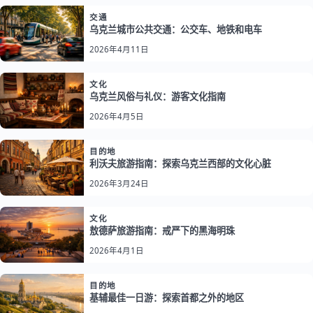
交通
乌克兰城市公共交通：公交车、地铁和电车
2026年4月11日
文化
乌克兰风俗与礼仪：游客文化指南
2026年4月5日
目的地
利沃夫旅游指南：探索乌克兰西部的文化心脏
2026年3月24日
文化
敖德萨旅游指南：戒严下的黑海明珠
2026年4月1日
目的地
基辅最佳一日游：探索首都之外的地区