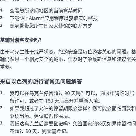
查看您所访问地区的当前宵禁时间
下载“Air Alarm”应用程序以获取实时警报
随身携带您所在国家大使馆的联系方式
基辅对游客安全吗？
由于乌克兰处于戒严状态，旅游安全是每位游客关心的问题。基
辅仍然是一个相对安全的城市，但及时了解最新信息和建议至关
重要。
来自以色列的旅行者常见问题解答
我可以在乌克兰停留超过 90 天吗？可以，通过申请临时居
留许可，或者在 180 天后离开并重新入境。
如果我超过了允许的停留期限会怎样？您可能会面临罚款和
驱逐出境。建议联系移民局。
我抵达乌克兰后需要登记吗？免签国家的公民如果停留时间
不超过 90 天，则无需登记。