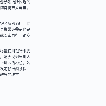
要参观场所附近的
随身携带充电宝。
护区域的酒店。向
身携带必需品也是
或长辈同行，请商
尽量使用银行卡支
，这会受到当地人
止进入的地点。为
发前仔细阅读保
难忘的城市。