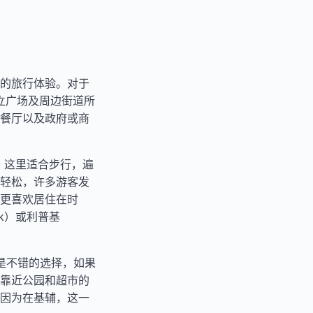
的旅行体验。对于
独立广场及周边街道所
餐厅以及政府或商
。这里适合步行，遍
轻松，许多游客发
更喜欢居住在时
k）或利普基
域是不错的选择，如果
靠近公园和超市的
因为在基辅，这一