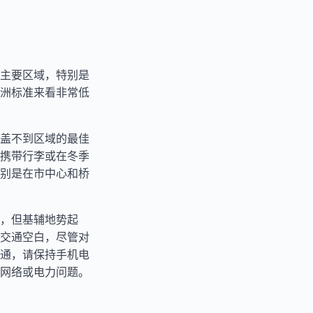
主要区域，特别是
洲标准来看非常低
盖不到区域的最佳
携带行李或在冬季
别是在市中心和桥
，但基辅地势起
交通空白，尽管对
通，请保持手机电
网络或电力问题。