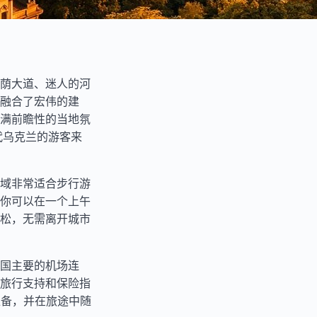
荫大道、迷人的河
融合了宏伟的建
满前瞻性的当地氛
代乌克兰的游客来
域非常适合步行游
你可以在一个上午
松，无需离开城市
国主要的机场连
旅行支持和保险指
做好准备，并在旅途中随