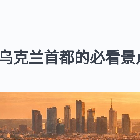
乌克兰首都的必看景