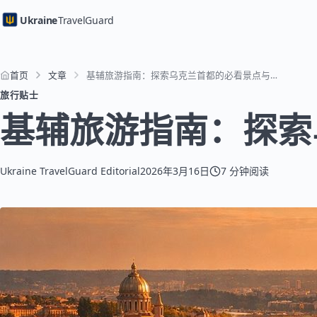
Ukraine
TravelGuard
首页
文章
基辅旅游指南：探索乌克兰首都的必看景点与活动
旅行贴士
基辅旅游指南：探索
Ukraine TravelGuard Editorial
2026年3月16日
7 分钟阅读