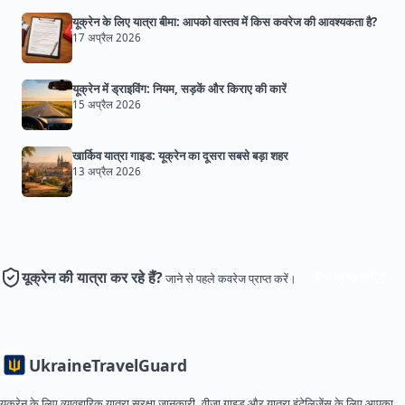
यूक्रेन के लिए यात्रा बीमा: आपको वास्तव में किस कवरेज की आवश्यकता है?
17 अप्रैल 2026
यूक्रेन में ड्राइविंग: नियम, सड़कें और किराए की कारें
15 अप्रैल 2026
खार्किव यात्रा गाइड: यूक्रेन का दूसरा सबसे बड़ा शहर
13 अप्रैल 2026
यूक्रेन की यात्रा कर रहे हैं?
बीमा प्राप्त करें
जाने से पहले कवरेज प्राप्त करें।
Ukraine
TravelGuard
यूक्रेन के लिए व्यावहारिक यात्रा सुरक्षा जानकारी, वीज़ा गाइड और यात्रा इंटेलिजेंस के लिए आपका