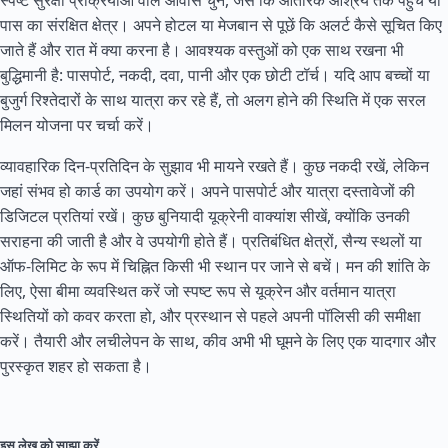
स्पष्ट सुरक्षा प्रक्रियाओं वाले आवास चुनें, जैसे कि आंतरिक आश्रय तक पहुंच या
पास का संरक्षित क्षेत्र। अपने होटल या मेजबान से पूछें कि अलर्ट कैसे सूचित किए
जाते हैं और रात में क्या करना है। आवश्यक वस्तुओं को एक साथ रखना भी
बुद्धिमानी है: पासपोर्ट, नकदी, दवा, पानी और एक छोटी टॉर्च। यदि आप बच्चों या
बुजुर्ग रिश्तेदारों के साथ यात्रा कर रहे हैं, तो अलग होने की स्थिति में एक सरल
मिलन योजना पर चर्चा करें।
व्यावहारिक दिन-प्रतिदिन के सुझाव भी मायने रखते हैं। कुछ नकदी रखें, लेकिन
जहां संभव हो कार्ड का उपयोग करें। अपने पासपोर्ट और यात्रा दस्तावेजों की
डिजिटल प्रतियां रखें। कुछ बुनियादी यूक्रेनी वाक्यांश सीखें, क्योंकि उनकी
सराहना की जाती है और वे उपयोगी होते हैं। प्रतिबंधित क्षेत्रों, सैन्य स्थलों या
ऑफ-लिमिट के रूप में चिह्नित किसी भी स्थान पर जाने से बचें। मन की शांति के
लिए, ऐसा बीमा व्यवस्थित करें जो स्पष्ट रूप से यूक्रेन और वर्तमान यात्रा
स्थितियों को कवर करता हो, और प्रस्थान से पहले अपनी पॉलिसी की समीक्षा
करें। तैयारी और लचीलेपन के साथ, कीव अभी भी घूमने के लिए एक यादगार और
पुरस्कृत शहर हो सकता है।
इस लेख को साझा करें