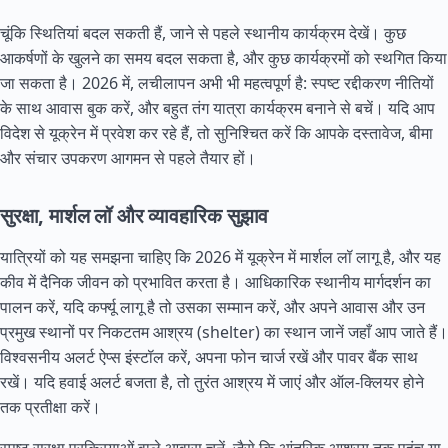
चूंकि स्थितियां बदल सकती हैं, जाने से पहले स्थानीय कार्यक्रम देखें। कुछ
आकर्षणों के खुलने का समय बदल सकता है, और कुछ कार्यक्रमों को स्थगित किया
जा सकता है। 2026 में, लचीलापन अभी भी महत्वपूर्ण है: स्पष्ट रद्दीकरण नीतियों
के साथ आवास बुक करें, और बहुत तंग यात्रा कार्यक्रम बनाने से बचें। यदि आप
विदेश से यूक्रेन में प्रवेश कर रहे हैं, तो सुनिश्चित करें कि आपके दस्तावेज, बीमा
और संचार उपकरण आगमन से पहले तैयार हों।
सुरक्षा, मार्शल लॉ और व्यावहारिक सुझाव
यात्रियों को यह समझना चाहिए कि 2026 में यूक्रेन में मार्शल लॉ लागू है, और यह
कीव में दैनिक जीवन को प्रभावित करता है। आधिकारिक स्थानीय मार्गदर्शन का
पालन करें, यदि कर्फ्यू लागू है तो उसका सम्मान करें, और अपने आवास और उन
प्रमुख स्थानों पर निकटतम आश्रय (shelter) का स्थान जानें जहाँ आप जाते हैं।
विश्वसनीय अलर्ट ऐप्स इंस्टॉल करें, अपना फोन चार्ज रखें और पावर बैंक साथ
रखें। यदि हवाई अलर्ट बजता है, तो तुरंत आश्रय में जाएं और ऑल-क्लियर होने
तक प्रतीक्षा करें।