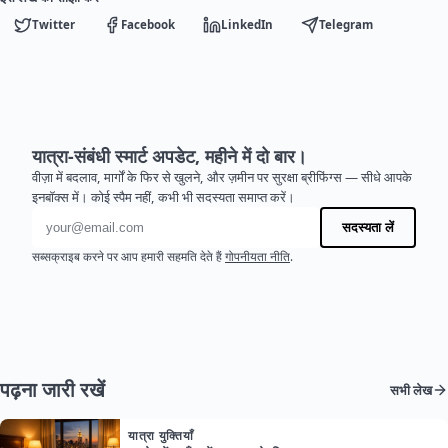
Twitter
Facebook
LinkedIn
Telegram
यात्रा-संबंधी स्मार्ट अपडेट, महीने में दो बार।
वीज़ा में बदलाव, मार्गों के फिर से खुलने, और ज़मीन पर सुरक्षा ब्रीफिंग्स — सीधे आपके
इनबॉक्स में। कोई स्पैम नहीं, कभी भी सदस्यता समाप्त करें।
ईमेल पता
सदस्यता लें
सब्सक्राइब करने पर आप हमारी सहमति देते हैं
गोपनीयता नीति
.
पढ़ना जारी रखें
सभी लेख
यात्रा युक्तियाँ