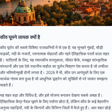
कीव घूमने लायक क्यों है
कीव यूरोप की सबसे विशिष्ट राजधानियों में से एक है: यह सुनहरे गुंबदों, चौड़ी
सड़कों, नदी के नजारों, रचनात्मक मोहल्लों और गहरे ऐतिहासिक परतों वाला शहर
है। यात्रियों के लिए, यह स्मारकीय वास्तुकला, जीवंत कैफे, मजबूत सांस्कृतिक
संस्थानों और एक ऐसे स्थानीय माहौल का दुर्लभ मिश्रण पेश करता है जो लचीला
और भविष्योन्मुखी दोनों लगता है। 2026 में भी, कीव उन आगंतुकों के लिए एक
सार्थक गंतव्य बना हुआ है जो आधुनिक यूक्रेन को सुर्खियों से परे जाकर समझना
चाहते हैं।
यह शहर बड़ा और विविध है, और इसे योजना बनाकर देखना सबसे अच्छा है।
ऐतिहासिक केंद्र पैदल घूमने के लिए पर्याप्त छोटा है, लेकिन कीव के कई बेहतरीन
अनुभव पहाड़ियों, नदी के किनारों और विभिन्न जिलों में फैले हुए हैं। आप शहर छोड़े