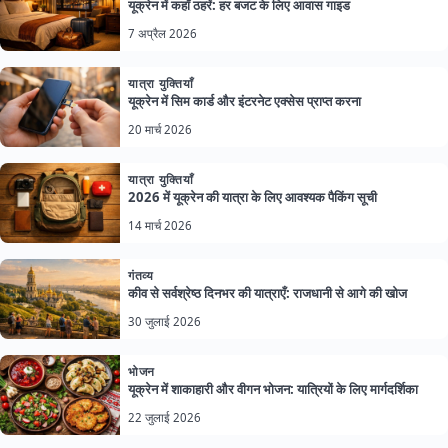
यूक्रेन में कहाँ ठहरें: हर बजट के लिए आवास गाइड
7 अप्रैल 2026
यात्रा युक्तियाँ
यूक्रेन में सिम कार्ड और इंटरनेट एक्सेस प्राप्त करना
20 मार्च 2026
यात्रा युक्तियाँ
2026 में यूक्रेन की यात्रा के लिए आवश्यक पैकिंग सूची
14 मार्च 2026
गंतव्य
कीव से सर्वश्रेष्ठ दिनभर की यात्राएँ: राजधानी से आगे की खोज
30 जुलाई 2026
भोजन
यूक्रेन में शाकाहारी और वीगन भोजन: यात्रियों के लिए मार्गदर्शिका
22 जुलाई 2026