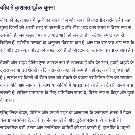
कीव में कुशलतापूर्वक घूमना
कीव की मेट्रो शहर में घूमने का सबसे तेज़ और सबसे विश्वसनीय तरीका है। यह
मुख्य जिलों को अच्छी तरह से जोड़ती है और भीड़-भाड़ वाले समय में विशेष रूप से
उपयोगी है, जब सड़कों पर यातायात भारी हो सकता है। स्टेशन स्पष्ट रूप से
चिह्नित हैं, यूरोपीय मानकों के अनुसार किराया कम है, और एक बार जब आप रूट के
रंगों और ट्रांसफर पॉइंट को समझ लेते हैं तो सिस्टम का उपयोग करना आसान है।
टैक्सी और राइड-हेलिंग ऐप्स व्यापक रूप से उपलब्ध हैं और देर शाम, हवाई अड्डे के
ट्रांसफर या उन क्षेत्रों के लिए सबसे अच्छा विकल्प हैं जहाँ मेट्रो की सुविधा नहीं
है। सड़क पर किसी भी रैंडम कार को रोकने के बजाय प्रतिष्ठित ऐप्स का उपयोग
करें। यदि आप सामान के साथ या सर्दियों में यात्रा कर रहे हैं, तो टैक्सी समय बचा
सकती है, लेकिन यातायात के लिए अतिरिक्त समय दें, विशेष रूप से केंद्र और पुलों
के पास।
ऐतिहासिक केंद्र, पोडिल और ऊपरी शहर के आसपास के कॉम्पैक्ट क्षेत्रों में पैदल
चलना फायदेमंद है, लेकिन कीव पहाड़ी है और दूरियां भ्रामक हो सकती हैं।
सार्वजनिक बसें, ट्राम और ट्रॉलीबस कमियों को पूरा करती हैं, हालांकि वे पहली