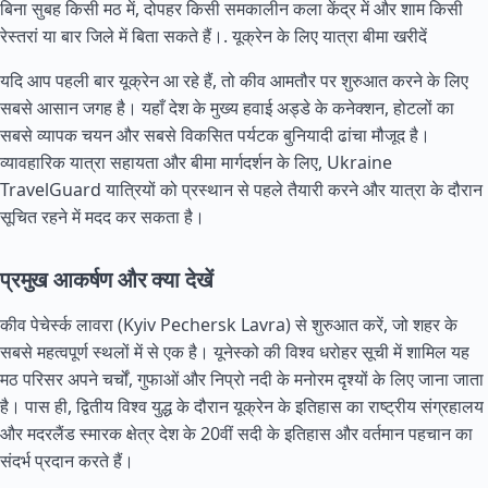
बिना सुबह किसी मठ में, दोपहर किसी समकालीन कला केंद्र में और शाम किसी
रेस्तरां या बार जिले में बिता सकते हैं।.
यूक्रेन के लिए यात्रा बीमा खरीदें
यदि आप पहली बार यूक्रेन आ रहे हैं, तो कीव आमतौर पर शुरुआत करने के लिए
सबसे आसान जगह है। यहाँ देश के मुख्य हवाई अड्डे के कनेक्शन, होटलों का
सबसे व्यापक चयन और सबसे विकसित पर्यटक बुनियादी ढांचा मौजूद है।
व्यावहारिक यात्रा सहायता और बीमा मार्गदर्शन के लिए, Ukraine
TravelGuard यात्रियों को प्रस्थान से पहले तैयारी करने और यात्रा के दौरान
सूचित रहने में मदद कर सकता है।
प्रमुख आकर्षण और क्या देखें
कीव पेचेर्स्क लावरा (Kyiv Pechersk Lavra) से शुरुआत करें, जो शहर के
सबसे महत्वपूर्ण स्थलों में से एक है। यूनेस्को की विश्व धरोहर सूची में शामिल यह
मठ परिसर अपने चर्चों, गुफाओं और निप्रो नदी के मनोरम दृश्यों के लिए जाना जाता
है। पास ही, द्वितीय विश्व युद्ध के दौरान यूक्रेन के इतिहास का राष्ट्रीय संग्रहालय
और मदरलैंड स्मारक क्षेत्र देश के 20वीं सदी के इतिहास और वर्तमान पहचान का
संदर्भ प्रदान करते हैं।