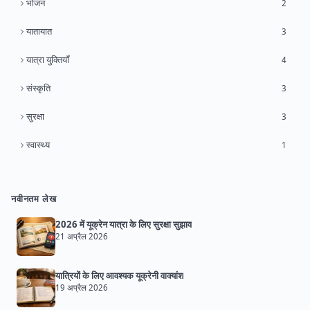
भोजन
2
यातायात
3
यात्रा युक्तियाँ
4
संस्कृति
3
सुरक्षा
3
स्वास्थ्य
1
नवीनतम लेख
2026 में यूक्रेन यात्रा के लिए सुरक्षा सुझाव
21 अप्रैल 2026
यात्रियों के लिए आवश्यक यूक्रेनी वाक्यांश
19 अप्रैल 2026