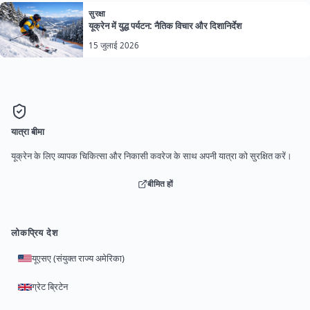
सुरक्षा
यूक्रेन में युद्ध पर्यटन: नैतिक विचार और दिशानिर्देश
15 जुलाई 2026
यात्रा बीमा
यूक्रेन के लिए व्यापक चिकित्सा और निकासी कवरेज के साथ अपनी यात्रा को सुरक्षित करें।
बीमित हों
लोकप्रिय देश
यूएसए (संयुक्त राज्य अमेरिका)
ग्रेट ब्रिटेन