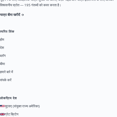
विश्वसनीय स्रोत — 195 गंतव्यों को कवर करता है।
यात्रा बीमा खरीदें →
त्वरित लिंक
होम
देश
ब्लॉग
बीमा
हमारे बारे में
संपर्क करें
लोकप्रिय देश
यूएसए (संयुक्त राज्य अमेरिका)
ग्रेट ब्रिटेन