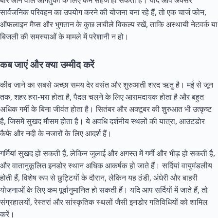
बार आने वाले आगंतुकों के लिए कम सहज हो सकती हैं। यदि आप अक्सर
सार्वजनिक परिवहन का उपयोग करने की योजना बना रहे हैं, तो एक चार्ज फोन,
ऑफलाइन मैप्स और भुगतान के कुछ लचीले विकल्प रखें, ताकि अस्थायी नेटवर्क या
बिजली की समस्याओं के मामले में परेशानी न हो।
कब जाएं और क्या उम्मीद करें
कीव जाने का सबसे अच्छा समय देर वसंत और शुरुआती शरद ऋतु है। मई से जून
तक, शहर हरा-भरा होता है, पैदल चलने के लिए आरामदायक होता है और बहुत
अधिक गर्मी के बिना जीवंत होता है। सितंबर और अक्टूबर की शुरुआत भी उत्कृष्ट
है, जिसमें सुखद मौसम होता है। ये अवधि दर्शनीय स्थलों की यात्रा, आउटडोर
कैफे और नदी के नजारों के लिए आदर्श हैं।
गर्मियां सुखद हो सकती हैं, लेकिन जुलाई और अगस्त में गर्मी और भीड़ हो सकती है,
और वातानुकूलित इनडोर स्थान अधिक आकर्षक हो जाते हैं। सर्दियां वायुमंडलीय
होती हैं, विशेष रूप से छुट्टियों के दौरान, लेकिन यह ठंडी, अंधेरी और बाहरी
योजनाओं के लिए कम पूर्वानुमानित हो सकती हैं। यदि आप सर्दियों में जाते हैं, तो
संग्रहालयों, रेस्तरां और सांस्कृतिक स्थलों जैसी इनडोर गतिविधियों को शामिल
करें।