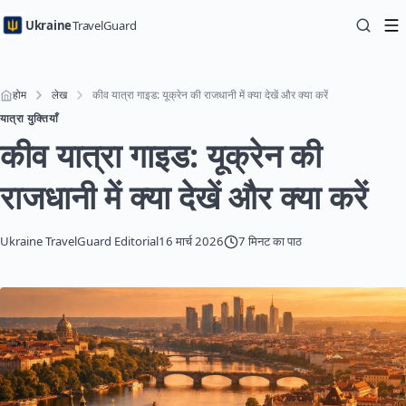
Ukraine
TravelGuard
होम
लेख
कीव यात्रा गाइड: यूक्रेन की राजधानी में क्या देखें और क्या करें
यात्रा युक्तियाँ
कीव यात्रा गाइड: यूक्रेन की
राजधानी में क्या देखें और क्या करें
Ukraine TravelGuard Editorial
16 मार्च 2026
7 मिनट का पाठ