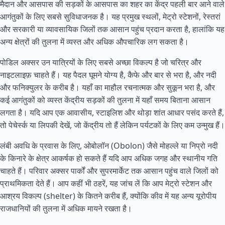
मैदान और आसपास की सड़कों के आसपास का शहर का केंद्र पहली बार आने वाले
आगंतुकों के लिए सबसे सुविधाजनक है। यह प्रमुख स्थलों, मेट्रो स्टेशनों, रेस्तरां
और सरकारी या व्यावसायिक जिलों तक आसान पहुंच प्रदान करता है, हालांकि यह
अन्य क्षेत्रों की तुलना में व्यस्त और अधिक औपचारिक लग सकता है।
पोडिल अक्सर उन यात्रियों के लिए सबसे अच्छा विकल्प है जो चरित्र और
नाइटलाइफ़ चाहते हैं। यह पैदल घूमने योग्य है, कैफे और बार से भरा है, और नदी
और फनिक्युलर के करीब है। यहाँ का माहौल रचनात्मक और सुकून भरा है, और
कई आगंतुकों को व्यस्त केंद्रीय सड़कों की तुलना में यहाँ समय बिताना आसान
लगता है। यदि आप एक आवासीय, स्टाइलिश और थोड़ा शांत आधार पसंद करते हैं,
तो पेचेर्स्क या लिपकी देखें, जो केंद्रीय तो हैं लेकिन पर्यटकों के लिए कम उन्मुख हैं।
लंबी अवधि के प्रवास के लिए, ओबोलॉन (Obolon) जैसे मोहल्ले या निप्रो नदी
के किनारे के क्षेत्र आकर्षक हो सकते हैं यदि आप अधिक जगह और स्थानीय गति
चाहते हैं। परिवार अक्सर पार्कों और सुपरमार्केट तक आसान पहुंच वाले जिलों को
प्राथमिकता देते हैं। आप कहीं भी ठहरें, यह जांच लें कि आप मेट्रो स्टेशन और
आश्रय विकल्प (shelter) के कितने करीब हैं, क्योंकि कीव में यह अन्य यूरोपीय
राजधानियों की तुलना में अधिक मायने रखता है।