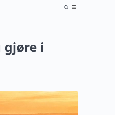
 gjøre i