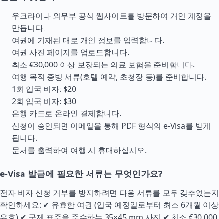
우크라이나 외무부 공식 웹사이트를 방문하여 개인 계정을
만듭니다.
여권에 기재된 대로 개인 정보를 입력합니다.
여권 사진 페이지를 업로드합니다.
최소 €30,000 이상 보장되는 의료 보험을 준비합니다.
여행 목적 증빙 서류(호텔 예약, 초청장 등)를 준비합니다.
1회 입국 비자: $20
2회 입국 비자: $30
은행 카드로 온라인 결제합니다.
신청이 승인되면 이메일을 통해 PDF 형식의 e-Visa를 받게
됩니다.
문서를 출력하여 여행 시 휴대하십시오.
e-Visa 발급에 필요한 서류는 무엇인가요?
전자 비자 신청 거부를 방지하려면 다음 서류를 모두 갖추었는지
확인하세요: ✔ 유효한 여권 (입국 예정일로부터 최소 6개월 이상
유효) ✔ 국제 표준을 준수하는 35×45 mm 사진 ✔ 최소 €30,000