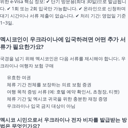
위한 e-Visa 핵심 정보: ✔ 단기 방문용(최대 30일)으로 발급됩니
다. ✔ 1회 또는 2회 입국만 가능합니다. ✔ 온라인으로 신청하며
대기 시간이나 서류 제출이 없습니다. ✔ 처리 기간: 영업일 기준
1~3일.
멕시코인이 우크라이나에 입국하려면 어떤 추가 서
류가 필요한가요?
국경을 넘기 위해 멕시코인은 다음 서류를 제시해야 합니다:.
우
크라이나 여행자 보험 구매
유효한 여권
체류 기간 전체를 보장하는 의료 보험 증권
여행 목적 증빙 서류 (예: 호텔 예약 확인서, 초청장, 티켓)
체류 기간 및 멕시코 귀국을 위한 충분한 재정 증명
우크라이나 입국 금지 대상이 아님
멕시코 시민으로서 우크라이나 전자 비자를 발급받는 방
법은 무엇인가요?