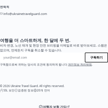
연락처
info@ukrainetravelguard.com
여행을 더 스마트하게, 한 달에 두 번.
비자 변경, 노선 재개 및 현장 안전 브리핑을 이메일로 바로 받아보세요. 스팸은
없으며, 언제든지 구독을 취소할 수 있습니다.
이메일 주소
구독하기
구독함으로써 귀하는 당사의 조건에 동의하게 됩니다
개인정보 처리방침
.
© 2026 Ukraine Travel Guard. All rights reserved.
SSL 보안
검증된 정보
20개 언어
여행자 보험 가입