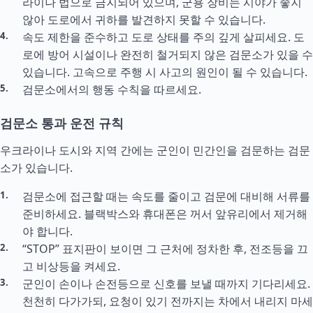
라이나 법으로 금지되어 있으며, 군용 장비는 시야가 좋지
않아 도로에서 귀하를 발견하지 못할 수 있습니다.
속도 제한을 준수하고 도로 상태를 주의 깊게 살피세요. 도
로에 방어 시설이나 완전히 철거되지 않은 검문소가 있을 수
있습니다. 고속으로 주행 시 사고의 원인이 될 수 있습니다.
검문소에서의 행동 수칙을 따르세요.
검문소 통과 운전 규칙
우크라이나 도시와 지역 간에는 군인이 민간인을 검문하는 검문
소가 있습니다.
검문소에 접근할 때는 속도를 줄이고 검문에 대비해 서류를
준비하세요. 블랙박스와 휴대폰은 꺼서 앞유리에서 제거해
야 합니다.
“STOP” 표지판이 보이면 그 근처에 정차한 후, 전조등을 끄
고 비상등을 켜세요.
군인이 손이나 손전등으로 신호를 보낼 때까지 기다리세요.
천천히 다가가되, 요청이 있기 전까지는 차에서 내리지 마세