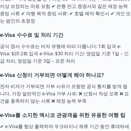
이상 보장되는 의료 보험 ✔ 은행 잔고 증명서와 같은 재정 능력
증빙 서류 ✔ 여행 목적 증빙 서류: ✔ 호텔 예약 확인서 ✔ 개인 또
는 법인의 초청장
e-Visa 수수료 및 처리 기간
공식 영사 수수료는 비자 유형에 따라 다릅니다: 1회 입국 e-
Visa: $20 2회 입국 e-Visa: $30 처리 기간: 영업일 기준 1일 – 긴
급 처리, 영업일 기준 3일 – 표준 처리
e-Visa 신청이 거부되면 어떻게 해야 하나요?
전자 비자가 거부되면 거부 사유가 포함된 공식 통지를 받게 됩
니다. 가장 일반적인 e-Visa 거부 사유: ❌ 신청서 작성 오류 ❌ 요
건을 충족하지 않는 서류 ❌ 재정 능력 부족
e-Visa를 소지한 멕시코 관광객을 위한 유용한 여행 팁
✔ e-Visa를 항상 출력하여 우크라이나 체류 기간 동안 휴대하세