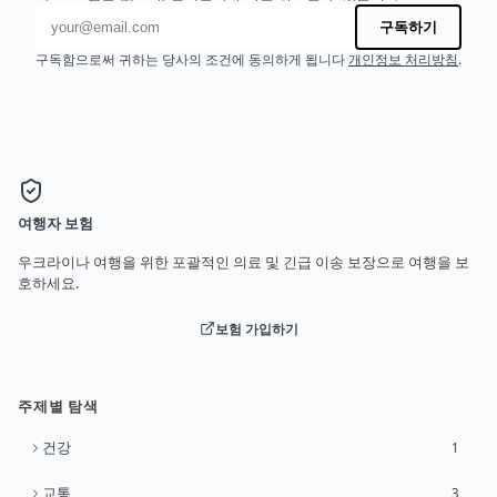
이메일 주소
구독하기
구독함으로써 귀하는 당사의 조건에 동의하게 됩니다
개인정보 처리방침
.
여행자 보험
우크라이나 여행을 위한 포괄적인 의료 및 긴급 이송 보장으로 여행을 보
호하세요.
보험 가입하기
주제별 탐색
건강
1
교통
3