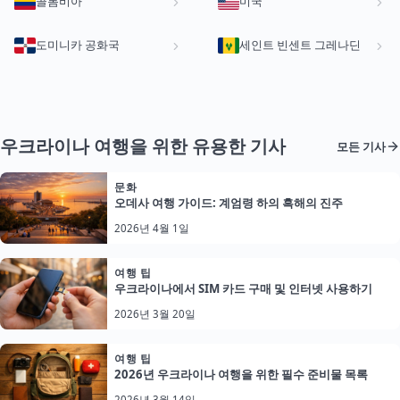
콜롬비아
미국
도미니카 공화국
세인트 빈센트 그레나딘
우크라이나 여행을 위한 유용한 기사
모든 기사
문화
오데사 여행 가이드: 계엄령 하의 흑해의 진주
2026년 4월 1일
여행 팁
우크라이나에서 SIM 카드 구매 및 인터넷 사용하기
2026년 3월 20일
여행 팁
2026년 우크라이나 여행을 위한 필수 준비물 목록
2026년 3월 14일