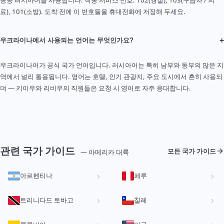
료), 101(소방). 도착 전에 이 번호들을 휴대전화에 저장해 두세요.
+
우크라이나에서 사용되는 언어는 무엇인가요?
우크라이나어가 공식 국가 언어입니다. 러시아어는 특히 남부와 동부의 많은 지
역에서 널리 통용됩니다. 영어는 호텔, 인기 관광지, 주요 도시에서 흔히 사용되
며 — 키이우와 리비우의 직원들은 요청 시 영어로 자주 응대합니다.
관련 국가 가이드
모든 국가 가이드
— 아메리카 대륙
아르헨티나
페루
트리니다드 토바고
칠레