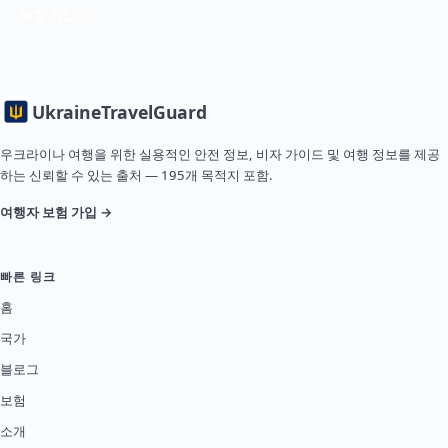
보험 가입
Ukraine
TravelGuard
우크라이나 여행을 위한 실용적인 안전 정보, 비자 가이드 및 여행 정보를 제공
하는 신뢰할 수 있는 출처 — 195개 목적지 포함.
여행자 보험 가입 →
빠른 링크
홈
국가
블로그
보험
소개