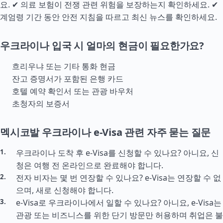
요. ✔ 의료 보험이 전쟁 관련 위험을 보장하는지 확인하세요. ✔
계엄령 기간 동안 안전 지침을 따르고 최신 뉴스를 확인하세요.
우크라이나 입국 시 얼마의 현금이 필요한가요?
흐리우냐 또는 기타 통화 현금
잔고 증명서가 포함된 은행 카드
호텔 예약 확인서 또는 관광 바우처
초청자의 보증서
멕시코발 우크라이나 e-Visa 관련 자주 묻는 질문
우크라이나 도착 후 e-Visa를 신청할 수 있나요? 아니요, 신
청은 여행 전 온라인으로 완료해야 합니다.
전자 비자는 몇 번 연장할 수 있나요? e-Visa는 연장할 수 없
으며, 새로 신청해야 합니다.
e-Visa로 우크라이나에서 일할 수 있나요? 아니요, e-Visa는
관광 또는 비즈니스를 위한 단기 방문만 허용하며 취업은 불