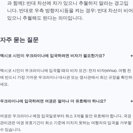
과 함께): 반대 차선에 차가 있으니 추월하지 말라는 경고입
니다. 반대로 우측 방향지시등을 켜는 경우: 반대 차선이 비어
있으니 추월해도 된다는 의미입니다.
자주 묻는 질문
+
멕시코 시민이 우크라이나에 입국하려면 비자가 필요한가요?
멕시코 시민이 우크라이나에 입국할 때의 비자 요건: 전자 비자(eVisa). 여행 전
에 반드시 가장 가까운 우크라이나 대사관 또는 영사관에서 최신 규정을 확인하
세요.
+
우크라이나에 입국하려면 여권은 얼마나 더 유효해야 하나요?
여권은 우크라이나 예정 입국일로부터 최소 3개월 동안 유효해야 합니다. 국경
관리관은 여권 유효기간이 최소 기준에 미치지 못하는 여행자의 입국을 거부할
수 있습니다.