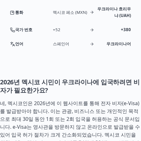
우크라이나 흐리우
통화
멕시코 페소 (MXN)
냐 (UAH)
국가 번호
+52
+380
언어
스페인어
우크라이나어
2026년 멕시코 시민이 우크라이나에 입국하려면 비
자가 필요한가요?
네, 멕시코인은 2026년에 이 웹사이트를 통해 전자 비자(e-Visa)
를 발급받아야 합니다. 이는 관광, 비즈니스 또는 개인적인 목적
으로 최대 30일 동안 1회 또는 2회 입국을 허용하는 공식 문서입
니다. e-Visa는 영사관을 방문하지 않고 온라인으로 발급받을 수
있어 입국 허가 절차가 크게 간소화되었습니다. 멕시코 시민을