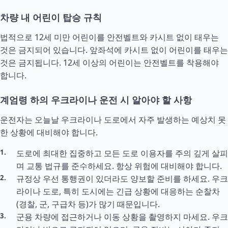
차량 내 어린이 탑승 규칙
법적으로 12세 미만 어린이를 안전벨트와 카시트 없이 태우는
것은 금지되어 있습니다. 앞좌석에 카시트 없이 어린이를 태우는
것은 금지됩니다. 12세 이상의 어린이는 안전벨트를 착용해야
합니다.
계엄령 하의 우크라이나 운전 시 알아야 할 사항
운전자는 오늘날 우크라이나 도로에서 자주 발생하는 예상치 못
한 상황에 대비해야 합니다.
도로에 최대한 집중하고 모든 도로 이용자를 주의 깊게 살피
며 교통 법규를 준수하세요. 항상 위험에 대비해야 합니다.
규정상 우선 통행권이 있더라도 양보할 준비를 하세요. 우크
라이나 도로, 특히 도시에는 긴급 상황에 대응하는 순찰차
(경찰, 군, 구급차 등)가 많기 때문입니다.
군용 차량에 접근하거나 이동 상황을 촬영하지 마세요. 우크