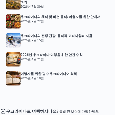
하기
2026년 7월 30일
우크라이나의 채식 및 비건 음식: 여행자를 위한 안내서
2026년 7월 22일
우크라이나의 전쟁 관광: 윤리적 고려사항과 지침
2026년 7월 15일
2026년 우크라이나 여행을 위한 안전 수칙
2026년 4월 21일
여행자를 위한 필수 우크라이나어 회화
2026년 4월 19일
우크라이나로 여행하시나요?
출발 전 보험에 가입하세요.