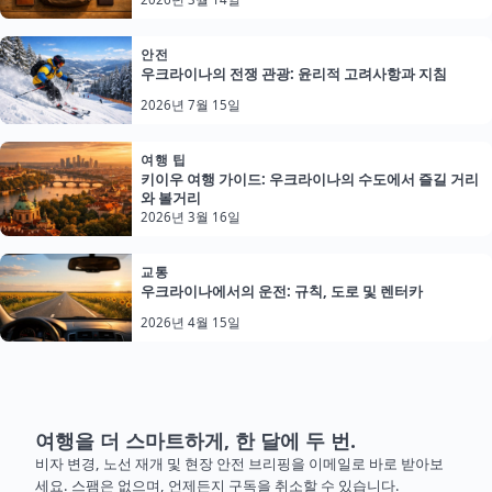
안전
우크라이나의 전쟁 관광: 윤리적 고려사항과 지침
2026년 7월 15일
여행 팁
키이우 여행 가이드: 우크라이나의 수도에서 즐길 거리
와 볼거리
2026년 3월 16일
교통
우크라이나에서의 운전: 규칙, 도로 및 렌터카
2026년 4월 15일
여행을 더 스마트하게, 한 달에 두 번.
비자 변경, 노선 재개 및 현장 안전 브리핑을 이메일로 바로 받아보
세요. 스팸은 없으며, 언제든지 구독을 취소할 수 있습니다.