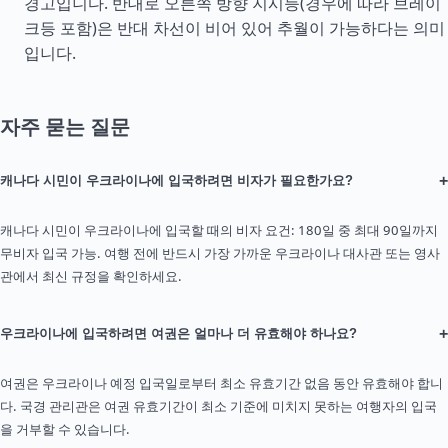
경고입니다. 반대로 오른쪽 방향 지시등(경우에 따라 브레이
크등 포함)은 반대 차선이 비어 있어 추월이 가능하다는 의미
입니다.
자주 묻는 질문
+
캐나다 시민이 우크라이나에 입국하려면 비자가 필요한가요?
캐나다 시민이 우크라이나에 입국할 때의 비자 요건: 180일 중 최대 90일까지
무비자 입국 가능. 여행 전에 반드시 가장 가까운 우크라이나 대사관 또는 영사
관에서 최신 규정을 확인하세요.
+
우크라이나에 입국하려면 여권은 얼마나 더 유효해야 하나요?
여권은 우크라이나 예정 입국일로부터 최소 유효기간 없음 동안 유효해야 합니
다. 국경 관리관은 여권 유효기간이 최소 기준에 미치지 못하는 여행자의 입국
을 거부할 수 있습니다.