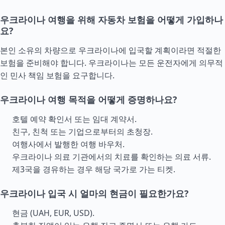
우크라이나 여행을 위해 자동차 보험을 어떻게 가입하나
요?
본인 소유의 차량으로 우크라이나에 입국할 계획이라면 적절한
보험을 준비해야 합니다. 우크라이나는 모든 운전자에게 의무적
인 민사 책임 보험을 요구합니다.
우크라이나 여행 목적을 어떻게 증명하나요?
호텔 예약 확인서 또는 임대 계약서.
친구, 친척 또는 기업으로부터의 초청장.
여행사에서 발행한 여행 바우처.
우크라이나 의료 기관에서의 치료를 확인하는 의료 서류.
제3국을 경유하는 경우 해당 국가로 가는 티켓.
우크라이나 입국 시 얼마의 현금이 필요한가요?
현금 (UAH, EUR, USD).