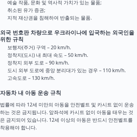
예술 작품, 문화 및 역사적 가치가 있는 물품;
취소된 유가 증권;
지적 재산권을 침해하여 반출되는 물품.
외국 번호판 차량으로 우크라이나에 입국하는 외국인을
위한 규칙
보행자(주거) 구역 – 20 km/h.
정착지(도시) 내 최대 속도 – 50 km/h.
정착지 외부 도로 – 90 km/h.
도시 외부 도로에 중앙 분리대가 있는 경우 – 110 km/h.
고속도로 – 130 km/h.
자동차 내 아동 운송 규칙
법률에 따라 12세 미만의 아동을 안전벨트 및 카시트 없이 운송
하는 것은 금지됩니다. 앞좌석에 카시트 없이 아동을 태우는 것
은 금지되어 있습니다. 12세 이상의 아동은 반드시 안전벨트를
착용해야 합니다.