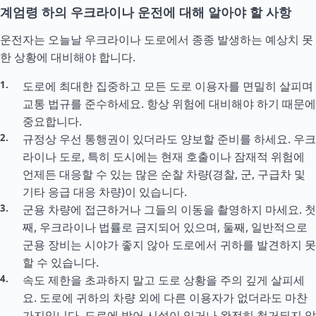
계엄령 하의 우크라이나 운전에 대해 알아야 할 사항
운전자는 오늘날 우크라이나 도로에서 종종 발생하는 예상치 못
한 상황에 대비해야 합니다.
도로에 최대한 집중하고 모든 도로 이용자를 면밀히 살피며
교통 법규를 준수하세요. 항상 위험에 대비해야 하기 때문에
중요합니다.
규정상 우선 통행권이 있더라도 양보할 준비를 하세요. 우크
라이나 도로, 특히 도시에는 현재 호출이나 잠재적 위험에
언제든 대응할 수 있는 많은 순찰 차량(경찰, 군, 구급차 및
기타 응급 대응 차량)이 있습니다.
군용 차량에 접근하거나 그들의 이동을 촬영하지 마세요. 첫
째, 우크라이나 법률로 금지되어 있으며, 둘째, 일반적으로
군용 장비는 시야가 좋지 않아 도로에서 귀하를 발견하지 못
할 수 있습니다.
속도 제한을 초과하지 말고 도로 상황을 주의 깊게 살피세
요. 도로에 귀하의 차량 외에 다른 이용자가 없더라도 마찬
가지입니다. 도로에 방어 시설이 있거나 완전히 철거되지 않