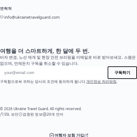
연락처
info@ukrainetravelguard.com
여행을 더 스마트하게, 한 달에 두 번.
비자 변경, 노선 재개 및 현장 안전 브리핑을 이메일로 바로 받아보세요. 스팸은
없으며, 언제든지 구독을 취소할 수 있습니다.
이메일 주소
구독하기
구독함으로써 귀하는 당사의 조건에 동의하게 됩니다
개인정보 처리방침
.
© 2026 Ukraine Travel Guard. All rights reserved.
SSL 보안
검증된 정보
20개 언어
여행자 보험 가입