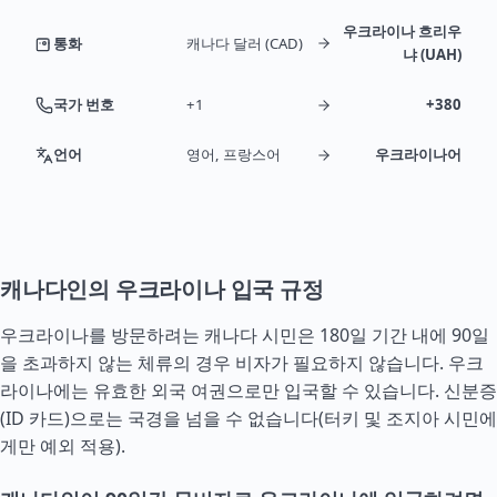
우크라이나 흐리우
통화
캐나다 달러 (CAD)
냐 (UAH)
국가 번호
+1
+380
언어
영어, 프랑스어
우크라이나어
캐나다인의 우크라이나 입국 규정
우크라이나를 방문하려는 캐나다 시민은 180일 기간 내에 90일
을 초과하지 않는 체류의 경우 비자가 필요하지 않습니다. 우크
라이나에는 유효한 외국 여권으로만 입국할 수 있습니다. 신분증
(ID 카드)으로는 국경을 넘을 수 없습니다(
터키
및
조지아
시민에
게만 예외 적용).