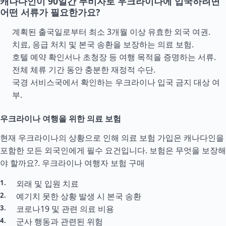
캐나다인이 90일간 무비자로 우크라이나에 입국하려면
어떤 서류가 필요한가요?
계획된 출국일로부터 최소 3개월 이상 유효한 외국 여권.
치료, 응급 처치 및 본국 송환을 보장하는 의료 보험.
호텔 예약 확인서나 초청장 등 여행 목적을 증명하는 서류.
전체 체류 기간 동안 충분한 재정적
수단
.
국경 서비스국에서 확인하는 우크라이나 입국 금지 대상 여
부.
우크라이나 여행을 위한 의료 보험
현재 우크라이나의 상황으로 인해 의료 보험 가입은 캐나다인을
포함한 모든 외국인에게 필수 요건입니다. 보험은 무엇을 보장해
야 할까요?.
우크라이나 여행자 보험 구매
외래 및 입원 치료
예기치 못한 상황 발생 시 본국 송환
코로나19 및 관련 의료 비용
군사 행동과 관련된 위험