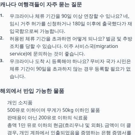
캐나다 여행객들이 자주 묻는 질문
우크라이나 체류 기간을 90일 이상 연장할 수 있나요? 네,
임시 거주 허가를 신청하거나 180일 이후에 출국했다가 재
입국함으로써 가능합니다.
허용된 체류 기간을 초과하면 어떻게 되나요? 벌금 및 추방
조치를 당할 수 있습니다. 이주 서비스국(migration
service)에 문의하는 것이 좋습니다.
우크라이나 도착 시 등록해야 하나요? 무비자 국가 시민은
체류 기간이 90일을 초과하지 않는 경우 등록할 필요가 없
습니다.
해외에서 반입 가능한 물품
개인 소지품
500유로 이하이며 무게가 50kg 이하인 물품
판매용이 아닌 200유로 이하의 식료품
총액 1만 유로 이하의 현금(흐리우냐 및 외화). 금액이 더 클
경우, 개인 계좌에서 인출되었음을 증명하는 은행 증명서를