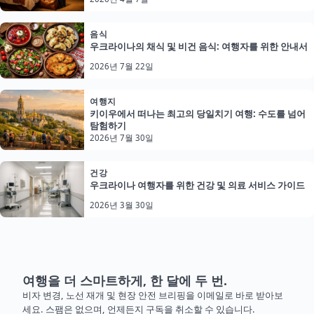
음식
우크라이나의 채식 및 비건 음식: 여행자를 위한 안내서
2026년 7월 22일
여행지
키이우에서 떠나는 최고의 당일치기 여행: 수도를 넘어
탐험하기
2026년 7월 30일
건강
우크라이나 여행자를 위한 건강 및 의료 서비스 가이드
2026년 3월 30일
여행을 더 스마트하게, 한 달에 두 번.
비자 변경, 노선 재개 및 현장 안전 브리핑을 이메일로 바로 받아보
세요. 스팸은 없으며, 언제든지 구독을 취소할 수 있습니다.