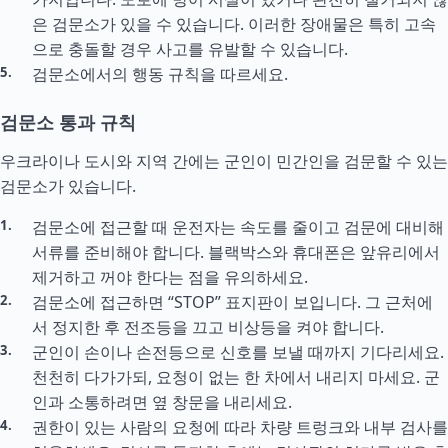
은 검문소가 있을 수 있습니다. 이러한 장애물은 특히 고속
으로 충돌할 경우 사고를 유발할 수 있습니다.
검문소에서의 행동 규칙을 따르세요.
검문소 통과 규칙
우크라이나 도시와 지역 간에는 군인이 민간인을 검문할 수 있는
검문소가 있습니다.
검문소에 접근할 때 운전자는 속도를 줄이고 검문에 대비해
서류를 준비해야 합니다. 블랙박스와 휴대폰은 앞유리에서
제거하고 꺼야 한다는 점을 유의하세요.
검문소에 접근하면 “STOP” 표지판이 보입니다. 그 근처에
서 정지한 후 전조등을 끄고 비상등을 켜야 합니다.
군인이 손이나 손전등으로 신호를 보낼 때까지 기다리세요.
천천히 다가가되, 요청이 없는 한 차에서 내리지 마세요. 군
인과 소통하려면 옆 창문을 내리세요.
권한이 있는 사람의 요청에 따라 차량 트렁크와 내부 검사를