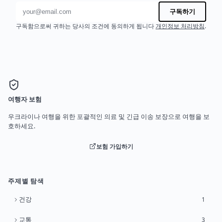
이메일 주소
구독하기
구독함으로써 귀하는 당사의 조건에 동의하게 됩니다
개인정보 처리방침
.
여행자 보험
우크라이나 여행을 위한 포괄적인 의료 및 긴급 이송 보장으로 여행을 보
호하세요.
보험 가입하기
주제별 탐색
건강
1
교통
3