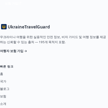
보험 가입
Ukraine
TravelGuard
우크라이나 여행을 위한 실용적인 안전 정보, 비자 가이드 및 여행 정보를 제공
하는 신뢰할 수 있는 출처 — 195개 목적지 포함.
여행자 보험 가입 →
빠른 링크
홈
국가
블로그
보험
소개