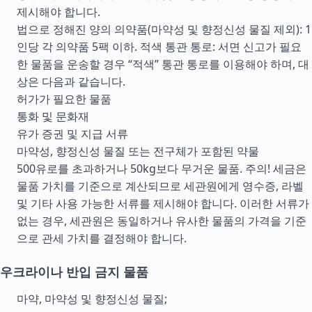
제시해야 합니다.
법으로 정해진 양의 의약품(마약성 및 향정신성 물질 제외): 1
인당 각 의약품 5팩 이하. 적색 통관 통로: 서면 신고가 필요
한 물품을 운송할 경우 “적색” 통관 통로를 이용해야 하며, 대
상은 다음과 같습니다.
허가가 필요한 물품
통화 및 문화재
유가 증권 및 지급 서류
마약성, 향정신성 물질 또는 전구체가 포함된 약물
500유로를 초과하거나 50kg보다 무거운 물품. 주의! 세금은
물품 가치를 기준으로 계산되므로 세관원에게 영수증, 라벨
및 기타 사용 가능한 서류를 제시해야 합니다. 이러한 서류가
없는 경우, 세관원은 동일하거나 유사한 물품의 가격을 기준
으로 관세 가치를 결정해야 합니다.
우크라이나 반입 금지 물품
마약, 마약성 및 향정신성 물질;