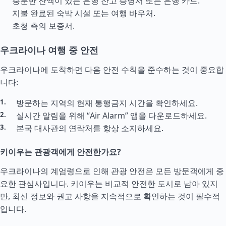
충분한 잔액이 있는 은행 잔고 증명서 또는 은행 카드.
지불 완료된 숙박 시설 또는 여행 바우처.
초청 측의 보증서.
우크라이나 여행 중 안전
우크라이나에 도착하면 다음 안전 수칙을 준수하는 것이 중요합
니다:
방문하는 지역의 현재 통행금지 시간을 확인하세요.
실시간 알림을 위해 “Air Alarm” 앱을 다운로드하세요.
본국 대사관의 연락처를 항상 소지하세요.
키이우는 관광객에게 안전한가요?
우크라이나의 계엄령으로 인해 관광 안전은 모든 방문객에게 중
요한 관심사입니다. 키이우는 비교적 안전한 도시로 남아 있지
만, 최신 정보와 권고 사항을 지속적으로 확인하는 것이 필수적
입니다.