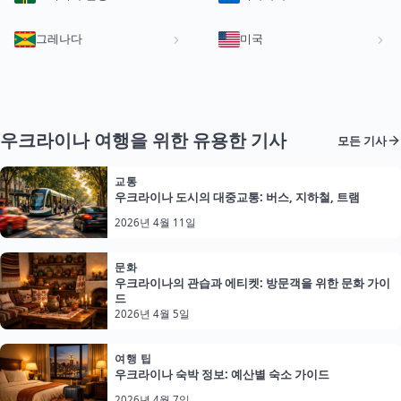
그레나다
미국
우크라이나 여행을 위한 유용한 기사
모든 기사
교통
우크라이나 도시의 대중교통: 버스, 지하철, 트램
2026년 4월 11일
문화
우크라이나의 관습과 에티켓: 방문객을 위한 문화 가이
드
2026년 4월 5일
여행 팁
우크라이나 숙박 정보: 예산별 숙소 가이드
2026년 4월 7일