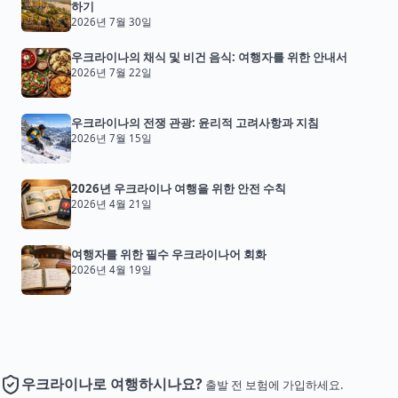
하기
2026년 7월 30일
우크라이나의 채식 및 비건 음식: 여행자를 위한 안내서
2026년 7월 22일
우크라이나의 전쟁 관광: 윤리적 고려사항과 지침
2026년 7월 15일
2026년 우크라이나 여행을 위한 안전 수칙
2026년 4월 21일
여행자를 위한 필수 우크라이나어 회화
2026년 4월 19일
우크라이나로 여행하시나요?
출발 전 보험에 가입하세요.