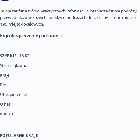
Twoje zaufane źródło praktycznych informacji o bezpieczeństwie podróży,
przewodników wizowych i wiedzy o podróżach do Ukrainy — obejmujące
195 miejsc docelowych.
Kup ubezpieczenie podróżne →
SZYBKIE LINKI
Strona główna
Kraje
Blog
Ubezpieczenie
O nas
Kontakt
POPULARNE KRAJE