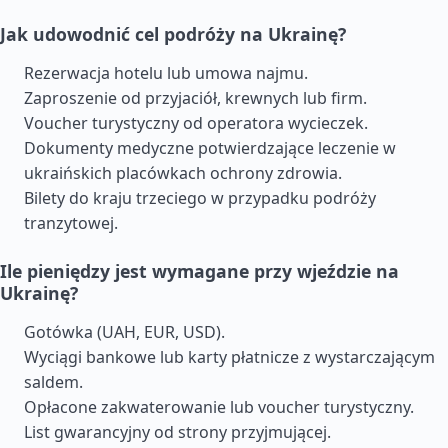
Jak udowodnić cel podróży na Ukrainę?
Rezerwacja hotelu lub umowa najmu.
Zaproszenie od przyjaciół, krewnych lub firm.
Voucher turystyczny od operatora wycieczek.
Dokumenty medyczne potwierdzające leczenie w
ukraińskich placówkach ochrony zdrowia.
Bilety do kraju trzeciego w przypadku podróży
tranzytowej.
Ile pieniędzy jest wymagane przy wjeździe na
Ukrainę?
Gotówka (UAH, EUR, USD).
Wyciągi bankowe lub karty płatnicze z wystarczającym
saldem.
Opłacone zakwaterowanie lub voucher turystyczny.
List gwarancyjny od strony przyjmującej.