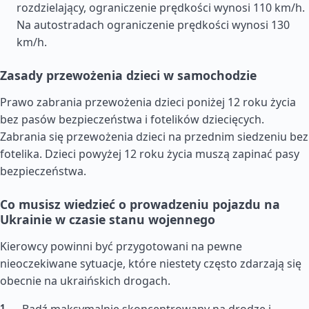
rozdzielający, ograniczenie prędkości wynosi 110 km/h.
Na autostradach ograniczenie prędkości wynosi 130
km/h.
Zasady przewożenia dzieci w samochodzie
Prawo zabrania przewożenia dzieci poniżej 12 roku życia
bez pasów bezpieczeństwa i fotelików dziecięcych.
Zabrania się przewożenia dzieci na przednim siedzeniu bez
fotelika. Dzieci powyżej 12 roku życia muszą zapinać pasy
bezpieczeństwa.
Co musisz wiedzieć o prowadzeniu pojazdu na
Ukrainie w czasie stanu wojennego
Kierowcy powinni być przygotowani na pewne
nieoczekiwane sytuacje, które niestety często zdarzają się
obecnie na ukraińskich drogach.