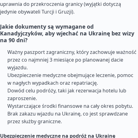
uprawnia do przekroczenia granicy (wyjątki dotyczą
jedynie obywateli Turcji i Gruzji).
Jakie dokumenty są wymagane od
Kanadyjczyków, aby wjechać na Ukrainę bez wizy
na 90 dni?
Ważny paszport zagraniczny, który zachowuje ważność
przez co najmniej 3 miesiące po planowanej dacie
wyjazdu.
Ubezpieczenie medyczne obejmujące leczenie, pomoc
w nagłych wypadkach oraz repatriację.
Dowód celu podróży, taki jak rezerwacja hotelu lub
zaproszenie.
Wystarczające środki finansowe na cały okres pobytu.
Brak zakazu wjazdu na Ukrainę, co jest sprawdzane
przez służby graniczne.
Ubezpieczenie medyczne na podróż na Ukrainę