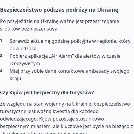
Bezpieczeństwo podczas podróży na Ukrainę
Po przyjeździe na Ukrainę ważne jest przestrzeganie
środków bezpieczeństwa:
Sprawdź aktualną godzinę policyjną w regionie, który
odwiedzasz
Pobierz aplikację „Air Alarm” dla alertów w czasie
rzeczywistym
Miej przy sobie dane kontaktowe ambasady swojego
kraju
Czy Kijów jest bezpieczny dla turystów?
Ze względu na stan wojenny na Ukrainie, bezpieczeństwo
turystyczne jest ważną kwestią dla każdego
odwiedzającego. Kijów pozostaje stosunkowo
bezpiecznym miastem, ale kluczowe jest bycie na bieżąco z
aktualnymi informacjami i zaleceniami.