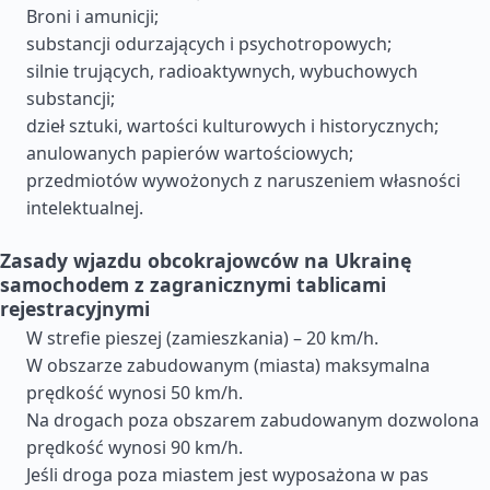
Broni i amunicji;
substancji odurzających i psychotropowych;
silnie trujących, radioaktywnych, wybuchowych
substancji;
dzieł sztuki, wartości kulturowych i historycznych;
anulowanych papierów wartościowych;
przedmiotów wywożonych z naruszeniem własności
intelektualnej.
Zasady wjazdu obcokrajowców na Ukrainę
samochodem z zagranicznymi tablicami
rejestracyjnymi
W strefie pieszej (zamieszkania) – 20 km/h.
W obszarze zabudowanym (miasta) maksymalna
prędkość wynosi 50 km/h.
Na drogach poza obszarem zabudowanym dozwolona
prędkość wynosi 90 km/h.
Jeśli droga poza miastem jest wyposażona w pas