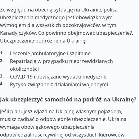
Ze względu na obecną sytuację na Ukrainie, polisa
ubezpieczenia medycznego jest obowiązkowym
wymogiem dla wszystkich obcokrajowców, w tym
Kanadyjczyków. Co powinno obejmować ubezpieczenie?.
Ubezpieczenie podróżne na Ukrainę
Leczenie ambulatoryjne i szpitalne
Repatriację w przypadku nieprzewidzianych
okoliczności
COVID-19 i powiązane wydatki medyczne
Ryzyko związane z działaniami wojennymi
Jak ubezpieczyć samochód na podróż na Ukrainę?
Jeśli planujesz wjazd na Ukrainę własnym pojazdem,
musisz zadbać o odpowiednie ubezpieczenie. Ukraina
wymaga obowiązkowego ubezpieczenia
odpowiedzialności cywilnej od wszystkich kierowców.