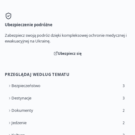
Ubezpieczenie podróżne
Zabezpiecz swoją podróż dzięki kompleksowej ochronie medycznej i
ewakuacyjnej na Ukrainę.
Ubezpiecz się
PRZEGLĄDAJ WEDŁUG TEMATU
Bezpieczeństwo
3
Destynacje
3
Dokumenty
2
Jedzenie
2