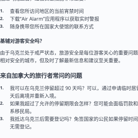
查看您所访问地区的当前宵禁时间
下载“Air Alarm”应用程序以获取实时警报
随身携带您所在国家大使馆的联系方式
基辅对游客安全吗？
由于乌克兰处于戒严状态，旅游安全是每位游客关心的重要问题
相对安全的城市，但及时了解最新信息和建议至关重要。
来自加拿大的旅行者常问的问题
我可以在乌克兰停留超过 90 天吗？可以，通过申请临时居留
天后离境并重新入境。
如果我超过了允许的停留期限会怎样？您可能会面临罚款和
系移民局。
我抵达乌克兰后需要登记吗？免签国家的公民如果停留时间不
无需登记。