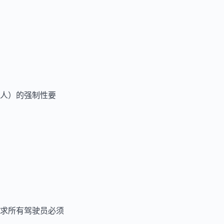
人）的强制性要
求所有驾驶员必须