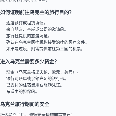
如何证明前往乌克兰的旅行目的？
酒店预订或租赁协议。
来自朋友、亲戚或公司的邀请函。
旅行社提供的旅游凭证。
确认在乌克兰医疗机构接受治疗的医疗文件。
如果是过境，则需提供前往第三国的机票。
进入乌克兰需要多少资金？
现金（乌克兰格里夫纳、欧元、美元）。
银行对账单或余额充足的银行卡。
已支付的住宿费用或旅游凭证。
东道主的担保函。
乌克兰旅行期间的安全
抵达乌克兰后，遵循安全措施非常重要：