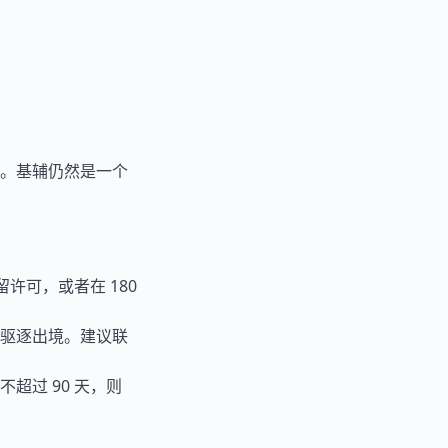
。基辅仍然是一个
许可，或者在 180
驱逐出境。建议联
超过 90 天，则