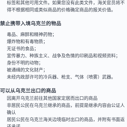
标签和其他可用文件。如果您没有此类文件，海关官员将不
得不根据相同或类似商品的价格确定商品的报关价值。
禁止携带入境乌克兰的物品
毒品、麻醉和精神药物；
爆炸物和有毒物质；
无证书的食品；
宣传暴力、种族主义、战争及色情的印刷品和视频资料；
身份不明的动物；
被通缉的文化财产；
未经内政部许可的冷兵器、枪支、气体（喷雾）武器。
可以从乌克兰出口的商品
因离开乌克兰前往其他国家定居而出口的商品
非居民公民在乌克兰继承的商品，前提是继承内容由公证人
确认
居民公民在乌克兰海关边境临时出口的商品，并附有书面返
还承诺。