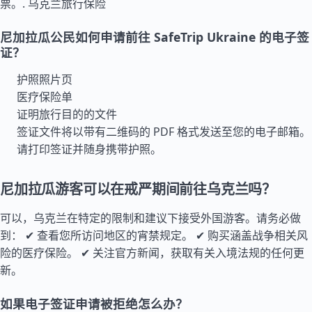
票。.
乌克兰旅行保险
尼加拉瓜公民如何申请前往 SafeTrip Ukraine 的电子签
证？
护照照片页
医疗保险单
证明旅行目的的文件
签证文件将以带有二维码的 PDF 格式发送至您的电子邮箱。
请打印签证并随身携带护照。
尼加拉瓜游客可以在戒严期间前往乌克兰吗？
可以，乌克兰在特定的限制和建议下接受外国游客。请务必做
到： ✔ 查看您所访问地区的宵禁规定。 ✔ 购买涵盖战争相关风
险的医疗保险。 ✔ 关注官方新闻，获取有关入境法规的任何更
新。
如果电子签证申请被拒绝怎么办？