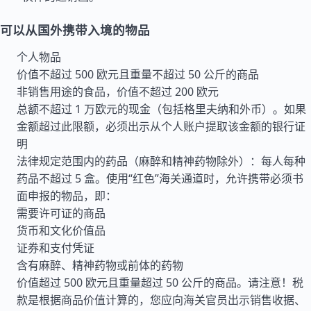
可以从国外携带入境的物品
个人物品
价值不超过 500 欧元且重量不超过 50 公斤的商品
非销售用途的食品，价值不超过 200 欧元
总额不超过 1 万欧元的现金（包括格里夫纳和外币）。如果
金额超过此限额，必须出示从个人账户提取该金额的银行证
明
法律规定范围内的药品（麻醉和精神药物除外）：每人每种
药品不超过 5 盒。使用“红色”海关通道时，允许携带必须书
面申报的物品，即：
需要许可证的商品
货币和文化价值品
证券和支付凭证
含有麻醉、精神药物或前体的药物
价值超过 500 欧元且重量超过 50 公斤的商品。请注意！税
款是根据商品价值计算的，您应向海关官员出示销售收据、