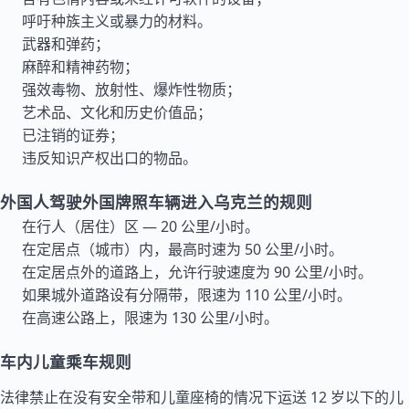
呼吁种族主义或暴力的材料。
武器和弹药；
麻醉和精神药物；
强效毒物、放射性、爆炸性物质；
艺术品、文化和历史价值品；
已注销的证券；
违反知识产权出口的物品。
外国人驾驶外国牌照车辆进入乌克兰的规则
在行人（居住）区 — 20 公里/小时。
在定居点（城市）内，最高时速为 50 公里/小时。
在定居点外的道路上，允许行驶速度为 90 公里/小时。
如果城外道路设有分隔带，限速为 110 公里/小时。
在高速公路上，限速为 130 公里/小时。
车内儿童乘车规则
法律禁止在没有安全带和儿童座椅的情况下运送 12 岁以下的儿