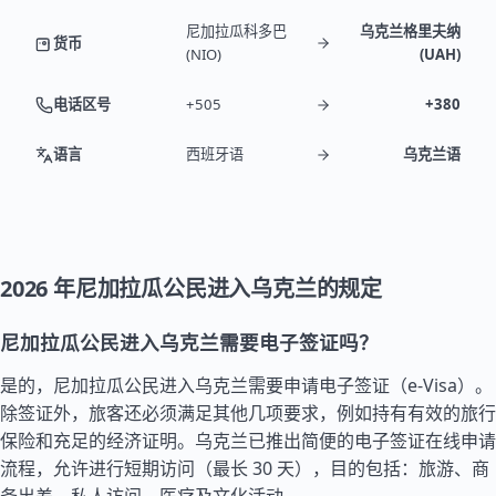
尼加拉瓜科多巴
乌克兰格里夫纳
货币
(NIO)
(UAH)
电话区号
+505
+380
语言
西班牙语
乌克兰语
2026 年尼加拉瓜公民进入乌克兰的规定
尼加拉瓜公民进入乌克兰需要电子签证吗？
是的，尼加拉瓜公民进入乌克兰需要申请电子签证（e-Visa）。
除签证外，旅客还必须满足其他几项要求，例如持有有效的旅行
保险和充足的经济证明。乌克兰已推出简便的电子签证在线申请
流程，允许进行短期访问（最长 30 天），目的包括：旅游、商