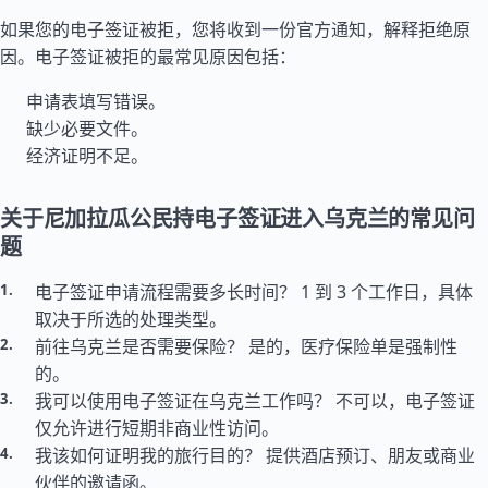
如果您的电子签证被拒，您将收到一份官方通知，解释拒绝原
因。电子签证被拒的最常见原因包括：
申请表填写错误。
缺少必要文件。
经济证明不足。
关于尼加拉瓜公民持电子签证进入乌克兰的常见问
题
电子签证申请流程需要多长时间？ 1 到 3 个工作日，具体
取决于所选的处理类型。
前往乌克兰是否需要保险？ 是的，医疗保险单是强制性
的。
我可以使用电子签证在乌克兰工作吗？ 不可以，电子签证
仅允许进行短期非商业性访问。
我该如何证明我的旅行目的？ 提供酒店预订、朋友或商业
伙伴的邀请函。