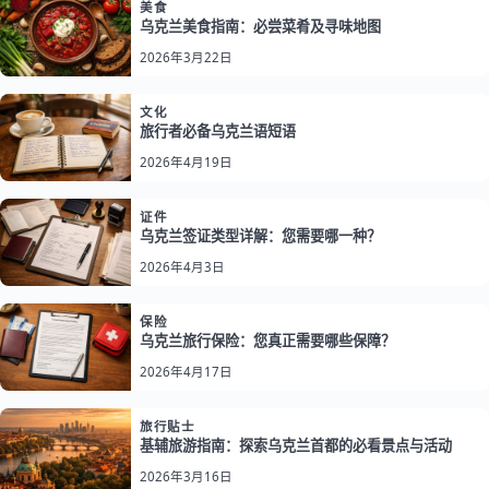
美食
乌克兰美食指南：必尝菜肴及寻味地图
2026年3月22日
文化
旅行者必备乌克兰语短语
2026年4月19日
证件
乌克兰签证类型详解：您需要哪一种？
2026年4月3日
保险
乌克兰旅行保险：您真正需要哪些保障？
2026年4月17日
旅行贴士
基辅旅游指南：探索乌克兰首都的必看景点与活动
2026年3月16日