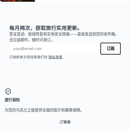
每月两次，获取旅行实用更新。
签证变动、航线恢复和实地安全简报——直接发送到您的收件箱。
无垃圾邮件，随时可退订。
电子邮件地址
订阅
订阅即表示您同意我们的
隐私政策
.
旅行保险
为您的乌克兰之旅提供全面的医疗和撤离保障。
投保