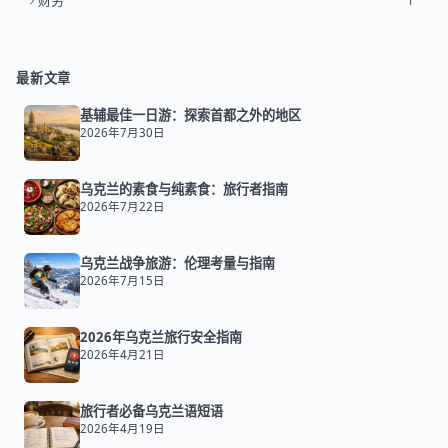
财务
1
最新文章
基辅最佳一日游：探索首都之外的地区
2026年7月30日
乌克兰的素食与纯素食：旅行者指南
2026年7月22日
乌克兰战争旅游：伦理考量与指南
2026年7月15日
2026年乌克兰旅行安全指南
2026年4月21日
旅行者必备乌克兰语短语
2026年4月19日