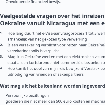
Onvoldoende financieel bewijs.
Veelgestelde vragen over het inreizen
Oekraïne vanuit Nicaragua met een e
Hoe lang duurt het e-Visa-aanvraagproces? 1 tot 3 we
afhankelijk van het gekozen type verwerking
Is een verzekering verplicht voor reizen naar Oekraïne
verzekeringspolis is verplicht
Mag ik in Oekraïne werken met een elektronisch visum?
staat alleen kortdurende niet-commerciële bezoeken t
Hoe kan ik het doel van mijn reis bewijzen? Verstrek e
uitnodiging van vrienden of zakenpartners
Wat mag uit het buitenland worden ingevoerd
Persoonlijke bezittingen
goederen die niet meer dan 500 euro kosten en maxima