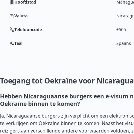
Hoofdstad
Managu
Valuta
Nicarag
Telefooncode
+505
Taal
Spaans
Toegang tot Oekraïne voor Nicaragua
Hebben Nicaraguaanse burgers een e-visum 
Oekraïne binnen te komen?
Ja, Nicaraguaanse burgers zijn verplicht om een elektronisc
te verkrijgen om Oekraïne binnen te komen. Naast het vi
reizigers aan verschillende andere voorwaarden voldoen, z