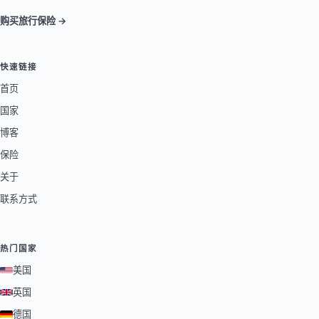
购买旅行保险 →
快速链接
首页
国家
博客
保险
关于
联系方式
热门国家
美国
英国
德国