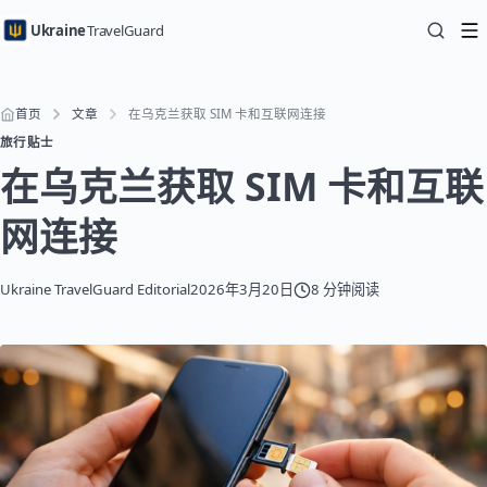
Ukraine
TravelGuard
首页
文章
在乌克兰获取 SIM 卡和互联网连接
旅行贴士
在乌克兰获取 SIM 卡和互联
网连接
Ukraine TravelGuard Editorial
2026年3月20日
8 分钟阅读