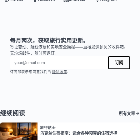
每月两次，获取旅行实用更新。
签证变动、航线恢复和实地安全简报——直接发送到您的收件箱。
无垃圾邮件，随时可退订。
电子邮件地址
订阅
订阅即表示您同意我们的
隐私政策
.
继续阅读
所有文章
旅行贴士
乌克兰住宿指南：适合各种预算的住宿选择