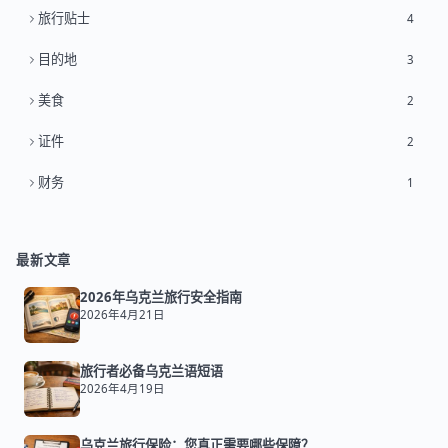
旅行贴士
4
目的地
3
美食
2
证件
2
财务
1
最新文章
2026年乌克兰旅行安全指南
2026年4月21日
旅行者必备乌克兰语短语
2026年4月19日
乌克兰旅行保险：您真正需要哪些保障？