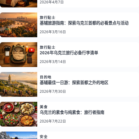
2026年4月7日
旅行贴士
基辅旅游指南：探索乌克兰首都的必看景点与活动
2026年3月16日
旅行贴士
2026年乌克兰旅行必备行李清单
2026年3月14日
目的地
基辅最佳一日游：探索首都之外的地区
2026年7月30日
美食
乌克兰的素食与纯素食：旅行者指南
2026年7月22日
安全