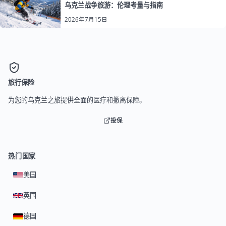
乌克兰战争旅游：伦理考量与指南
2026年7月15日
旅行保险
为您的乌克兰之旅提供全面的医疗和撤离保障。
投保
热门国家
美国
英国
德国