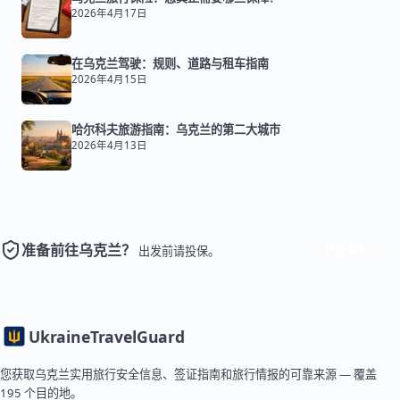
2026年4月17日
在乌克兰驾驶：规则、道路与租车指南
2026年4月15日
哈尔科夫旅游指南：乌克兰的第二大城市
2026年4月13日
准备前往乌克兰？
获取保险
出发前请投保。
Ukraine
TravelGuard
您获取乌克兰实用旅行安全信息、签证指南和旅行情报的可靠来源 — 覆盖
195 个目的地。