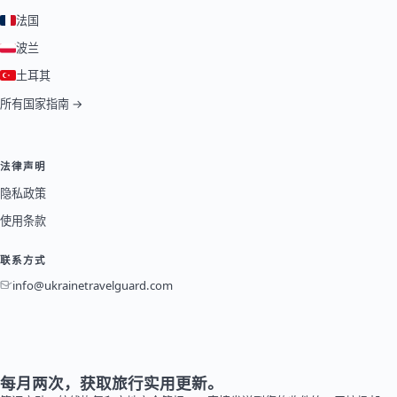
法国
波兰
土耳其
所有国家指南 →
法律声明
隐私政策
使用条款
联系方式
info@ukrainetravelguard.com
每月两次，获取旅行实用更新。