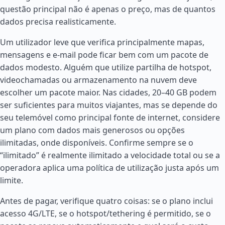
questão principal não é apenas o preço, mas de quantos
dados precisa realisticamente.
Um utilizador leve que verifica principalmente mapas,
mensagens e e-mail pode ficar bem com um pacote de
dados modesto. Alguém que utilize partilha de hotspot,
videochamadas ou armazenamento na nuvem deve
escolher um pacote maior. Nas cidades, 20–40 GB podem
ser suficientes para muitos viajantes, mas se depende do
seu telemóvel como principal fonte de internet, considere
um plano com dados mais generosos ou opções
ilimitadas, onde disponíveis. Confirme sempre se o
“ilimitado” é realmente ilimitado a velocidade total ou se a
operadora aplica uma política de utilização justa após um
limite.
Antes de pagar, verifique quatro coisas: se o plano inclui
acesso 4G/LTE, se o hotspot/tethering é permitido, se o