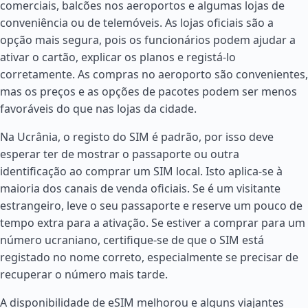
comerciais, balcões nos aeroportos e algumas lojas de
conveniência ou de telemóveis. As lojas oficiais são a
opção mais segura, pois os funcionários podem ajudar a
ativar o cartão, explicar os planos e registá-lo
corretamente. As compras no aeroporto são convenientes,
mas os preços e as opções de pacotes podem ser menos
favoráveis do que nas lojas da cidade.
Na Ucrânia, o registo do SIM é padrão, por isso deve
esperar ter de mostrar o passaporte ou outra
identificação ao comprar um SIM local. Isto aplica-se à
maioria dos canais de venda oficiais. Se é um visitante
estrangeiro, leve o seu passaporte e reserve um pouco de
tempo extra para a ativação. Se estiver a comprar para um
número ucraniano, certifique-se de que o SIM está
registado no nome correto, especialmente se precisar de
recuperar o número mais tarde.
A disponibilidade de eSIM melhorou e alguns viajantes