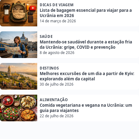
DICAS DE VIAGEM
Lista de bagagem essencial para viajar para a
Ucrânia em 2026
14 de março de 2026
SAÚDE
Mantendo-se saudável durante a estação fria
da Ucrânia: gripe, COVID e prevenção
8 de agosto de 2026
DESTINOS
Melhores excursões de um dia a partir de Kyiv:
explorando além da capital
30 de julho de 2026
ALIMENTAÇÃO
Comida vegetariana e vegana na Ucrânia: um
guia para viajantes
22 de julho de 2026