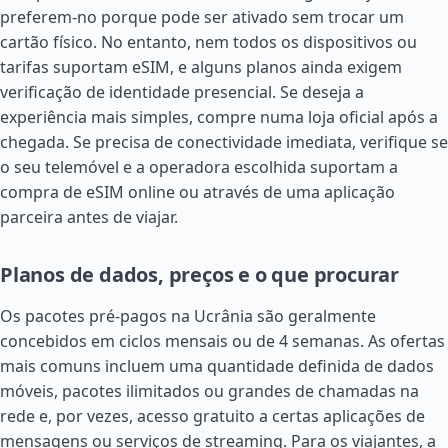
preferem-no porque pode ser ativado sem trocar um
cartão físico. No entanto, nem todos os dispositivos ou
tarifas suportam eSIM, e alguns planos ainda exigem
verificação de identidade presencial. Se deseja a
experiência mais simples, compre numa loja oficial após a
chegada. Se precisa de conectividade imediata, verifique se
o seu telemóvel e a operadora escolhida suportam a
compra de eSIM online ou através de uma aplicação
parceira antes de viajar.
Planos de dados, preços e o que procurar
Os pacotes pré-pagos na Ucrânia são geralmente
concebidos em ciclos mensais ou de 4 semanas. As ofertas
mais comuns incluem uma quantidade definida de dados
móveis, pacotes ilimitados ou grandes de chamadas na
rede e, por vezes, acesso gratuito a certas aplicações de
mensagens ou serviços de streaming. Para os viajantes, a