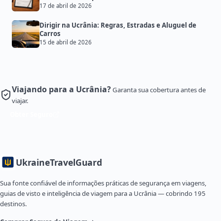
17 de abril de 2026
Dirigir na Ucrânia: Regras, Estradas e Aluguel de
Carros
15 de abril de 2026
Viajando para a Ucrânia?
Garanta sua cobertura antes de
viajar.
Obter Seguro
Ukraine
TravelGuard
Sua fonte confiável de informações práticas de segurança em viagens,
guias de visto e inteligência de viagem para a Ucrânia — cobrindo 195
destinos.