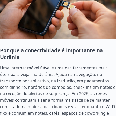
Por que a conectividade é importante na
Ucrânia
Uma internet móvel fiável é uma das ferramentas mais
úteis para viajar na Ucrânia. Ajuda na navegação, no
transporte por aplicativo, na tradução, em pagamentos
sem dinheiro, horários de comboios, check-ins em hotéis e
na receção de alertas de segurança. Em 2026, as redes
móveis continuam a ser a forma mais fácil de se manter
conectado na maioria das cidades e vilas, enquanto o Wi-Fi
fixo é comum em hotéis, cafés, espaços de coworking e