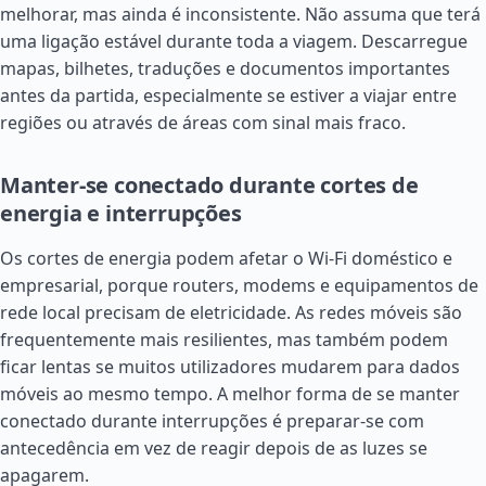
melhorar, mas ainda é inconsistente. Não assuma que terá
uma ligação estável durante toda a viagem. Descarregue
mapas, bilhetes, traduções e documentos importantes
antes da partida, especialmente se estiver a viajar entre
regiões ou através de áreas com sinal mais fraco.
Manter-se conectado durante cortes de
energia e interrupções
Os cortes de energia podem afetar o Wi-Fi doméstico e
empresarial, porque routers, modems e equipamentos de
rede local precisam de eletricidade. As redes móveis são
frequentemente mais resilientes, mas também podem
ficar lentas se muitos utilizadores mudarem para dados
móveis ao mesmo tempo. A melhor forma de se manter
conectado durante interrupções é preparar-se com
antecedência em vez de reagir depois de as luzes se
apagarem.