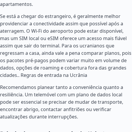
apartamentos.
Se está a chegar do estrangeiro, é geralmente melhor
providenciar a conectividade assim que possível após a
aterragem. O Wi-Fi do aeroporto pode estar disponível,
mas um SIM local ou eSIM oferece um acesso mais fiável
assim que sair do terminal. Para os ucranianos que
regressam a casa, ainda vale a pena comparar planos, pois
os pacotes pré-pagos podem variar muito em volume de
dados, opções de roaming e cobertura fora das grandes
cidades..
Regras de entrada na Ucrânia
Recomendamos planear tanto a conveniência quanto a
resiliência. Um telemóvel com um plano de dados local
pode ser essencial se precisar de mudar de transporte,
encontrar abrigo, contactar anfitriões ou verificar
atualizações durante interrupções.