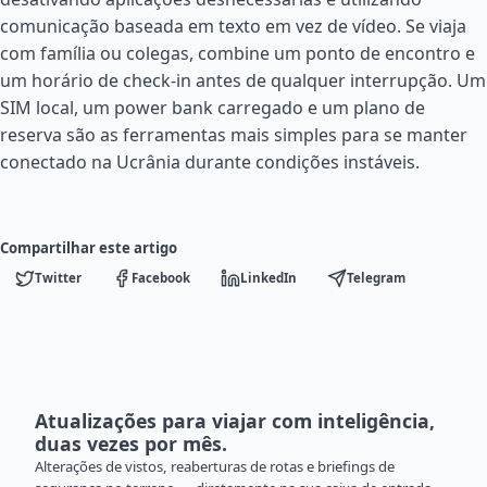
comunicação baseada em texto em vez de vídeo. Se viaja
com família ou colegas, combine um ponto de encontro e
um horário de check-in antes de qualquer interrupção. Um
SIM local, um power bank carregado e um plano de
reserva são as ferramentas mais simples para se manter
conectado na Ucrânia durante condições instáveis.
Compartilhar este artigo
Twitter
Facebook
LinkedIn
Telegram
Atualizações para viajar com inteligência,
duas vezes por mês.
Alterações de vistos, reaberturas de rotas e briefings de