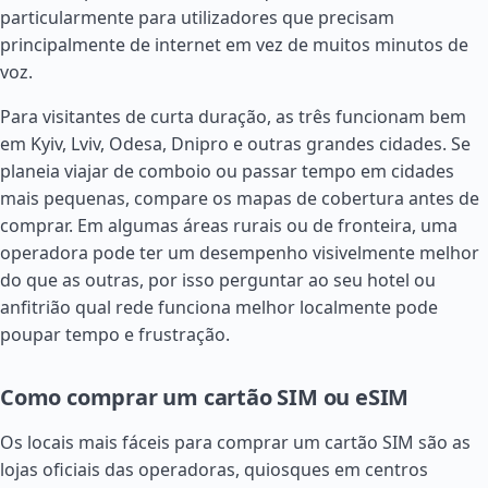
particularmente para utilizadores que precisam
principalmente de internet em vez de muitos minutos de
voz.
Para visitantes de curta duração, as três funcionam bem
em Kyiv, Lviv, Odesa, Dnipro e outras grandes cidades. Se
planeia viajar de comboio ou passar tempo em cidades
mais pequenas, compare os mapas de cobertura antes de
comprar. Em algumas áreas rurais ou de fronteira, uma
operadora pode ter um desempenho visivelmente melhor
do que as outras, por isso perguntar ao seu hotel ou
anfitrião qual rede funciona melhor localmente pode
poupar tempo e frustração.
Como comprar um cartão SIM ou eSIM
Os locais mais fáceis para comprar um cartão SIM são as
lojas oficiais das operadoras, quiosques em centros