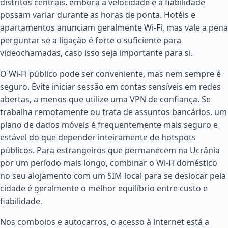
distritos centrais, embora a velocidade e a fiabilidade
possam variar durante as horas de ponta. Hotéis e
apartamentos anunciam geralmente Wi-Fi, mas vale a pena
perguntar se a ligação é forte o suficiente para
videochamadas, caso isso seja importante para si.
O Wi-Fi público pode ser conveniente, mas nem sempre é
seguro. Evite iniciar sessão em contas sensíveis em redes
abertas, a menos que utilize uma VPN de confiança. Se
trabalha remotamente ou trata de assuntos bancários, um
plano de dados móveis é frequentemente mais seguro e
estável do que depender inteiramente de hotspots
públicos. Para estrangeiros que permanecem na Ucrânia
por um período mais longo, combinar o Wi-Fi doméstico
no seu alojamento com um SIM local para se deslocar pela
cidade é geralmente o melhor equilíbrio entre custo e
fiabilidade.
Nos comboios e autocarros, o acesso à internet está a