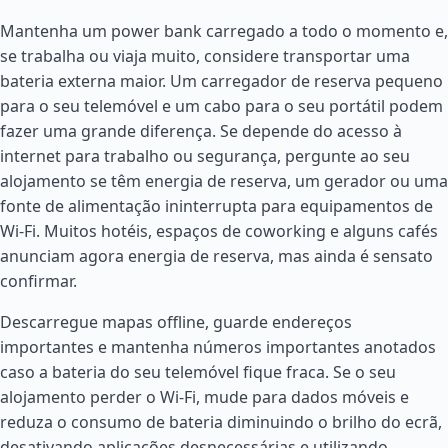
Mantenha um power bank carregado a todo o momento e,
se trabalha ou viaja muito, considere transportar uma
bateria externa maior. Um carregador de reserva pequeno
para o seu telemóvel e um cabo para o seu portátil podem
fazer uma grande diferença. Se depende do acesso à
internet para trabalho ou segurança, pergunte ao seu
alojamento se têm energia de reserva, um gerador ou uma
fonte de alimentação ininterrupta para equipamentos de
Wi-Fi. Muitos hotéis, espaços de coworking e alguns cafés
anunciam agora energia de reserva, mas ainda é sensato
confirmar.
Descarregue mapas offline, guarde endereços
importantes e mantenha números importantes anotados
caso a bateria do seu telemóvel fique fraca. Se o seu
alojamento perder o Wi-Fi, mude para dados móveis e
reduza o consumo de bateria diminuindo o brilho do ecrã,
desativando aplicações desnecessárias e utilizando