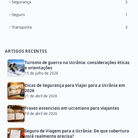
Segurança
3
Seguro
1
Transporte
3
ARTIGOS RECENTES
Turismo de guerra na Ucrânia: considerações éticas
e orientações
15 de julho de 2026
Dicas de Segurança para Viajar para a Ucrânia em
2026
21 de abril de 2026
Frases essenciais em ucraniano para viajantes
19 de abril de 2026
Seguro de Viagem para a Ucrânia: De que cobertura
você realmente precisa?