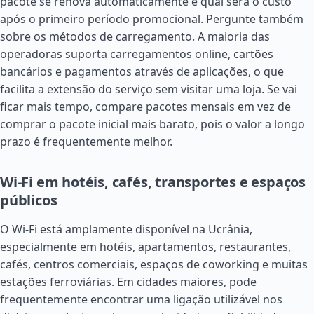
pacote se renova automaticamente e qual será o custo
após o primeiro período promocional. Pergunte também
sobre os métodos de carregamento. A maioria das
operadoras suporta carregamentos online, cartões
bancários e pagamentos através de aplicações, o que
facilita a extensão do serviço sem visitar uma loja. Se vai
ficar mais tempo, compare pacotes mensais em vez de
comprar o pacote inicial mais barato, pois o valor a longo
prazo é frequentemente melhor.
Wi-Fi em hotéis, cafés, transportes e espaços
públicos
O Wi-Fi está amplamente disponível na Ucrânia,
especialmente em hotéis, apartamentos, restaurantes,
cafés, centros comerciais, espaços de coworking e muitas
estações ferroviárias. Em cidades maiores, pode
frequentemente encontrar uma ligação utilizável nos