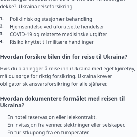
dekke?.
Ukraina reiseforsikring
Poliklinisk og stasjonær behandling
Hjemsendelse ved uforutsette hendelser
COVID-19 og relaterte medisinske utgifter
Risiko knyttet til militære handlinger
Hvordan forsikre bilen din for reise til Ukraina?
Hvis du planlegger å reise inn i Ukraina med eget kjøretøy,
må du sørge for riktig forsikring. Ukraina krever
obligatorisk ansvarsforsikring for alle sjåfører.
Hvordan dokumentere formålet med reisen til
Ukraina?
En hotellreservasjon eller leiekontrakt.
En invitasjon fra venner, slektninger eller selskaper.
En turistkupong fra en turoperatør.