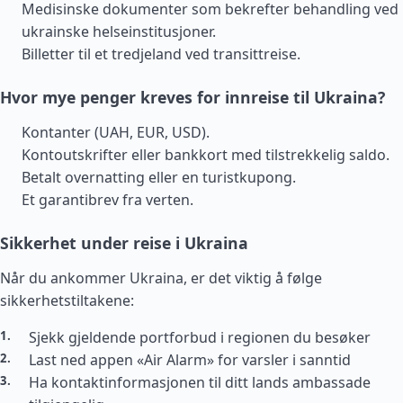
Medisinske dokumenter som bekrefter behandling ved
ukrainske helseinstitusjoner.
Billetter til et tredjeland ved transittreise.
Hvor mye penger kreves for innreise til Ukraina?
Kontanter (UAH, EUR, USD).
Kontoutskrifter eller bankkort med tilstrekkelig saldo.
Betalt overnatting eller en turistkupong.
Et garantibrev fra verten.
Sikkerhet under reise i Ukraina
Når du ankommer Ukraina, er det viktig å følge
sikkerhetstiltakene:
Sjekk gjeldende portforbud i regionen du besøker
Last ned appen «Air Alarm» for varsler i sanntid
Ha kontaktinformasjonen til ditt lands ambassade