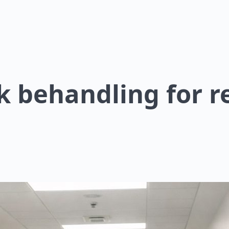
 behandling for re