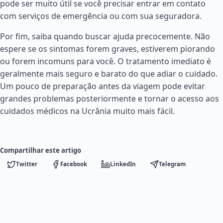
pode ser muito útil se você precisar entrar em contato
com serviços de emergência ou com sua seguradora.
Por fim, saiba quando buscar ajuda precocemente. Não
espere se os sintomas forem graves, estiverem piorando
ou forem incomuns para você. O tratamento imediato é
geralmente mais seguro e barato do que adiar o cuidado.
Um pouco de preparação antes da viagem pode evitar
grandes problemas posteriormente e tornar o acesso aos
cuidados médicos na Ucrânia muito mais fácil.
Compartilhar este artigo
Twitter
Facebook
LinkedIn
Telegram