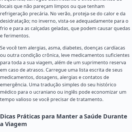
locais que não pareçam limpos ou que tenham
refrigeração precária. No verão, proteja-se do calor e da
desidratação; no inverno, vista-se adequadamente para o
frio e para as calçadas geladas, que podem causar quedas
e ferimentos.
Se você tem alergias, asma, diabetes, doenças cardíacas
ou outra condição crônica, leve medicamentos suficientes
para toda a sua viagem, além de um suprimento reserva
em caso de atrasos. Carregue uma lista escrita de seus
medicamentos, dosagens, alergias e contatos de
emergência. Uma tradução simples do seu histórico
médico para o ucraniano ou inglês pode economizar um
tempo valioso se você precisar de tratamento.
Dicas Práticas para Manter a Saúde Durante
a Viagem