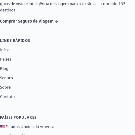
guias de visto e inteligência de viagem para a Ucrânia — cobrindo 195
destinos.
Comprar Seguro de Viagem →
LINKS RÁPIDOS
Início
Países
Blog
Seguro
Sobre
Contato
PAÍSES POPULARES
Estados Unidos da América