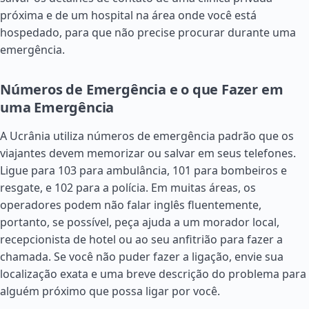
próxima e de um hospital na área onde você está
hospedado, para que não precise procurar durante uma
emergência.
Números de Emergência e o que Fazer em
uma Emergência
A Ucrânia utiliza números de emergência padrão que os
viajantes devem memorizar ou salvar em seus telefones.
Ligue para 103 para ambulância, 101 para bombeiros e
resgate, e 102 para a polícia. Em muitas áreas, os
operadores podem não falar inglês fluentemente,
portanto, se possível, peça ajuda a um morador local,
recepcionista de hotel ou ao seu anfitrião para fazer a
chamada. Se você não puder fazer a ligação, envie sua
localização exata e uma breve descrição do problema para
alguém próximo que possa ligar por você.