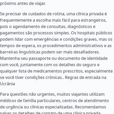
próximo antes de viajar.
Se precisar de cuidados de rotina, uma clínica privada é
frequentemente a escolha mais fácil para estrangeiros,
pois o agendamento de consultas, diagnósticos e
pagamentos são processos simples. Os hospitais públicos
podem lidar com emergências e condições graves, mas os
tempos de espera, os procedimentos administrativos e as
barreiras linguísticas podem ser mais desafiadores.
Mantenha seu passaporte ou documento de identidade
com você, juntamente com os detalhes do seguro e
qualquer lista de medicamentos prescritos, especialmente
se você tiver condições crônicas..
Regras de entrada na
Ucrânia
Para questões não urgentes, muitos viajantes utilizam
médicos de família particulares, centros de atendimento
de urgência ou clínicas especializadas. Recomendamos
salvar os detalhes de contato de uma clínica privada