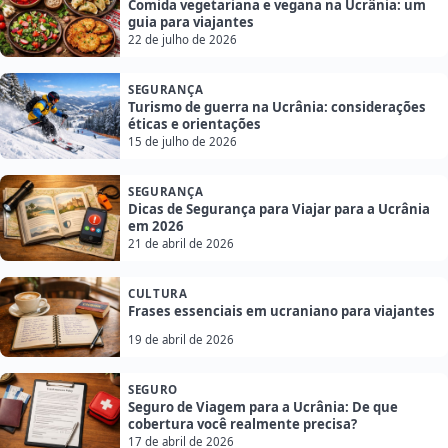
Comida vegetariana e vegana na Ucrânia: um
guia para viajantes
22 de julho de 2026
SEGURANÇA
Turismo de guerra na Ucrânia: considerações
éticas e orientações
15 de julho de 2026
SEGURANÇA
Dicas de Segurança para Viajar para a Ucrânia
em 2026
21 de abril de 2026
CULTURA
Frases essenciais em ucraniano para viajantes
19 de abril de 2026
SEGURO
Seguro de Viagem para a Ucrânia: De que
cobertura você realmente precisa?
17 de abril de 2026