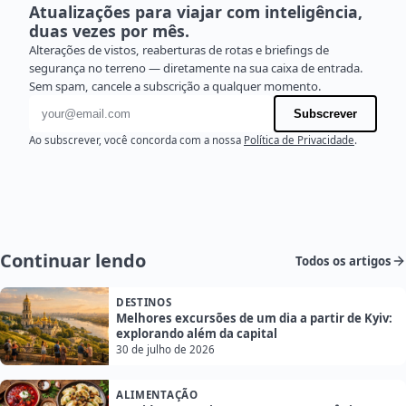
Atualizações para viajar com inteligência,
duas vezes por mês.
Alterações de vistos, reaberturas de rotas e briefings de
segurança no terreno — diretamente na sua caixa de entrada.
Sem spam, cancele a subscrição a qualquer momento.
Endereço de e-mail
Subscrever
Ao subscrever, você concorda com a nossa
Política de Privacidade
.
Continuar lendo
Todos os artigos
DESTINOS
Melhores excursões de um dia a partir de Kyiv:
explorando além da capital
30 de julho de 2026
ALIMENTAÇÃO