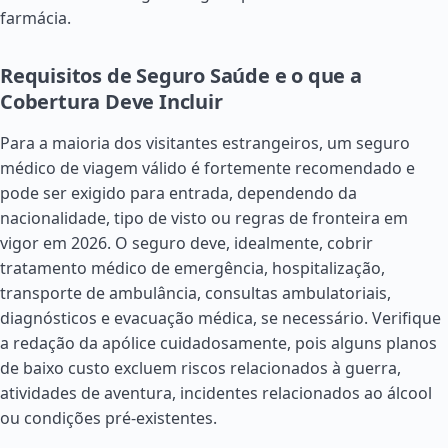
farmácia.
Requisitos de Seguro Saúde e o que a
Cobertura Deve Incluir
Para a maioria dos visitantes estrangeiros, um seguro
médico de viagem válido é fortemente recomendado e
pode ser exigido para entrada, dependendo da
nacionalidade, tipo de visto ou regras de fronteira em
vigor em 2026. O seguro deve, idealmente, cobrir
tratamento médico de emergência, hospitalização,
transporte de ambulância, consultas ambulatoriais,
diagnósticos e evacuação médica, se necessário. Verifique
a redação da apólice cuidadosamente, pois alguns planos
de baixo custo excluem riscos relacionados à guerra,
atividades de aventura, incidentes relacionados ao álcool
ou condições pré-existentes.