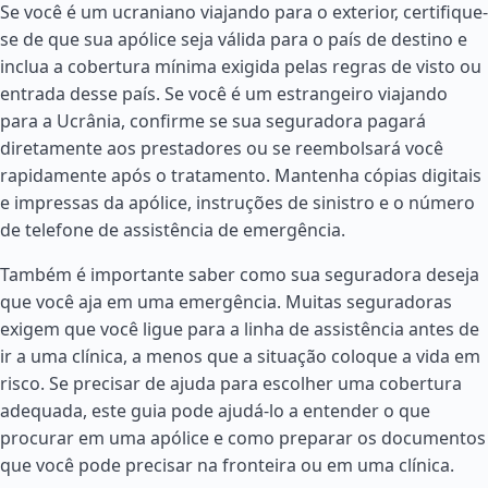
Se você é um ucraniano viajando para o exterior, certifique-
se de que sua apólice seja válida para o país de destino e
inclua a cobertura mínima exigida pelas regras de visto ou
entrada desse país. Se você é um estrangeiro viajando
para a Ucrânia, confirme se sua seguradora pagará
diretamente aos prestadores ou se reembolsará você
rapidamente após o tratamento. Mantenha cópias digitais
e impressas da apólice, instruções de sinistro e o número
de telefone de assistência de emergência.
Também é importante saber como sua seguradora deseja
que você aja em uma emergência. Muitas seguradoras
exigem que você ligue para a linha de assistência antes de
ir a uma clínica, a menos que a situação coloque a vida em
risco. Se precisar de ajuda para escolher uma cobertura
adequada, este guia pode ajudá-lo a entender o que
procurar em uma apólice e como preparar os documentos
que você pode precisar na fronteira ou em uma clínica.