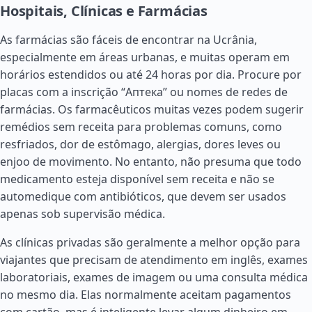
Hospitais, Clínicas e Farmácias
As farmácias são fáceis de encontrar na Ucrânia,
especialmente em áreas urbanas, e muitas operam em
horários estendidos ou até 24 horas por dia. Procure por
placas com a inscrição “Аптека” ou nomes de redes de
farmácias. Os farmacêuticos muitas vezes podem sugerir
remédios sem receita para problemas comuns, como
resfriados, dor de estômago, alergias, dores leves ou
enjoo de movimento. No entanto, não presuma que todo
medicamento esteja disponível sem receita e não se
automedique com antibióticos, que devem ser usados
apenas sob supervisão médica.
As clínicas privadas são geralmente a melhor opção para
viajantes que precisam de atendimento em inglês, exames
laboratoriais, exames de imagem ou uma consulta médica
no mesmo dia. Elas normalmente aceitam pagamentos