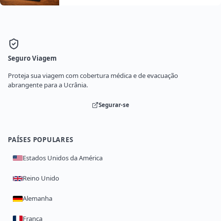
Seguro Viagem
Proteja sua viagem com cobertura médica e de evacuação
abrangente para a Ucrânia.
Segurar-se
PAÍSES POPULARES
Estados Unidos da América
Reino Unido
Alemanha
França