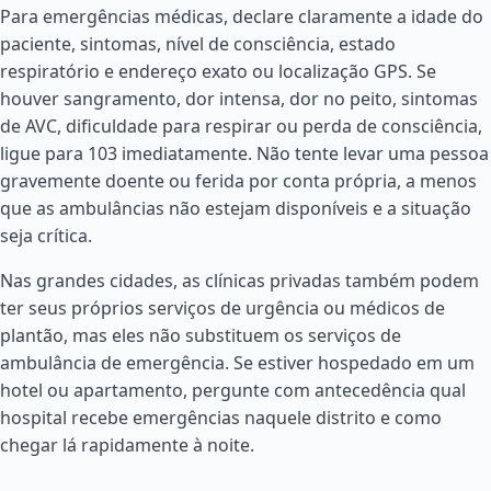
Para emergências médicas, declare claramente a idade do
paciente, sintomas, nível de consciência, estado
respiratório e endereço exato ou localização GPS. Se
houver sangramento, dor intensa, dor no peito, sintomas
de AVC, dificuldade para respirar ou perda de consciência,
ligue para 103 imediatamente. Não tente levar uma pessoa
gravemente doente ou ferida por conta própria, a menos
que as ambulâncias não estejam disponíveis e a situação
seja crítica.
Nas grandes cidades, as clínicas privadas também podem
ter seus próprios serviços de urgência ou médicos de
plantão, mas eles não substituem os serviços de
ambulância de emergência. Se estiver hospedado em um
hotel ou apartamento, pergunte com antecedência qual
hospital recebe emergências naquele distrito e como
chegar lá rapidamente à noite.