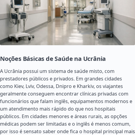
Noções Básicas de Saúde na Ucrânia
A Ucrânia possui um sistema de saúde misto, com
prestadores públicos e privados. Em grandes cidades
como Kiev, Lviv, Odessa, Dnipro e Kharkiv, os viajantes
geralmente conseguem encontrar clínicas privadas com
funcionários que falam inglês, equipamentos modernos e
um atendimento mais rápido do que nos hospitais
públicos. Em cidades menores e áreas rurais, as opções
médicas podem ser limitadas e o inglês é menos comum,
por isso é sensato saber onde fica o hospital principal mais