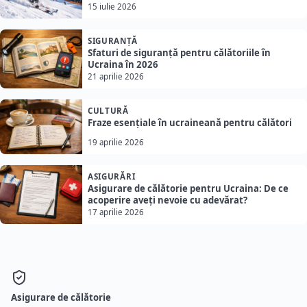
15 iulie 2026
SIGURANȚĂ
Sfaturi de siguranță pentru călătoriile în
Ucraina în 2026
21 aprilie 2026
CULTURĂ
Fraze esențiale în ucraineană pentru călători
19 aprilie 2026
ASIGURĂRI
Asigurare de călătorie pentru Ucraina: De ce
acoperire aveți nevoie cu adevărat?
17 aprilie 2026
Asigurare de călătorie