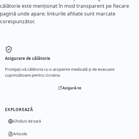
călătorie este menționat în mod transparent pe fiecare
pagină unde apare; linkurile afiliate sunt marcate
corespunzător.
Asigurare de călătorie
Protejați-vă călătoria cu o acoperire medicală și de evacuare
cuprinzătoare pentru Ucraina.
Asigură-te
EXPLOREAZĂ
Ghiduri de țară
Articole