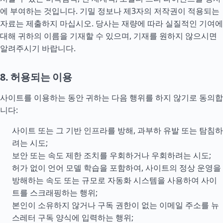
에 부여하는 것입니다. 기밀 정보나 제3자의 저작권이 적용되는
자료는 제출하지 마십시오. 당사는 재량에 따라 실질적인 기여에
대해 귀하의 이름을 기재할 수 있으며, 기재를 원하지 않으시면
알려주시기 바랍니다.
8. 허용되는 이용
사이트를 이용하는 동안 귀하는 다음 행위를 하지 않기로 동의합
니다:
사이트 또는 그 기반 인프라를 방해, 과부하 유발 또는 탐침하
려는 시도;
보안 또는 속도 제한 조치를 우회하거나 우회하려는 시도;
허가 없이 언어 모델 학습을 포함하여, 사이트의 정상 운영을
방해하는 속도 또는 규모로 자동화 시스템을 사용하여 사이
트를 스크래핑하는 행위;
본인이 소유하지 않거나 구독 권한이 없는 이메일 주소를 뉴
스레터 구독 양식에 입력하는 행위;