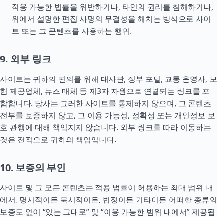
적용 가능한 법률을 위반하거나, 타인의 권리를 침해하거나,
위에서 설명한 편집 사명의 무결성을 해치는 방식으로 사이
트 또는 그 콘텐츠를 사용하는 행위.
9. 외부 링크
사이트는 귀하의 편의를 위해 대사관, 정부 포털, 교통 운영사, 보
험 제공업체, 뉴스 매체 등 제3자 자원으로 연결되는 링크를 포
함합니다. 당사는 그러한 사이트를 통제하지 않으며, 그 콘텐츠
전부를 보증하지 않고, 그 이용 가능성, 정확성 또는 개인정보 보
호 관행에 대해 책임지지 않습니다. 외부 링크를 따라 이동하는
것은 전적으로 귀하의 책임입니다.
10. 보증의 부인
사이트 및 그 모든 콘텐츠는 적용 법률이 허용하는 최대 범위 내
에서, 명시적이든 묵시적이든, 법정이든 기타이든 어떠한 종류의
보증도 없이 “있는 그대로” 및 “이용 가능한 범위 내에서” 제공됩