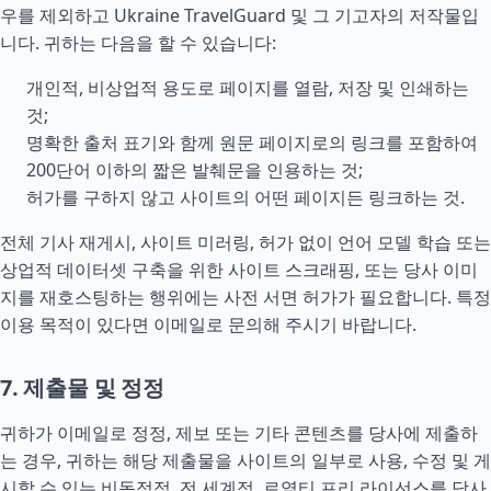
우를 제외하고 Ukraine TravelGuard 및 그 기고자의 저작물입
니다. 귀하는 다음을 할 수 있습니다:
개인적, 비상업적 용도로 페이지를 열람, 저장 및 인쇄하는
것;
명확한 출처 표기와 함께 원문 페이지로의 링크를 포함하여
200단어 이하의 짧은 발췌문을 인용하는 것;
허가를 구하지 않고 사이트의 어떤 페이지든 링크하는 것.
전체 기사 재게시, 사이트 미러링, 허가 없이 언어 모델 학습 또는
상업적 데이터셋 구축을 위한 사이트 스크래핑, 또는 당사 이미
지를 재호스팅하는 행위에는 사전 서면 허가가 필요합니다. 특정
이용 목적이 있다면 이메일로 문의해 주시기 바랍니다.
7. 제출물 및 정정
귀하가 이메일로 정정, 제보 또는 기타 콘텐츠를 당사에 제출하
는 경우, 귀하는 해당 제출물을 사이트의 일부로 사용, 수정 및 게
시할 수 있는 비독점적, 전 세계적, 로열티 프리 라이선스를 당사