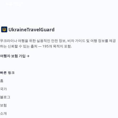
보험 가입
Ukraine
TravelGuard
우크라이나 여행을 위한 실용적인 안전 정보, 비자 가이드 및 여행 정보를 제공
하는 신뢰할 수 있는 출처 — 195개 목적지 포함.
여행자 보험 가입 →
빠른 링크
홈
국가
블로그
보험
소개