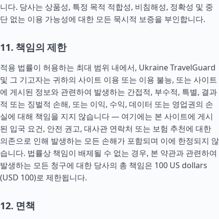
니다. 당사는 상품성, 특정 목적 적합성, 비침해성, 정확성 및 중
단 없는 이용 가능성에 대한 모든 묵시적 보증을 부인합니다.
11. 책임의 제한
적용 법률이 허용하는 최대 범위 내에서, Ukraine TravelGuard
및 그 기고자는 귀하의 사이트 이용 또는 이용 불능, 또는 사이트
에 게시된 정보와 관련하여 발생하는 간접적, 부수적, 특별, 결과
적 또는 징벌적 손해, 또는 이익, 수익, 데이터 또는 영업권의 손
실에 대해 책임을 지지 않습니다 — 여기에는 본 사이트에 게시
된 입국 요건, 안전 권고, 대사관 연락처 또는 보험 추천에 대한
의존으로 인해 발생하는 모든 손해가 포함되며 이에 한정되지 않
습니다. 법률상 책임이 배제될 수 없는 경우, 본 약관과 관련하여
발생하는 모든 청구에 대한 당사의 총 책임은 100 US dollars
(USD 100)로 제한됩니다.
12. 면책