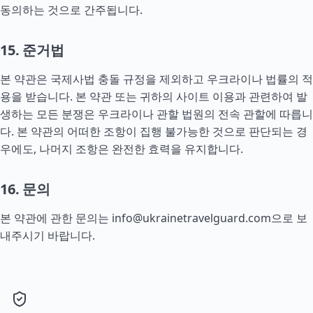
동의하는 것으로 간주됩니다.
15. 준거법
본 약관은 국제사법 충돌 규정을 제외하고 우크라이나 법률의 적
용을 받습니다. 본 약관 또는 귀하의 사이트 이용과 관련하여 발
생하는 모든 분쟁은 우크라이나 관할 법원의 전속 관할에 따릅니
다. 본 약관의 어떠한 조항이 집행 불가능한 것으로 판단되는 경
우에도, 나머지 조항은 완전한 효력을 유지합니다.
16. 문의
본 약관에 관한 문의는
info@ukrainetravelguard.com
으로 보
내주시기 바랍니다.