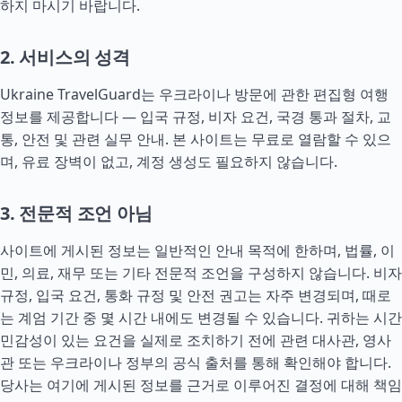
하지 마시기 바랍니다.
2. 서비스의 성격
Ukraine TravelGuard는 우크라이나 방문에 관한 편집형 여행
정보를 제공합니다 — 입국 규정, 비자 요건, 국경 통과 절차, 교
통, 안전 및 관련 실무 안내. 본 사이트는 무료로 열람할 수 있으
며, 유료 장벽이 없고, 계정 생성도 필요하지 않습니다.
3. 전문적 조언 아님
사이트에 게시된 정보는 일반적인 안내 목적에 한하며, 법률, 이
민, 의료, 재무 또는 기타 전문적 조언을 구성하지 않습니다. 비자
규정, 입국 요건, 통화 규정 및 안전 권고는 자주 변경되며, 때로
는 계엄 기간 중 몇 시간 내에도 변경될 수 있습니다. 귀하는 시간
민감성이 있는 요건을 실제로 조치하기 전에 관련 대사관, 영사
관 또는 우크라이나 정부의 공식 출처를 통해 확인해야 합니다.
당사는 여기에 게시된 정보를 근거로 이루어진 결정에 대해 책임