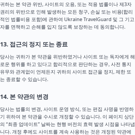
귀하는 본 약관 위반, 사이트의 오용, 또는 적용 법률이나 제3자
권리의 위반으로 인해 발생하는 모든 청구, 손실 또는 비용(합리
적인 법률비용 포함)에 관하여 Ukraine TravelGuard 및 그 기고
자를 면책하고 손해를 입지 않도록 보장하는 데 동의합니다.
13. 접근의 정지 또는 종료
당사는 귀하가 본 약관을 위반하였거나 사이트 또는 독자에게 해
로운 행위를 하고 있다고 합리적으로 판단하는 경우, 사전 통지
유무와 관계없이 언제든지 귀하의 사이트 접근을 정지, 제한 또
는 종료할 수 있습니다.
14. 본 약관의 변경
당사는 법률의 변경, 사이트 운영 방식, 또는 편집 사명을 반영하
기 위하여 본 약관을 수시로 개정할 수 있습니다. 이 페이지 상단
의 “최종 업데이트” 날짜는 현행 버전의 효력 발생 시점을 나타냅
니다. 개정 후에도 사이트를 계속 사용하는 것은 개정된 약관에