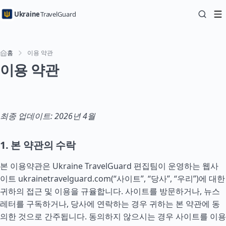
Ukraine
TravelGuard
홈
이용 약관
이용 약관
최종 업데이트: 2026년 4월
1. 본 약관의 수락
본 이용약관은 Ukraine TravelGuard 편집팀이 운영하는 웹사
이트 ukrainetravelguard.com(“사이트”, “당사”, “우리”)에 대한
귀하의 접근 및 이용을 규율합니다. 사이트를 방문하거나, 뉴스
레터를 구독하거나, 당사에 연락하는 경우 귀하는 본 약관에 동
의한 것으로 간주됩니다. 동의하지 않으시는 경우 사이트를 이용