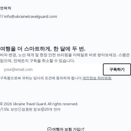
연락처
info@ukrainetravelguard.com
여행을 더 스마트하게, 한 달에 두 번.
비자 변경, 노선 재개 및 현장 안전 브리핑을 이메일로 바로 받아보세요. 스팸은
없으며, 언제든지 구독을 취소할 수 있습니다.
이메일 주소
구독하기
구독함으로써 귀하는 당사의 조건에 동의하게 됩니다
개인정보 처리방침
.
© 2026 Ukraine Travel Guard. All rights reserved.
SSL 보안
검증된 정보
20개 언어
여행자 보험 가입