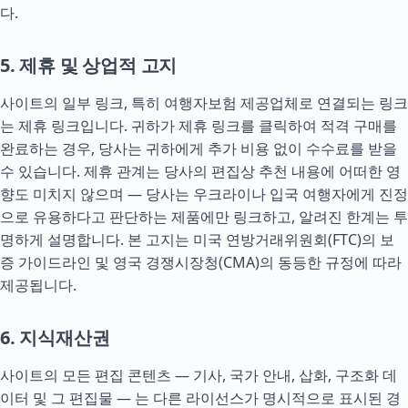
다.
5. 제휴 및 상업적 고지
사이트의 일부 링크, 특히 여행자보험 제공업체로 연결되는 링크
는 제휴 링크입니다. 귀하가 제휴 링크를 클릭하여 적격 구매를
완료하는 경우, 당사는 귀하에게 추가 비용 없이 수수료를 받을
수 있습니다. 제휴 관계는 당사의 편집상 추천 내용에 어떠한 영
향도 미치지 않으며 — 당사는 우크라이나 입국 여행자에게 진정
으로 유용하다고 판단하는 제품에만 링크하고, 알려진 한계는 투
명하게 설명합니다. 본 고지는 미국 연방거래위원회(FTC)의 보
증 가이드라인 및 영국 경쟁시장청(CMA)의 동등한 규정에 따라
제공됩니다.
6. 지식재산권
사이트의 모든 편집 콘텐츠 — 기사, 국가 안내, 삽화, 구조화 데
이터 및 그 편집물 — 는 다른 라이선스가 명시적으로 표시된 경