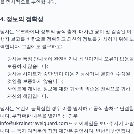
을 명시적으로 부인합니다.
4. 정보의 정확성
당사는 우크라이나 정부의 공식 출처, 대사관 공지 및 검증된 여
행자 보고를 바탕으로 정확하고 최신의 정보를 게시하기 위해 노
력합니다. 그럼에도 불구하고:
당사는 특정 안내문이 완전하거나 최신이거나 오류가 없음을
보증하지 않습니다;
당사는 사이트가 중단 없이 이용 가능하거나 결함이 수정될
것임을 보증하지 않습니다;
사이트에 게시된 정보에 대한 귀하의 의존은 전적으로 귀하
자신의 책임입니다.
당사는 요건이 불확실한 경우 이를 명시하고 공식 출처로 연결합
니다. 부정확한 내용을 발견하신 경우
info@ukrainetravelguard.com
으로 이메일을 보내주시기 바랍
니다 — 독자 여러분의 정정 제안은 환영하며, 빈번히 반영됩니