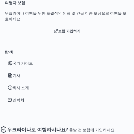
여행자 보험
우크라이나 여행을 위한 포괄적인 의료 및 긴급 이송 보장으로 여행을 보
호하세요.
보험 가입하기
탐색
국가 가이드
기사
회사 소개
연락처
우크라이나로 여행하시나요?
출발 전 보험에 가입하세요.