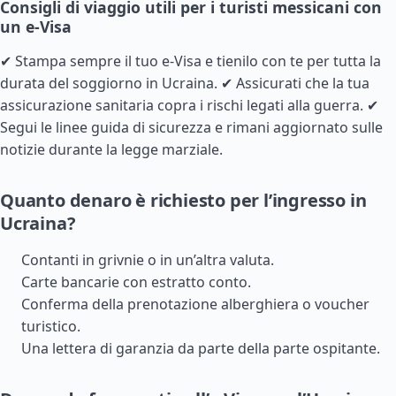
Consigli di viaggio utili per i turisti messicani con
un e-Visa
✔ Stampa sempre il tuo e-Visa e tienilo con te per tutta la
durata del soggiorno in Ucraina. ✔ Assicurati che la tua
assicurazione sanitaria copra i rischi legati alla guerra. ✔
Segui le linee guida di sicurezza e rimani aggiornato sulle
notizie durante la legge marziale.
Quanto denaro è richiesto per l’ingresso in
Ucraina?
Contanti in grivnie o in un’altra valuta.
Carte bancarie con estratto conto.
Conferma della prenotazione alberghiera o voucher
turistico.
Una lettera di garanzia da parte della parte ospitante.