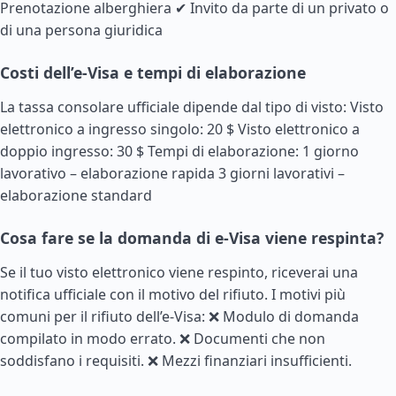
Prenotazione alberghiera ✔ Invito da parte di un privato o
di una persona giuridica
Costi dell’e-Visa e tempi di elaborazione
La tassa consolare ufficiale dipende dal tipo di visto: Visto
elettronico a ingresso singolo: 20 $ Visto elettronico a
doppio ingresso: 30 $ Tempi di elaborazione: 1 giorno
lavorativo – elaborazione rapida 3 giorni lavorativi –
elaborazione standard
Cosa fare se la domanda di e-Visa viene respinta?
Se il tuo visto elettronico viene respinto, riceverai una
notifica ufficiale con il motivo del rifiuto. I motivi più
comuni per il rifiuto dell’e-Visa: ❌ Modulo di domanda
compilato in modo errato. ❌ Documenti che non
soddisfano i requisiti. ❌ Mezzi finanziari insufficienti.