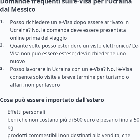
Domande frequenti sull’e-Visa per l’Ucraina
dal Messico
Posso richiedere un e-Visa dopo essere arrivato in
Ucraina? No, la domanda deve essere presentata
online prima del viaggio
Quante volte posso estendere un visto elettronico? L’e-
Visa non può essere esteso; devi richiederne uno
nuovo
Posso lavorare in Ucraina con un e-Visa? No, l’e-Visa
consente solo visite a breve termine per turismo o
affari, non per lavoro
Cosa può essere importato dall’estero
Effetti personali
beni che non costano più di 500 euro e pesano fino a 50
kg
prodotti commestibili non destinati alla vendita, che