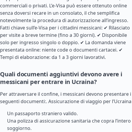
commerciali o privati. L’e-Visa può essere ottenuto online
senza doversi recare in un consolato, il che semplifica
notevolmente la procedura di autorizzazione all’ingresso.
Fatti chiave sull’e-Visa per i cittadini messicani: ✔ Rilasciato
per visite a breve termine (fino a 30 giorni). ✔ Disponibile
solo per ingresso singolo o doppio. ✔ La domanda viene
presentata online: niente code o documenti cartacei. ✔
Tempi di elaborazione: da 1 a 3 giorni lavorativi.
Quali documenti aggiuntivi devono avere i
messicani per entrare in Ucraina?
Per attraversare il confine, i messicani devono presentare i
seguenti documenti:.
Assicurazione di viaggio per l’Ucraina
Un passaporto straniero valido.
Una polizza di assicurazione sanitaria che copra l’intero
soggiorno.