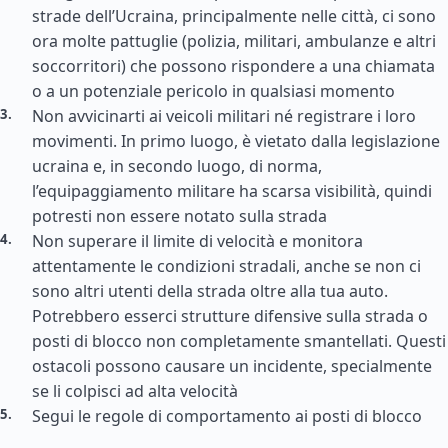
strade dell’Ucraina, principalmente nelle città, ci sono
ora molte pattuglie (polizia, militari, ambulanze e altri
soccorritori) che possono rispondere a una chiamata
o a un potenziale pericolo in qualsiasi momento
Non avvicinarti ai veicoli militari né registrare i loro
movimenti. In primo luogo, è vietato dalla legislazione
ucraina e, in secondo luogo, di norma,
l’equipaggiamento militare ha scarsa visibilità, quindi
potresti non essere notato sulla strada
Non superare il limite di velocità e monitora
attentamente le condizioni stradali, anche se non ci
sono altri utenti della strada oltre alla tua auto.
Potrebbero esserci strutture difensive sulla strada o
posti di blocco non completamente smantellati. Questi
ostacoli possono causare un incidente, specialmente
se li colpisci ad alta velocità
Segui le regole di comportamento ai posti di blocco