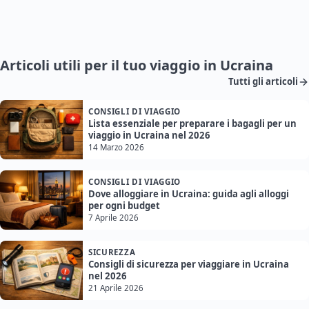
Articoli utili per il tuo viaggio in Ucraina
Tutti gli articoli
CONSIGLI DI VIAGGIO
Lista essenziale per preparare i bagagli per un
viaggio in Ucraina nel 2026
14 Marzo 2026
CONSIGLI DI VIAGGIO
Dove alloggiare in Ucraina: guida agli alloggi
per ogni budget
7 Aprile 2026
SICUREZZA
Consigli di sicurezza per viaggiare in Ucraina
nel 2026
21 Aprile 2026