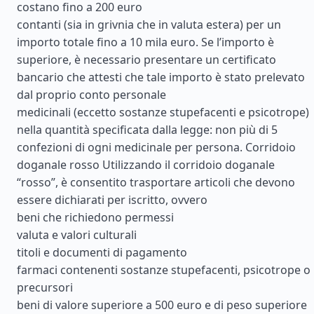
costano fino a 200 euro
contanti (sia in grivnia che in valuta estera) per un
importo totale fino a 10 mila euro. Se l’importo è
superiore, è necessario presentare un certificato
bancario che attesti che tale importo è stato prelevato
dal proprio conto personale
medicinali (eccetto sostanze stupefacenti e psicotrope)
nella quantità specificata dalla legge: non più di 5
confezioni di ogni medicinale per persona. Corridoio
doganale rosso Utilizzando il corridoio doganale
“rosso”, è consentito trasportare articoli che devono
essere dichiarati per iscritto, ovvero
beni che richiedono permessi
valuta e valori culturali
titoli e documenti di pagamento
farmaci contenenti sostanze stupefacenti, psicotrope o
precursori
beni di valore superiore a 500 euro e di peso superiore