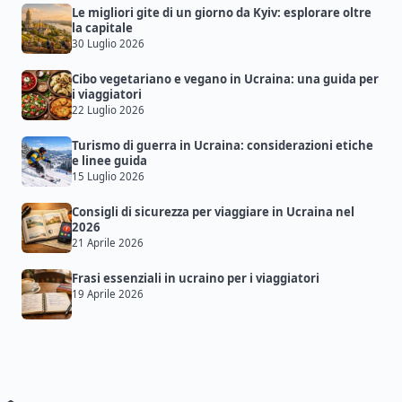
Le migliori gite di un giorno da Kyiv: esplorare oltre
la capitale
30 Luglio 2026
Cibo vegetariano e vegano in Ucraina: una guida per
i viaggiatori
22 Luglio 2026
Turismo di guerra in Ucraina: considerazioni etiche
e linee guida
15 Luglio 2026
Consigli di sicurezza per viaggiare in Ucraina nel
2026
21 Aprile 2026
Frasi essenziali in ucraino per i viaggiatori
19 Aprile 2026