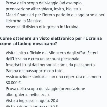
Prova dello scopo del viaggio (ad esempio,
prenotazione alberghiera, invito, biglietti).
Mezzi finanziari per l’intero periodo di soggiorno e per
il ritorno in Messico.
Assenza di divieto di ingresso in Ucraina.
Come ottenere un visto elettronico per l’Ucraina
come cittadino messicano?
Visita il sito ufficiale del Ministero degli Affari Esteri
dell’Ucraina e crea un account personale.
Inserisci i tuoi dati personali come da passaporto.
Pagina del passaporto con foto.
Assicurazione sanitaria con una copertura di almeno
30.000 €.
Prova dello scopo del viaggio (prenotazione
alberghiera, invito, ecc.).
Visto a ingresso singolo: 20 $
Visto a doppio ingresso: 30 $