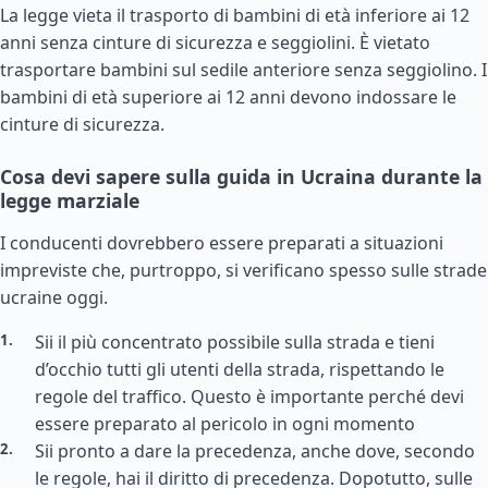
La legge vieta il trasporto di bambini di età inferiore ai 12
anni senza cinture di sicurezza e seggiolini. È vietato
trasportare bambini sul sedile anteriore senza seggiolino. I
bambini di età superiore ai 12 anni devono indossare le
cinture di sicurezza.
Cosa devi sapere sulla guida in Ucraina durante la
legge marziale
I conducenti dovrebbero essere preparati a situazioni
impreviste che, purtroppo, si verificano spesso sulle strade
ucraine oggi.
Sii il più concentrato possibile sulla strada e tieni
d’occhio tutti gli utenti della strada, rispettando le
regole del traffico. Questo è importante perché devi
essere preparato al pericolo in ogni momento
Sii pronto a dare la precedenza, anche dove, secondo
le regole, hai il diritto di precedenza. Dopotutto, sulle