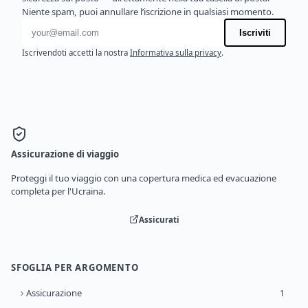
Niente spam, puoi annullare l’iscrizione in qualsiasi momento.
Indirizzo email
Iscriviti
Iscrivendoti accetti la nostra
Informativa sulla privacy
.
Assicurazione di viaggio
Proteggi il tuo viaggio con una copertura medica ed evacuazione
completa per l'Ucraina.
Assicurati
SFOGLIA PER ARGOMENTO
Assicurazione
1