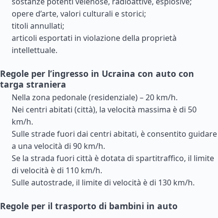
sostanze potenti velenose, radioattive, esplosive;
opere d’arte, valori culturali e storici;
titoli annullati;
articoli esportati in violazione della proprietà
intellettuale.
Regole per l’ingresso in Ucraina con auto con
targa straniera
Nella zona pedonale (residenziale) – 20 km/h.
Nei centri abitati (città), la velocità massima è di 50
km/h.
Sulle strade fuori dai centri abitati, è consentito guidare
a una velocità di 90 km/h.
Se la strada fuori città è dotata di spartitraffico, il limite
di velocità è di 110 km/h.
Sulle autostrade, il limite di velocità è di 130 km/h.
Regole per il trasporto di bambini in auto