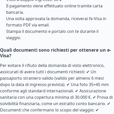
Il pagamento viene effettuato online tramite carta
bancaria.
Una volta approvata la domanda, riceverai l’e-Visa in
formato PDF via email.
Stampa il documento e portalo con te durante il
viaggio.
Quali documenti sono richiesti per ottenere un e-
Visa?
Per evitare il rifiuto della domanda di visto elettronico,
assicurati di avere tutti i documenti richiesti: ✔ Un
passaporto straniero valido (valido per almeno 6 mesi
dopo la data di ingresso prevista). ✔ Una foto 35×45 mm
conforme agli standard internazionali. ✔ Assicurazione
sanitaria con una copertura minima di 30.000 €. ✔ Prova di
solvibilità finanziaria, come un estratto conto bancario. ✔
Documenti che confermano lo scopo del viaggio: ✔