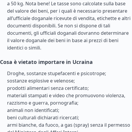
a 50 kg. Nota bene! Le tasse sono calcolate sulla base
del valore dei beni, per i quali è necessario presentare
all’ufficiale doganale ricevute di vendita, etichette e altri
documenti disponibili. Se non si dispone di tali
documenti, gli ufficiali doganali dovranno determinare
il valore doganale dei beni in base ai prezzi di beni
identici o simili.
Cosa è vietato importare in Ucraina
Droghe, sostanze stupefacenti e psicotrope;
sostanze esplosive e velenose;
prodotti alimentari senza certificato;
materiali stampati e video che promuovono violenza,
razzismo e guerra, pornografia;
animali non identificati;
beni culturali dichiarati ricercati;
armi bianche, da fuoco, a gas (spray) senza il permesso