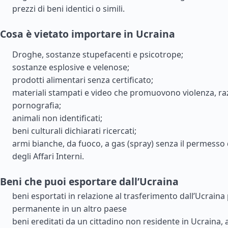
prezzi di beni identici o simili.
Cosa è vietato importare in Ucraina
Droghe, sostanze stupefacenti e psicotrope;
sostanze esplosive e velenose;
prodotti alimentari senza certificato;
materiali stampati e video che promuovono violenza, ra
pornografia;
animali non identificati;
beni culturali dichiarati ricercati;
armi bianche, da fuoco, a gas (spray) senza il permesso 
degli Affari Interni.
Beni che puoi esportare dall’Ucraina
beni esportati in relazione al trasferimento dall’Ucraina
permanente in un altro paese
beni ereditati da un cittadino non residente in Ucraina,