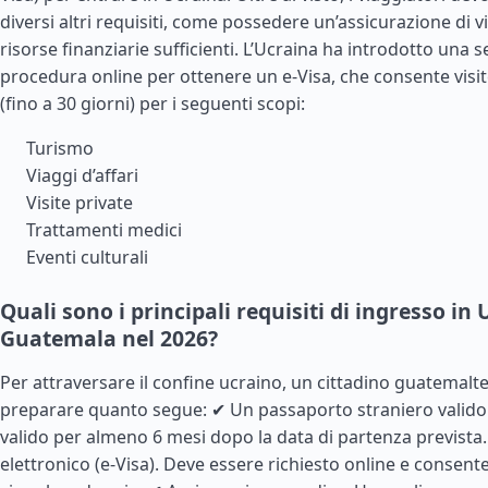
diversi altri requisiti, come possedere un’assicurazione di v
risorse finanziarie sufficienti. L’Ucraina ha introdotto una 
procedura online per ottenere un e-Visa, che consente visi
(fino a 30 giorni) per i seguenti scopi:
Turismo
Viaggi d’affari
Visite private
Trattamenti medici
Eventi culturali
Quali sono i principali requisiti di ingresso in
Guatemala nel 2026?
Per attraversare il confine ucraino, un cittadino guatemalt
preparare quanto segue: ✔ Un passaporto straniero valido
valido per almeno 6 mesi dopo la data di partenza prevista.
elettronico (e-Visa). Deve essere richiesto online e consente