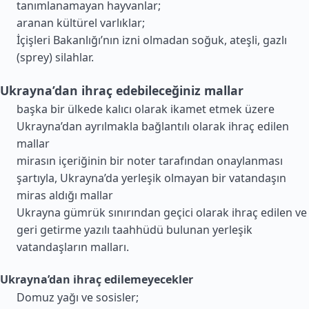
tanımlanamayan hayvanlar;
aranan kültürel varlıklar;
İçişleri Bakanlığı’nın izni olmadan soğuk, ateşli, gazlı
(sprey) silahlar.
Ukrayna’dan ihraç edebileceğiniz mallar
başka bir ülkede kalıcı olarak ikamet etmek üzere
Ukrayna’dan ayrılmakla bağlantılı olarak ihraç edilen
mallar
mirasın içeriğinin bir noter tarafından onaylanması
şartıyla, Ukrayna’da yerleşik olmayan bir vatandaşın
miras aldığı mallar
Ukrayna gümrük sınırından geçici olarak ihraç edilen ve
geri getirme yazılı taahhüdü bulunan yerleşik
vatandaşların malları.
Ukrayna’dan ihraç edilemeyecekler
Domuz yağı ve sosisler;