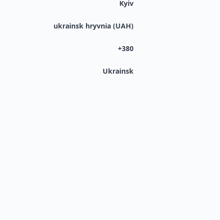
Kyiv
ukrainsk hryvnia (UAH)
+380
Ukrainsk