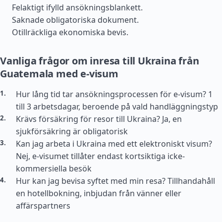
Felaktigt ifylld ansökningsblankett.
Saknade obligatoriska dokument.
Otillräckliga ekonomiska bevis.
Vanliga frågor om inresa till Ukraina från
Guatemala med e-visum
Hur lång tid tar ansökningsprocessen för e-visum? 1
till 3 arbetsdagar, beroende på vald handläggningstyp
Krävs försäkring för resor till Ukraina? Ja, en
sjukförsäkring är obligatorisk
Kan jag arbeta i Ukraina med ett elektroniskt visum?
Nej, e-visumet tillåter endast kortsiktiga icke-
kommersiella besök
Hur kan jag bevisa syftet med min resa? Tillhandahåll
en hotellbokning, inbjudan från vänner eller
affärspartners