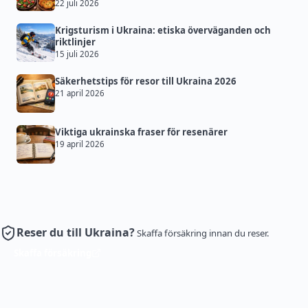
22 juli 2026
Krigsturism i Ukraina: etiska överväganden och
riktlinjer
15 juli 2026
Säkerhetstips för resor till Ukraina 2026
21 april 2026
Viktiga ukrainska fraser för resenärer
19 april 2026
Reser du till Ukraina?
Skaffa försäkring innan du reser.
Skaffa försäkring