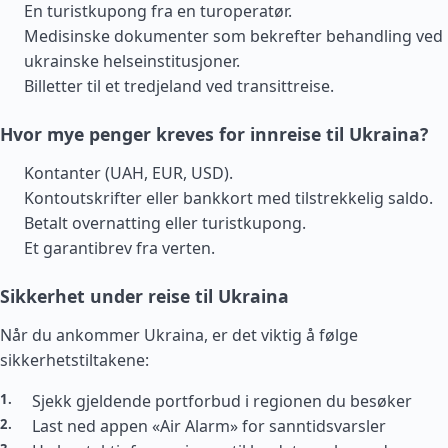
En turistkupong fra en turoperatør.
Medisinske dokumenter som bekrefter behandling ved
ukrainske helseinstitusjoner.
Billetter til et tredjeland ved transittreise.
Hvor mye penger kreves for innreise til Ukraina?
Kontanter (UAH, EUR, USD).
Kontoutskrifter eller bankkort med tilstrekkelig saldo.
Betalt overnatting eller turistkupong.
Et garantibrev fra verten.
Sikkerhet under reise til Ukraina
Når du ankommer Ukraina, er det viktig å følge
sikkerhetstiltakene:
Sjekk gjeldende portforbud i regionen du besøker
Last ned appen «Air Alarm» for sanntidsvarsler