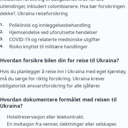
utlendinger, inkludert colombianere. Hva bør forsikringen
dekke?.
Ukraina reiseforsikring
Poliklinisk og innleggelsesbehandling
Hjemsendelse ved uforutsette hendelser
COVID-19 og relaterte medisinske utgifter
Risiko knyttet til militære handlinger
Hvordan forsikre bilen din for reise til Ukraina?
Hvis du planlegger å reise inn i Ukraina med eget kjøretøy,
må du sørge for riktig forsikring. Ukraina krever
obligatorisk ansvarsforsikring for alle sjåfører.
Hvordan dokumentere formålet med reisen til
Ukraina?
Hotellreservasjon eller leiekontrakt.
En invitasjon fra venner, slektninger eller selskaper.