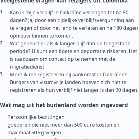
Veelgestelde vragen van reizigers uit Colombia
Kan ik mijn verblijf in Oekraïne verlengen tot na 90
dagen? Ja, door een tijdelijke verblijfsvergunning aan
te vragen of door het land te verlaten en na 180 dagen
opnieuw binnen te komen.
Wat gebeurt er als ik langer blijf dan de toegestane
periode? U kunt een boete en deportatie riskeren. Het
is raadzaam om contact op te nemen met de
migratiedienst.
Moet ik me registreren bij aankomst in Oekraïne?
Burgers van visumvrije landen hoeven zich niet te
registreren als hun verblijf niet langer is dan 90 dagen.
Wat mag uit het buitenland worden ingevoerd
Persoonlijke bezittingen
goederen die niet meer dan 500 euro kosten en
maximaal 50 kg wegen