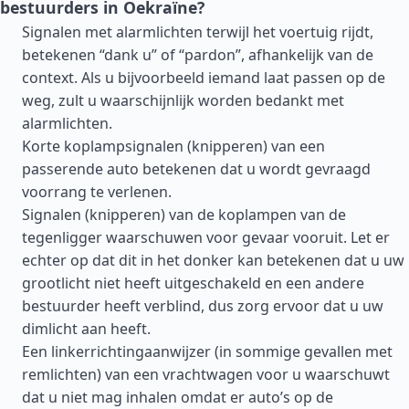
bestuurders in Oekraïne?
Signalen met alarmlichten terwijl het voertuig rijdt,
betekenen “dank u” of “pardon”, afhankelijk van de
context. Als u bijvoorbeeld iemand laat passen op de
weg, zult u waarschijnlijk worden bedankt met
alarmlichten.
Korte koplampsignalen (knipperen) van een
passerende auto betekenen dat u wordt gevraagd
voorrang te verlenen.
Signalen (knipperen) van de koplampen van de
tegenligger waarschuwen voor gevaar vooruit. Let er
echter op dat dit in het donker kan betekenen dat u uw
grootlicht niet heeft uitgeschakeld en een andere
bestuurder heeft verblind, dus zorg ervoor dat u uw
dimlicht aan heeft.
Een linkerrichtingaanwijzer (in sommige gevallen met
remlichten) van een vrachtwagen voor u waarschuwt
dat u niet mag inhalen omdat er auto’s op de