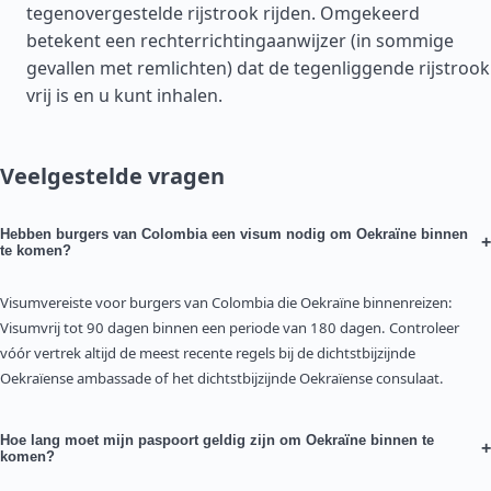
tegenovergestelde rijstrook rijden. Omgekeerd
betekent een rechterrichtingaanwijzer (in sommige
gevallen met remlichten) dat de tegenliggende rijstrook
vrij is en u kunt inhalen.
Veelgestelde vragen
Hebben burgers van Colombia een visum nodig om Oekraïne binnen
+
te komen?
Visumvereiste voor burgers van Colombia die Oekraïne binnenreizen:
Visumvrij tot 90 dagen binnen een periode van 180 dagen. Controleer
vóór vertrek altijd de meest recente regels bij de dichtstbijzijnde
Oekraïense ambassade of het dichtstbijzijnde Oekraïense consulaat.
Hoe lang moet mijn paspoort geldig zijn om Oekraïne binnen te
+
komen?