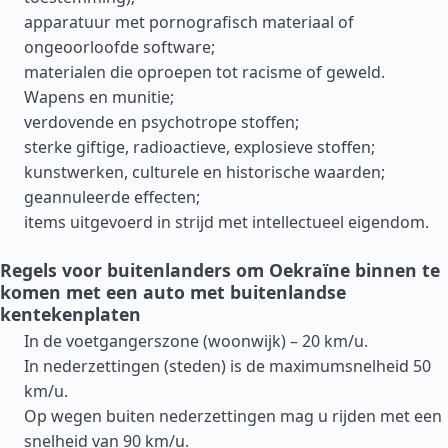
apparatuur met pornografisch materiaal of
ongeoorloofde software;
materialen die oproepen tot racisme of geweld.
Wapens en munitie;
verdovende en psychotrope stoffen;
sterke giftige, radioactieve, explosieve stoffen;
kunstwerken, culturele en historische waarden;
geannuleerde effecten;
items uitgevoerd in strijd met intellectueel eigendom.
Regels voor buitenlanders om Oekraïne binnen te
komen met een auto met buitenlandse
kentekenplaten
In de voetgangerszone (woonwijk) – 20 km/u.
In nederzettingen (steden) is de maximumsnelheid 50
km/u.
Op wegen buiten nederzettingen mag u rijden met een
snelheid van 90 km/u.