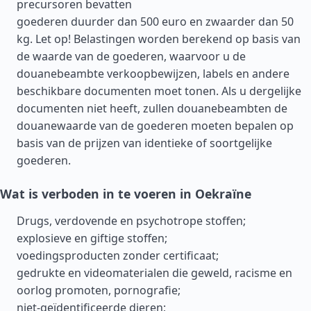
precursoren bevatten
goederen duurder dan 500 euro en zwaarder dan 50
kg. Let op! Belastingen worden berekend op basis van
de waarde van de goederen, waarvoor u de
douanebeambte verkoopbewijzen, labels en andere
beschikbare documenten moet tonen. Als u dergelijke
documenten niet heeft, zullen douanebeambten de
douanewaarde van de goederen moeten bepalen op
basis van de prijzen van identieke of soortgelijke
goederen.
Wat is verboden in te voeren in Oekraïne
Drugs, verdovende en psychotrope stoffen;
explosieve en giftige stoffen;
voedingsproducten zonder certificaat;
gedrukte en videomaterialen die geweld, racisme en
oorlog promoten, pornografie;
niet-geïdentificeerde dieren;