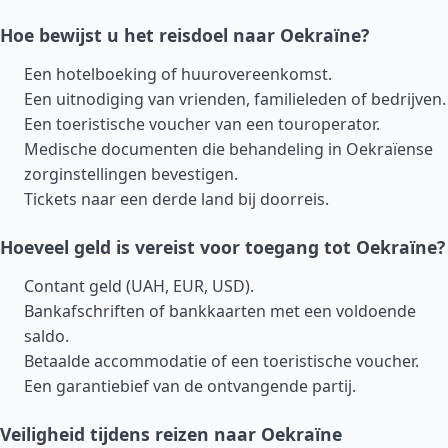
Hoe bewijst u het reisdoel naar Oekraïne?
Een hotelboeking of huurovereenkomst.
Een uitnodiging van vrienden, familieleden of bedrijven.
Een toeristische voucher van een touroperator.
Medische documenten die behandeling in Oekraïense
zorginstellingen bevestigen.
Tickets naar een derde land bij doorreis.
Hoeveel geld is vereist voor toegang tot Oekraïne?
Contant geld (UAH, EUR, USD).
Bankafschriften of bankkaarten met een voldoende
saldo.
Betaalde accommodatie of een toeristische voucher.
Een garantiebief van de ontvangende partij.
Veiligheid tijdens reizen naar Oekraïne