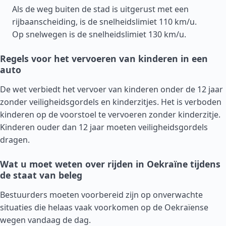
Als de weg buiten de stad is uitgerust met een
rijbaanscheiding, is de snelheidslimiet 110 km/u.
Op snelwegen is de snelheidslimiet 130 km/u.
Regels voor het vervoeren van kinderen in een
auto
De wet verbiedt het vervoer van kinderen onder de 12 jaar
zonder veiligheidsgordels en kinderzitjes. Het is verboden
kinderen op de voorstoel te vervoeren zonder kinderzitje.
Kinderen ouder dan 12 jaar moeten veiligheidsgordels
dragen.
Wat u moet weten over rijden in Oekraïne tijdens
de staat van beleg
Bestuurders moeten voorbereid zijn op onverwachte
situaties die helaas vaak voorkomen op de Oekraïense
wegen vandaag de dag.