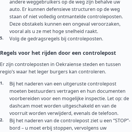
andere weggebruikers op de weg zijn behalve uw
auto. Er kunnen defensieve structuren op de weg
staan of niet volledig ontmantelde controleposten.
Deze obstakels kunnen een ongeval veroorzaken,
vooral als u ze met hoge snelheid raakt.
Volg de gedragsregels bij controleposten.
Regels voor het rijden door een controlepost
Er zijn controleposten in Oekraïense steden en tussen
regio’s waar het leger burgers kan controleren.
Bij het naderen van een uitgeruste controlepost
moeten bestuurders vertragen en hun documenten
voorbereiden voor een mogelijke inspectie. Let op: de
dashcam moet worden uitgeschakeld en van de
voorruit worden verwijderd, evenals de telefoon.
Bij het naderen van de controlepost ziet u een “STOP”-
bord – u moet erbij stoppen, vervolgens uw