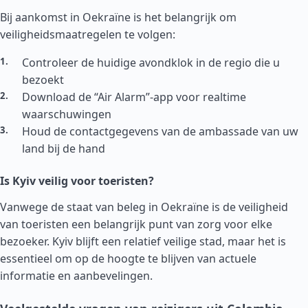
Bij aankomst in Oekraïne is het belangrijk om
veiligheidsmaatregelen te volgen:
Controleer de huidige avondklok in de regio die u
bezoekt
Download de “Air Alarm”-app voor realtime
waarschuwingen
Houd de contactgegevens van de ambassade van uw
land bij de hand
Is Kyiv veilig voor toeristen?
Vanwege de staat van beleg in Oekraïne is de veiligheid
van toeristen een belangrijk punt van zorg voor elke
bezoeker. Kyiv blijft een relatief veilige stad, maar het is
essentieel om op de hoogte te blijven van actuele
informatie en aanbevelingen.