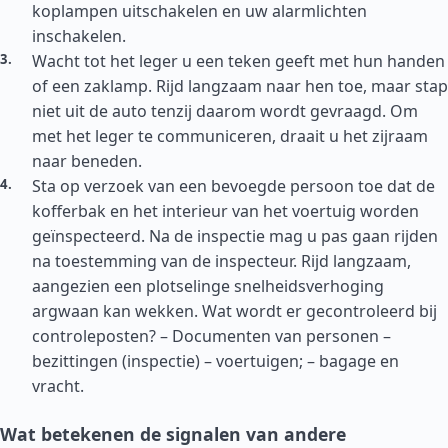
koplampen uitschakelen en uw alarmlichten
inschakelen.
Wacht tot het leger u een teken geeft met hun handen
of een zaklamp. Rijd langzaam naar hen toe, maar stap
niet uit de auto tenzij daarom wordt gevraagd. Om
met het leger te communiceren, draait u het zijraam
naar beneden.
Sta op verzoek van een bevoegde persoon toe dat de
kofferbak en het interieur van het voertuig worden
geïnspecteerd. Na de inspectie mag u pas gaan rijden
na toestemming van de inspecteur. Rijd langzaam,
aangezien een plotselinge snelheidsverhoging
argwaan kan wekken. Wat wordt er gecontroleerd bij
controleposten? – Documenten van personen –
bezittingen (inspectie) – voertuigen; – bagage en
vracht.
Wat betekenen de signalen van andere