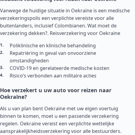
Vanwege de huidige situatie in Oekraïne is een medische
verzekeringspolis een verplichte vereiste voor alle
buitenlanders, inclusief Colombianen. Wat moet de
verzekering dekken?.
Reisverzekering voor Oekraïne
Poliklinische en klinische behandeling
Repatriëring in geval van onvoorziene
omstandigheden
COVID-19 en gerelateerde medische kosten
Risico’s verbonden aan militaire acties
Hoe verzekert u uw auto voor reizen naar
Oekraïne?
Als u van plan bent Oekraïne met uw eigen voertuig
binnen te komen, moet u een passende verzekering
regelen. Oekraïne vereist een verplichte wettelijke
aansprakelijkheidsverzekering voor alle bestuurders.