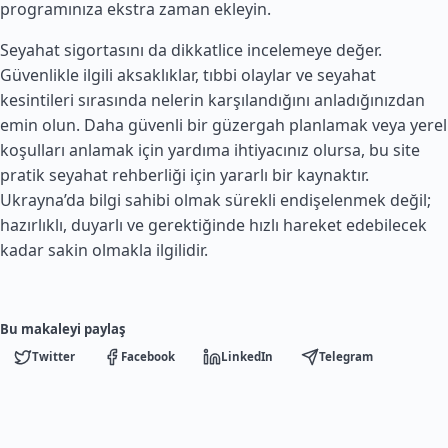
programınıza ekstra zaman ekleyin.
Seyahat sigortasını da dikkatlice incelemeye değer.
Güvenlikle ilgili aksaklıklar, tıbbi olaylar ve seyahat
kesintileri sırasında nelerin karşılandığını anladığınızdan
emin olun. Daha güvenli bir güzergah planlamak veya yerel
koşulları anlamak için yardıma ihtiyacınız olursa, bu site
pratik seyahat rehberliği için yararlı bir kaynaktır.
Ukrayna’da bilgi sahibi olmak sürekli endişelenmek değil;
hazırlıklı, duyarlı ve gerektiğinde hızlı hareket edebilecek
kadar sakin olmakla ilgilidir.
Bu makaleyi paylaş
Twitter
Facebook
LinkedIn
Telegram