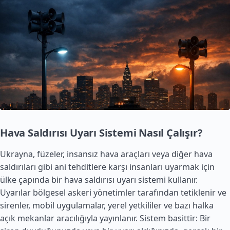
Hava Saldırısı Uyarı Sistemi Nasıl Çalışır?
Ukrayna, füzeler, insansız hava araçları veya diğer hava
saldırıları gibi ani tehditlere karşı insanları uyarmak için
ülke çapında bir hava saldırısı uyarı sistemi kullanır.
Uyarılar bölgesel askeri yönetimler tarafından tetiklenir ve
sirenler, mobil uygulamalar, yerel yetkililer ve bazı halka
açık mekanlar aracılığıyla yayınlanır. Sistem basittir: Bir