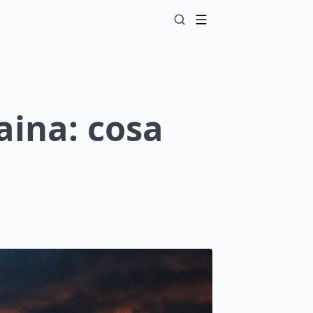
aina: cosa