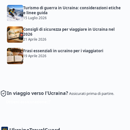
Turismo di guerra in Ucraina: considerazioni etiche
e linee guida
15 Luglio 2026
Consigli di sicurezza per viaggiare in Ucraina nel
2026
21 Aprile 2026
Frasi essenziali in ucraino per i viaggiatori
19 Aprile 2026
In viaggio verso l'Ucraina?
Assicurati prima di partire.
Ottieni assicurazione