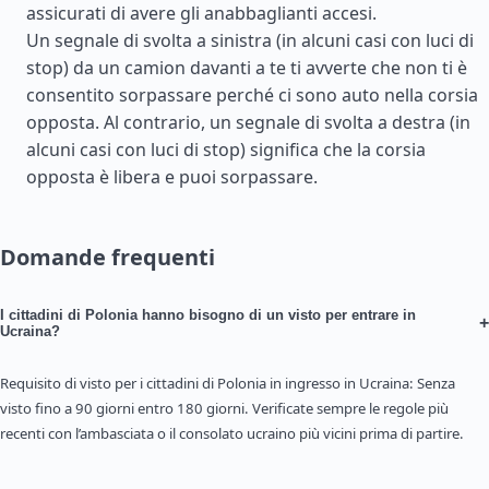
assicurati di avere gli anabbaglianti accesi.
Un segnale di svolta a sinistra (in alcuni casi con luci di
stop) da un camion davanti a te ti avverte che non ti è
consentito sorpassare perché ci sono auto nella corsia
opposta. Al contrario, un segnale di svolta a destra (in
alcuni casi con luci di stop) significa che la corsia
opposta è libera e puoi sorpassare.
Domande frequenti
I cittadini di Polonia hanno bisogno di un visto per entrare in
+
Ucraina?
Requisito di visto per i cittadini di Polonia in ingresso in Ucraina: Senza
visto fino a 90 giorni entro 180 giorni. Verificate sempre le regole più
recenti con l’ambasciata o il consolato ucraino più vicini prima di partire.