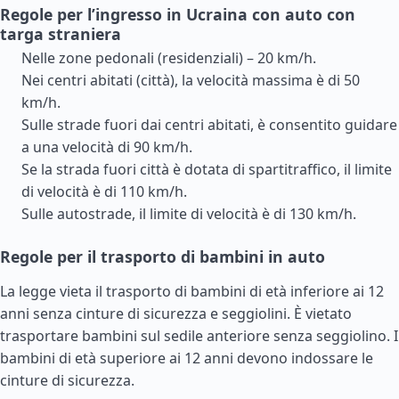
Regole per l’ingresso in Ucraina con auto con
targa straniera
Nelle zone pedonali (residenziali) – 20 km/h.
Nei centri abitati (città), la velocità massima è di 50
km/h.
Sulle strade fuori dai centri abitati, è consentito guidare
a una velocità di 90 km/h.
Se la strada fuori città è dotata di spartitraffico, il limite
di velocità è di 110 km/h.
Sulle autostrade, il limite di velocità è di 130 km/h.
Regole per il trasporto di bambini in auto
La legge vieta il trasporto di bambini di età inferiore ai 12
anni senza cinture di sicurezza e seggiolini. È vietato
trasportare bambini sul sedile anteriore senza seggiolino. I
bambini di età superiore ai 12 anni devono indossare le
cinture di sicurezza.