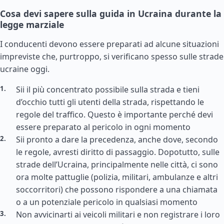
Cosa devi sapere sulla guida in Ucraina durante la
legge marziale
I conducenti devono essere preparati ad alcune situazioni
impreviste che, purtroppo, si verificano spesso sulle strade
ucraine oggi.
Sii il più concentrato possibile sulla strada e tieni
d’occhio tutti gli utenti della strada, rispettando le
regole del traffico. Questo è importante perché devi
essere preparato al pericolo in ogni momento
Sii pronto a dare la precedenza, anche dove, secondo
le regole, avresti diritto di passaggio. Dopotutto, sulle
strade dell’Ucraina, principalmente nelle città, ci sono
ora molte pattuglie (polizia, militari, ambulanze e altri
soccorritori) che possono rispondere a una chiamata
o a un potenziale pericolo in qualsiasi momento
Non avvicinarti ai veicoli militari e non registrare i loro