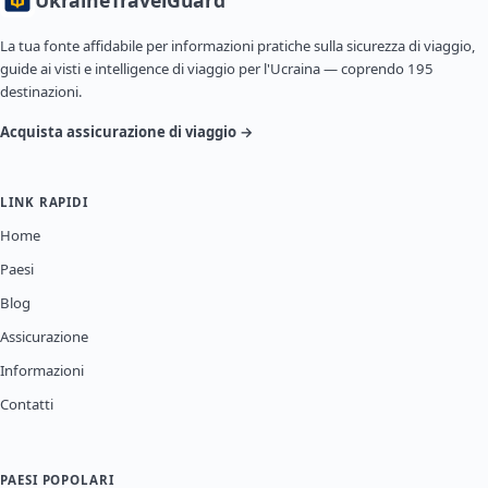
Ukraine
TravelGuard
La tua fonte affidabile per informazioni pratiche sulla sicurezza di viaggio,
guide ai visti e intelligence di viaggio per l'Ucraina — coprendo 195
destinazioni.
Acquista assicurazione di viaggio →
LINK RAPIDI
Home
Paesi
Blog
Assicurazione
Informazioni
Contatti
PAESI POPOLARI