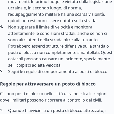
movimenti. In primo luogo, è vietato dalla legislazione
ucraina e, in secondo luogo, di norma,
l’equipaggiamento militare ha una scarsa visibilità,
quindi potresti non essere notato sulla strada
Non superare il limite di velocità e monitora
attentamente le condizioni stradali, anche se non ci
sono altri utenti della strada oltre alla tua auto.
Potrebbero esserci strutture difensive sulla strada o
posti di blocco non completamente smantellati. Questi
ostacoli possono causare un incidente, specialmente
se li colpisci ad alta velocità
Segui le regole di comportamento ai posti di blocco
Regole per attraversare un posto di blocco
Ci sono posti di blocco nelle città ucraine e tra le regioni
dove i militari possono ricorrere al controllo dei civili.
Quando ti avvicini a un posto di blocco attrezzato, i