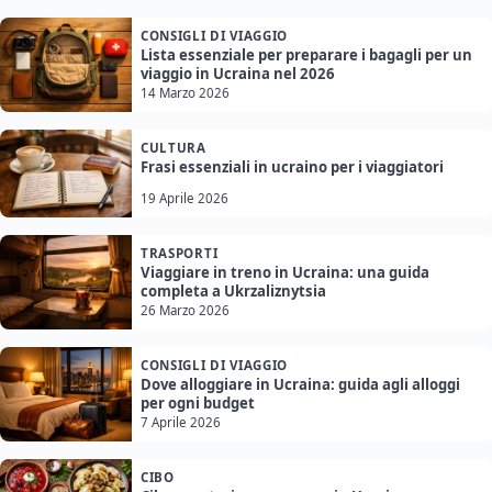
CONSIGLI DI VIAGGIO
Lista essenziale per preparare i bagagli per un
viaggio in Ucraina nel 2026
14 Marzo 2026
CULTURA
Frasi essenziali in ucraino per i viaggiatori
19 Aprile 2026
TRASPORTI
Viaggiare in treno in Ucraina: una guida
completa a Ukrzaliznytsia
26 Marzo 2026
CONSIGLI DI VIAGGIO
Dove alloggiare in Ucraina: guida agli alloggi
per ogni budget
7 Aprile 2026
CIBO