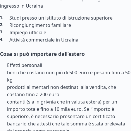
ingresso in Ucraina
Studi presso un istituto di istruzione superiore
Ricongiungimento familiare
Impiego ufficiale
Attività commerciale in Ucraina
Cosa si può importare dall’estero
Effetti personali
beni che costano non più di 500 euro e pesano fino a 50
kg
prodotti alimentari non destinati alla vendita, che
costano fino a 200 euro
contanti (sia in grivnia che in valuta estera) per un
importo totale fino a 10 mila euro. Se l’importo è
superiore, è necessario presentare un certificato
bancario che attesti che tale somma è stata prelevata