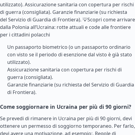
utilizzato). Assicurazione sanitaria con copertura per rischi
di guerra (consigliata). Garanzie finanziarie (su richiesta
del Servizio di Guardia di Frontiera). 💡Scopri come arrivare
dalla Polonia all’Ucraina: rotte attuali e code alle frontiere
per i cittadini polacchi
Un passaporto biometrico (o un passaporto ordinario
con visto se il periodo di esenzione dal visto è già stato
utilizzato).
Assicurazione sanitaria con copertura per rischi di
guerra (consigliata).
Garanzie finanziarie (su richiesta del Servizio di Guardia
di Frontiera).
Come soggiornare in Ucraina per più di 90 giorni?
Se prevedi di rimanere in Ucraina per più di 90 giorni, devi
ottenere un permesso di soggiorno temporaneo. Per farlo,
devi avere una motivazione, ad esempio:.
Regole di