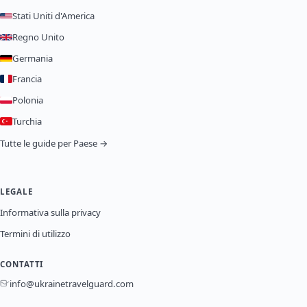
Stati Uniti d'America
Regno Unito
Germania
Francia
Polonia
Turchia
Tutte le guide per Paese →
LEGALE
Informativa sulla privacy
Termini di utilizzo
CONTATTI
info@ukrainetravelguard.com