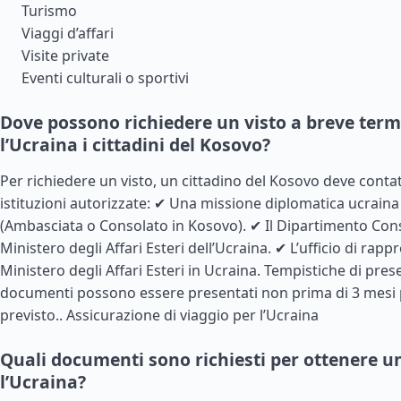
Turismo
Viaggi d’affari
Visite private
Eventi culturali o sportivi
Dove possono richiedere un visto a breve term
l’Ucraina i cittadini del Kosovo?
Per richiedere un visto, un cittadino del Kosovo deve conta
istituzioni autorizzate: ✔ Una missione diplomatica ucraina 
(Ambasciata o Consolato in Kosovo). ✔ Il Dipartimento Con
Ministero degli Affari Esteri dell’Ucraina. ✔ L’ufficio di rap
Ministero degli Affari Esteri in Ucraina. Tempistiche di pres
documenti possono essere presentati non prima di 3 mesi 
previsto..
Assicurazione di viaggio per l’Ucraina
Quali documenti sono richiesti per ottenere un
l’Ucraina?