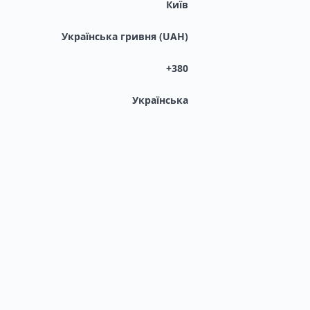
Київ
Українська гривня (UAH)
+380
Українська