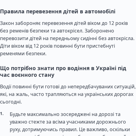
Правила перевезення дітей в автомобілі
Закон забороняє перевезення дітей віком до 12 років
без ременів безпеки та автокрісел. Заборонено
перевозити дітей на передньому сидінні без автокрісла.
Діти віком від 12 років повинні бути пристебнуті
ременями безпеки.
Що потрібно знати про водіння в Україні під
час воєнного стану
Водії повинні бути готові до непередбачуваних ситуацій,
які, на жаль, часто трапляються на українських дорогах
сьогодні.
Будьте максимально зосереджені на дорозі та
уважно стежте за всіма учасниками дорожнього
руху, дотримуючись правил. Це важливо, оскільки