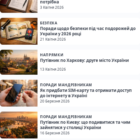
потрібна
3 Квітня 2026
БЕЗПЕКА
Поради щодо безпеки під час подорожей до
України у 2026 році
21 Квітня 2026
НАПРЯМКИ
Путівник по Харкову: друге місто України
13 Квітня 2026
ПОРАДИ МАНДРІВНИКАМ
Як придбати SIM-карту та отримати доступ
до інтернету в Україні
20 Березня 2026
ПОРАДИ МАНДРІВНИКАМ
Путівник по Києву: що подивитися та чим
зайнятися у столиці України
16 Березня 2026