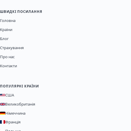
ШВИДКІ ПОСИЛАННЯ
Головна
Країни
Блог
Страхування
Про нас
Контакти
ПОПУЛЯРНІ КРАЇНИ
США
Великобританія
Німеччина
Франція