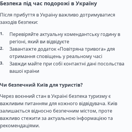
Безпека під час подорожі в Україну
Після прибуття в Україну важливо дотримуватися
заходів безпеки:
Перевіряйте актуальну комендантську годину в
регіоні, який ви відвідуєте
Завантажте додаток «Повітряна тривога» для
отримання сповіщень у реальному часі
Завжди майте при собі контактні дані посольства
вашої країни
Чи безпечний Київ для туристів?
Через воєнний стан в Україні безпека туризму є
важливим питанням для кожного відвідувача. Київ
залишається відносно безпечним містом, проте
важливо стежити за актуальною інформацією та
рекомендаціями.