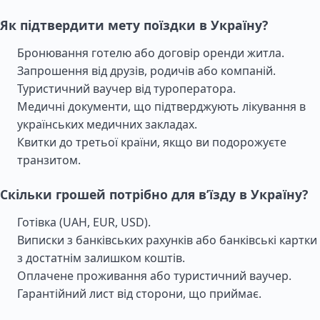
Як підтвердити мету поїздки в Україну?
Бронювання готелю або договір оренди житла.
Запрошення від друзів, родичів або компаній.
Туристичний ваучер від туроператора.
Медичні документи, що підтверджують лікування в
українських медичних закладах.
Квитки до третьої країни, якщо ви подорожуєте
транзитом.
Скільки грошей потрібно для в’їзду в Україну?
Готівка (UAH, EUR, USD).
Виписки з банківських рахунків або банківські картки
з достатнім залишком коштів.
Оплачене проживання або туристичний ваучер.
Гарантійний лист від сторони, що приймає.