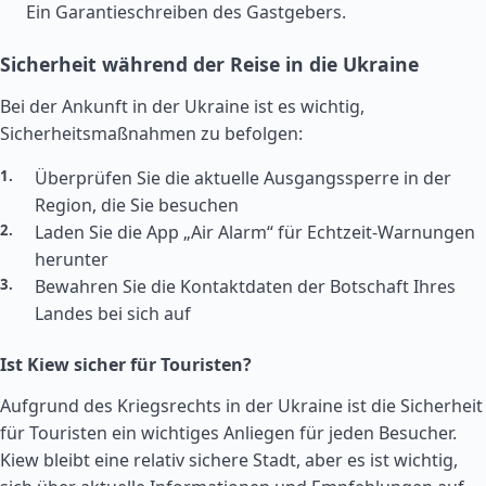
Ein Garantieschreiben des Gastgebers.
Sicherheit während der Reise in die Ukraine
Bei der Ankunft in der Ukraine ist es wichtig,
Sicherheitsmaßnahmen zu befolgen:
Überprüfen Sie die aktuelle Ausgangssperre in der
Region, die Sie besuchen
Laden Sie die App „Air Alarm“ für Echtzeit-Warnungen
herunter
Bewahren Sie die Kontaktdaten der Botschaft Ihres
Landes bei sich auf
Ist Kiew sicher für Touristen?
Aufgrund des Kriegsrechts in der Ukraine ist die Sicherheit
für Touristen ein wichtiges Anliegen für jeden Besucher.
Kiew bleibt eine relativ sichere Stadt, aber es ist wichtig,