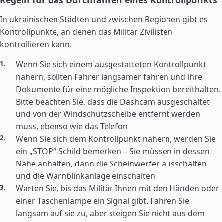
Regeln für das Durchfahren eines Kontrollpunkts
In ukrainischen Städten und zwischen Regionen gibt es
Kontrollpunkte, an denen das Militär Zivilisten
kontrollieren kann.
Wenn Sie sich einem ausgestatteten Kontrollpunkt
nähern, sollten Fahrer langsamer fahren und ihre
Dokumente für eine mögliche Inspektion bereithalten.
Bitte beachten Sie, dass die Dashcam ausgeschaltet
und von der Windschutzscheibe entfernt werden
muss, ebenso wie das Telefon
Wenn Sie sich dem Kontrollpunkt nähern, werden Sie
ein „STOP“-Schild bemerken – Sie müssen in dessen
Nähe anhalten, dann die Scheinwerfer ausschalten
und die Warnblinkanlage einschalten
Warten Sie, bis das Militär Ihnen mit den Händen oder
einer Taschenlampe ein Signal gibt. Fahren Sie
langsam auf sie zu, aber steigen Sie nicht aus dem