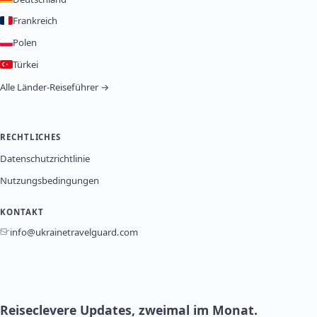
Frankreich
Polen
Türkei
Alle Länder-Reiseführer →
RECHTLICHES
Datenschutzrichtlinie
Nutzungsbedingungen
KONTAKT
info@ukrainetravelguard.com
Reiseclevere Updates, zweimal im Monat.