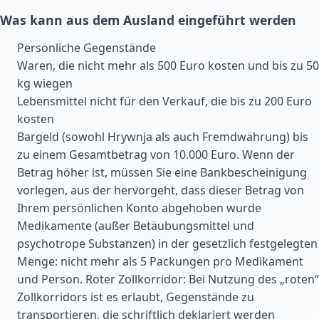
Was kann aus dem Ausland eingeführt werden
Persönliche Gegenstände
Waren, die nicht mehr als 500 Euro kosten und bis zu 50
kg wiegen
Lebensmittel nicht für den Verkauf, die bis zu 200 Euro
kosten
Bargeld (sowohl Hrywnja als auch Fremdwährung) bis
zu einem Gesamtbetrag von 10.000 Euro. Wenn der
Betrag höher ist, müssen Sie eine Bankbescheinigung
vorlegen, aus der hervorgeht, dass dieser Betrag von
Ihrem persönlichen Konto abgehoben wurde
Medikamente (außer Betäubungsmittel und
psychotrope Substanzen) in der gesetzlich festgelegten
Menge: nicht mehr als 5 Packungen pro Medikament
und Person. Roter Zollkorridor: Bei Nutzung des „roten“
Zollkorridors ist es erlaubt, Gegenstände zu
transportieren, die schriftlich deklariert werden