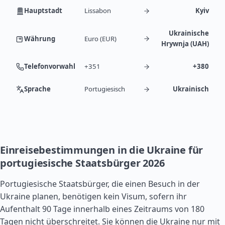
Hauptstadt
Lissabon
Kyiv
Ukrainische
Währung
Euro (EUR)
Hrywnja (UAH)
Telefonvorwahl
+351
+380
Sprache
Portugiesisch
Ukrainisch
Einreisebestimmungen in die Ukraine für
portugiesische Staatsbürger 2026
Portugiesische Staatsbürger, die einen Besuch in der
Ukraine planen, benötigen kein Visum, sofern ihr
Aufenthalt 90 Tage innerhalb eines Zeitraums von 180
Tagen nicht überschreitet. Sie können die Ukraine nur mit