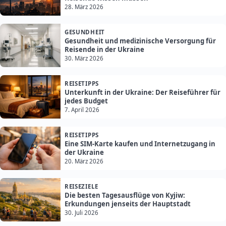
28. März 2026
GESUNDHEIT
Gesundheit und medizinische Versorgung für
Reisende in der Ukraine
30. März 2026
REISETIPPS
Unterkunft in der Ukraine: Der Reiseführer für
jedes Budget
7. April 2026
REISETIPPS
Eine SIM-Karte kaufen und Internetzugang in
der Ukraine
20. März 2026
REISEZIELE
Die besten Tagesausflüge von Kyjiw:
Erkundungen jenseits der Hauptstadt
30. Juli 2026