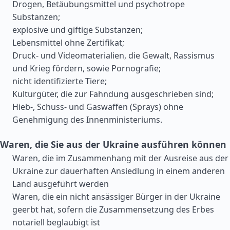
Drogen, Betäubungsmittel und psychotrope
Substanzen;
explosive und giftige Substanzen;
Lebensmittel ohne Zertifikat;
Druck- und Videomaterialien, die Gewalt, Rassismus
und Krieg fördern, sowie Pornografie;
nicht identifizierte Tiere;
Kulturgüter, die zur Fahndung ausgeschrieben sind;
Hieb-, Schuss- und Gaswaffen (Sprays) ohne
Genehmigung des Innenministeriums.
Waren, die Sie aus der Ukraine ausführen können
Waren, die im Zusammenhang mit der Ausreise aus der
Ukraine zur dauerhaften Ansiedlung in einem anderen
Land ausgeführt werden
Waren, die ein nicht ansässiger Bürger in der Ukraine
geerbt hat, sofern die Zusammensetzung des Erbes
notariell beglaubigt ist