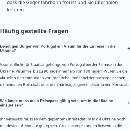
dass die Gegenfahrbahn frei ist und Sie überholen
können.
Häufig gestellte Fragen
Benötigen Bürger von Portugal ein Visum für die Einreise in die
+
Ukraine?
Visumspflicht für Staatsangehörige von Portugal bei der Einreise in die
Ukraine: Visumfrei bis zu 90 Tage innerhalb von 180 Tagen. Prüfen Sie die
aktuellen Bestimmungen vor Ihrer Reise immer bei der nächstgelegenen
ukrainischen Botschaft oder dem nächstgelegenen ukrainischen Konsulat.
Wie lange muss mein Reisepass gültig sein, um in die Ukraine
+
einzureisen?
Ihr Reisepass muss ab dem geplanten Einreisedatum in die Ukraine noch
mindestens 6 Monate gültig sein. Grenzbeamte können Reisenden die