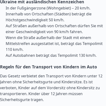
Ukraine mit ausländischen Kennzeichen
In der Fußgängerzone (Wohngebiet) – 20 km/h.
Innerhalb von Ortschaften (Städten) beträgt die
Höchstgeschwindigkeit 50 km/h.
Auf Straßen außerhalb von Ortschaften dürfen Sie mit
einer Geschwindigkeit von 90 km/h fahren.
Wenn die Straße außerhalb der Stadt mit einem
Mittelstreifen ausgestattet ist, beträgt das Tempolimit
110 km/h.
Auf Autobahnen beträgt das Tempolimit 130 km/h.
Regeln für den Transport von Kindern im Auto
Das Gesetz verbietet den Transport von Kindern unter 12
Jahren ohne Sicherheitsgurte und Kindersitze. Es ist
verboten, Kinder auf dem Vordersitz ohne Kindersitz zu
transportieren. Kinder über 12 Jahren müssen
Sicherheitsgurte tragen.