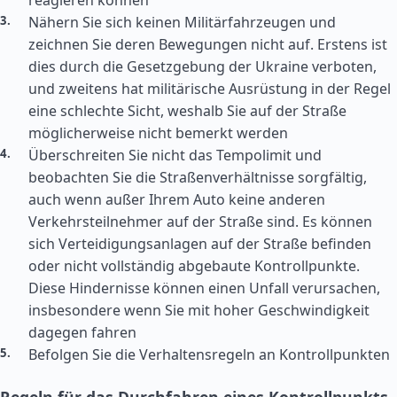
reagieren können
Nähern Sie sich keinen Militärfahrzeugen und
zeichnen Sie deren Bewegungen nicht auf. Erstens ist
dies durch die Gesetzgebung der Ukraine verboten,
und zweitens hat militärische Ausrüstung in der Regel
eine schlechte Sicht, weshalb Sie auf der Straße
möglicherweise nicht bemerkt werden
Überschreiten Sie nicht das Tempolimit und
beobachten Sie die Straßenverhältnisse sorgfältig,
auch wenn außer Ihrem Auto keine anderen
Verkehrsteilnehmer auf der Straße sind. Es können
sich Verteidigungsanlagen auf der Straße befinden
oder nicht vollständig abgebaute Kontrollpunkte.
Diese Hindernisse können einen Unfall verursachen,
insbesondere wenn Sie mit hoher Geschwindigkeit
dagegen fahren
Befolgen Sie die Verhaltensregeln an Kontrollpunkten