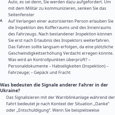
Auto, es sei denn, Sie werden dazu aufgefordert. Um
mit dem Militär zu kommunizieren, senken Sie das
Seitenfenster
Auf Verlangen einer autorisierten Person erlauben Sie
die Inspektion des Kofferraums und des Innenraums
des Fahrzeugs. Nach bestandener Inspektion können
Sie erst nach Erlaubnis des Inspektors weiterfahren.
Das Fahren sollte langsam erfolgen, da eine plötzliche
Geschwindigkeitserhöhung Verdacht erregen könnte.
Was wird an Kontrollpunkten überprüft? –
Personaldokumente – Habseligkeiten (Inspektion) –
Fahrzeuge; – Gepäck und Fracht
Was bedeuten die Signale anderer Fahrer in der
Ukraine?
Das Signalisieren mit der Warnblinkanlage während der
Fahrt bedeutet je nach Kontext der Situation „Danke“
oder „Entschuldigung“. Wenn Sie beispielsweise