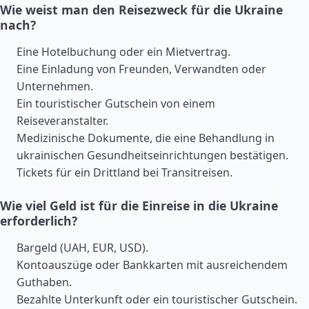
Wie weist man den Reisezweck für die Ukraine
nach?
Eine Hotelbuchung oder ein Mietvertrag.
Eine Einladung von Freunden, Verwandten oder
Unternehmen.
Ein touristischer Gutschein von einem
Reiseveranstalter.
Medizinische Dokumente, die eine Behandlung in
ukrainischen Gesundheitseinrichtungen bestätigen.
Tickets für ein Drittland bei Transitreisen.
Wie viel Geld ist für die Einreise in die Ukraine
erforderlich?
Bargeld (UAH, EUR, USD).
Kontoauszüge oder Bankkarten mit ausreichendem
Guthaben.
Bezahlte Unterkunft oder ein touristischer Gutschein.