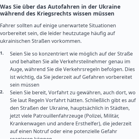
Was Sie über das Autofahren in der Ukraine
während des Kriegsrechts wissen müssen
Fahrer sollten auf einige unerwartete Situationen
vorbereitet sein, die leider heutzutage häufig auf
ukrainischen Straßen vorkommen.
Seien Sie so konzentriert wie möglich auf der Straße
und behalten Sie alle Verkehrsteilnehmer genau im
Auge, während Sie die Verkehrsregeln befolgen. Dies
ist wichtig, da Sie jederzeit auf Gefahren vorbereitet
sein müssen
Seien Sie bereit, Vorfahrt zu gewähren, auch dort, wo
Sie laut Regeln Vorfahrt hätten. Schließlich gibt es auf
den Straßen der Ukraine, hauptsächlich in Städten,
jetzt viele Patrouillenfahrzeuge (Polizei, Militär,
Krankenwagen und andere Ersthelfer), die jederzeit
auf einen Notruf oder eine potenzielle Gefahr