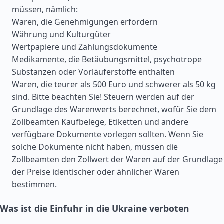
müssen, nämlich:
Waren, die Genehmigungen erfordern
Währung und Kulturgüter
Wertpapiere und Zahlungsdokumente
Medikamente, die Betäubungsmittel, psychotrope
Substanzen oder Vorläuferstoffe enthalten
Waren, die teurer als 500 Euro und schwerer als 50 kg
sind. Bitte beachten Sie! Steuern werden auf der
Grundlage des Warenwerts berechnet, wofür Sie dem
Zollbeamten Kaufbelege, Etiketten und andere
verfügbare Dokumente vorlegen sollten. Wenn Sie
solche Dokumente nicht haben, müssen die
Zollbeamten den Zollwert der Waren auf der Grundlage
der Preise identischer oder ähnlicher Waren
bestimmen.
Was ist die Einfuhr in die Ukraine verboten