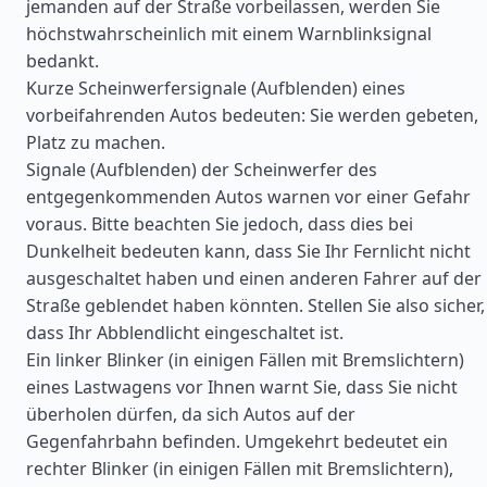
jemanden auf der Straße vorbeilassen, werden Sie
höchstwahrscheinlich mit einem Warnblinksignal
bedankt.
Kurze Scheinwerfersignale (Aufblenden) eines
vorbeifahrenden Autos bedeuten: Sie werden gebeten,
Platz zu machen.
Signale (Aufblenden) der Scheinwerfer des
entgegenkommenden Autos warnen vor einer Gefahr
voraus. Bitte beachten Sie jedoch, dass dies bei
Dunkelheit bedeuten kann, dass Sie Ihr Fernlicht nicht
ausgeschaltet haben und einen anderen Fahrer auf der
Straße geblendet haben könnten. Stellen Sie also sicher,
dass Ihr Abblendlicht eingeschaltet ist.
Ein linker Blinker (in einigen Fällen mit Bremslichtern)
eines Lastwagens vor Ihnen warnt Sie, dass Sie nicht
überholen dürfen, da sich Autos auf der
Gegenfahrbahn befinden. Umgekehrt bedeutet ein
rechter Blinker (in einigen Fällen mit Bremslichtern),