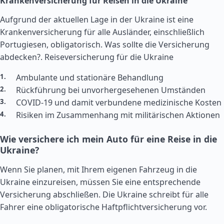
Krankenversicherung für Reisen in die Ukraine
Aufgrund der aktuellen Lage in der Ukraine ist eine
Krankenversicherung für alle Ausländer, einschließlich
Portugiesen, obligatorisch. Was sollte die Versicherung
abdecken?.
Reiseversicherung für die Ukraine
Ambulante und stationäre Behandlung
Rückführung bei unvorhergesehenen Umständen
COVID-19 und damit verbundene medizinische Kosten
Risiken im Zusammenhang mit militärischen Aktionen
Wie versichere ich mein Auto für eine Reise in die
Ukraine?
Wenn Sie planen, mit Ihrem eigenen Fahrzeug in die
Ukraine einzureisen, müssen Sie eine entsprechende
Versicherung abschließen. Die Ukraine schreibt für alle
Fahrer eine obligatorische Haftpflichtversicherung vor.