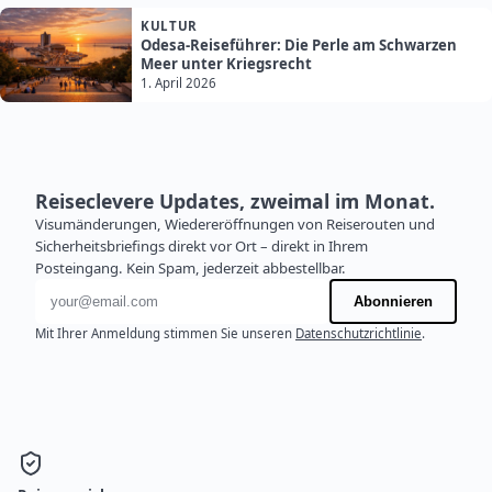
KULTUR
Odesa-Reiseführer: Die Perle am Schwarzen
Meer unter Kriegsrecht
1. April 2026
Reiseclevere Updates, zweimal im Monat.
Visumänderungen, Wiedereröffnungen von Reiserouten und
Sicherheitsbriefings direkt vor Ort – direkt in Ihrem
Posteingang. Kein Spam, jederzeit abbestellbar.
E-Mail-Adresse
Abonnieren
Mit Ihrer Anmeldung stimmen Sie unseren
Datenschutzrichtlinie
.