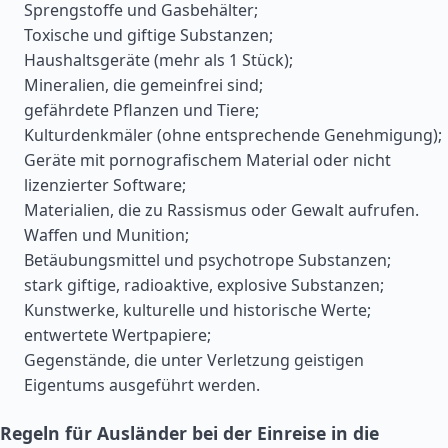
Sprengstoffe und Gasbehälter;
Toxische und giftige Substanzen;
Haushaltsgeräte (mehr als 1 Stück);
Mineralien, die gemeinfrei sind;
gefährdete Pflanzen und Tiere;
Kulturdenkmäler (ohne entsprechende Genehmigung);
Geräte mit pornografischem Material oder nicht
lizenzierter Software;
Materialien, die zu Rassismus oder Gewalt aufrufen.
Waffen und Munition;
Betäubungsmittel und psychotrope Substanzen;
stark giftige, radioaktive, explosive Substanzen;
Kunstwerke, kulturelle und historische Werte;
entwertete Wertpapiere;
Gegenstände, die unter Verletzung geistigen
Eigentums ausgeführt werden.
Regeln für Ausländer bei der Einreise in die