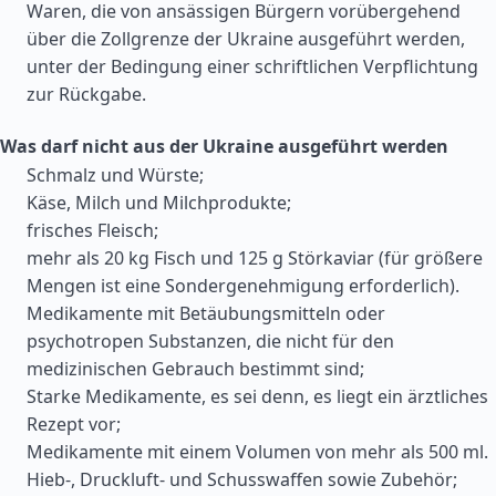
Waren, die von ansässigen Bürgern vorübergehend
über die Zollgrenze der Ukraine ausgeführt werden,
unter der Bedingung einer schriftlichen Verpflichtung
zur Rückgabe.
Was darf nicht aus der Ukraine ausgeführt werden
Schmalz und Würste;
Käse, Milch und Milchprodukte;
frisches Fleisch;
mehr als 20 kg Fisch und 125 g Störkaviar (für größere
Mengen ist eine Sondergenehmigung erforderlich).
Medikamente mit Betäubungsmitteln oder
psychotropen Substanzen, die nicht für den
medizinischen Gebrauch bestimmt sind;
Starke Medikamente, es sei denn, es liegt ein ärztliches
Rezept vor;
Medikamente mit einem Volumen von mehr als 500 ml.
Hieb-, Druckluft- und Schusswaffen sowie Zubehör;