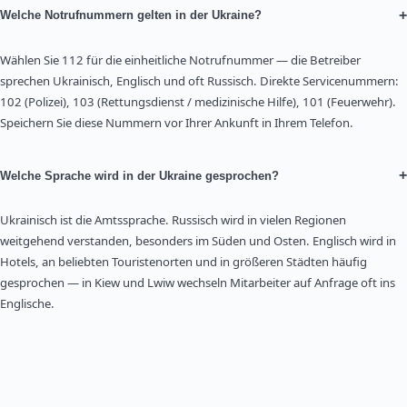
+
Welche Notrufnummern gelten in der Ukraine?
Wählen Sie 112 für die einheitliche Notrufnummer — die Betreiber
sprechen Ukrainisch, Englisch und oft Russisch. Direkte Servicenummern:
102 (Polizei), 103 (Rettungsdienst / medizinische Hilfe), 101 (Feuerwehr).
Speichern Sie diese Nummern vor Ihrer Ankunft in Ihrem Telefon.
+
Welche Sprache wird in der Ukraine gesprochen?
Ukrainisch ist die Amtssprache. Russisch wird in vielen Regionen
weitgehend verstanden, besonders im Süden und Osten. Englisch wird in
Hotels, an beliebten Touristenorten und in größeren Städten häufig
gesprochen — in Kiew und Lwiw wechseln Mitarbeiter auf Anfrage oft ins
Englische.