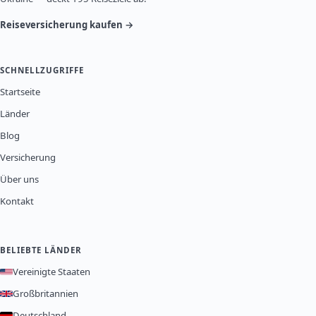
Reiseversicherung kaufen →
SCHNELLZUGRIFFE
Startseite
Länder
Blog
Versicherung
Über uns
Kontakt
BELIEBTE LÄNDER
Vereinigte Staaten
Großbritannien
Deutschland