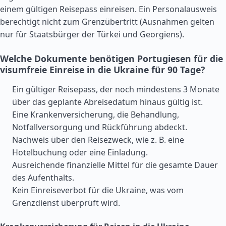
einem gültigen Reisepass einreisen. Ein Personalausweis
berechtigt nicht zum Grenzübertritt (Ausnahmen gelten
nur für Staatsbürger der
Türkei
und Georgiens).
Welche Dokumente benötigen Portugiesen für die
visumfreie Einreise in die Ukraine für 90 Tage?
Ein gültiger Reisepass, der noch mindestens 3 Monate
über das geplante Abreisedatum hinaus gültig ist.
Eine Krankenversicherung, die Behandlung,
Notfallversorgung und Rückführung abdeckt.
Nachweis über den Reisezweck, wie z. B. eine
Hotelbuchung oder eine Einladung.
Ausreichende finanzielle Mittel für die gesamte Dauer
des Aufenthalts.
Kein Einreiseverbot für die Ukraine, was vom
Grenzdienst überprüft wird.