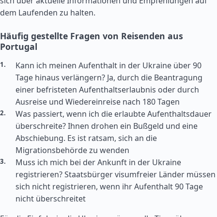
sich über aktuelle Informationen und Empfehlungen auf
dem Laufenden zu halten.
Häufig gestellte Fragen von Reisenden aus
Portugal
Kann ich meinen Aufenthalt in der Ukraine über 90
Tage hinaus verlängern? Ja, durch die Beantragung
einer befristeten Aufenthaltserlaubnis oder durch
Ausreise und Wiedereinreise nach 180 Tagen
Was passiert, wenn ich die erlaubte Aufenthaltsdauer
überschreite? Ihnen drohen ein Bußgeld und eine
Abschiebung. Es ist ratsam, sich an die
Migrationsbehörde zu wenden
Muss ich mich bei der Ankunft in der Ukraine
registrieren? Staatsbürger visumfreier Länder müssen
sich nicht registrieren, wenn ihr Aufenthalt 90 Tage
nicht überschreitet