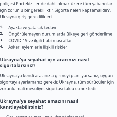
poliçesi Portekizliler de dahil olmak üzere tüm yabancılar
için zorunlu bir gerekliliktir. Sigorta neleri kapsamalıdır?.
Ukrayna giriş gereklilikleri
Ayakta ve yatarak tedavi
Öngörülemeyen durumlarda ülkeye geri gönderilme
COVID-19 ve ilgili tıbbi masraflar
Askeri eylemlerle ilişkili riskler
Ukrayna’ya seyahat için aracınızı nasıl
sigortalarsınız?
Ukrayna’ya kendi aracınızla girmeyi planlıyorsanız, uygun
sigortayı ayarlamanız gerekir. Ukrayna, tüm sürücüler için
zorunlu mali mesuliyet sigortası talep etmektedir.
Ukrayna’ya seyahat amacını nasıl
kanıtlayabilirsiniz?