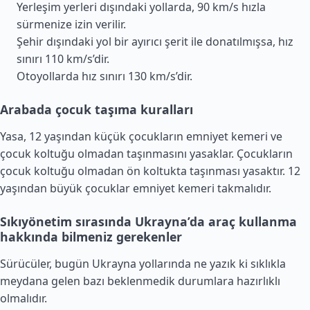
Yerleşim yerleri dışındaki yollarda, 90 km/s hızla
sürmenize izin verilir.
Şehir dışındaki yol bir ayırıcı şerit ile donatılmışsa, hız
sınırı 110 km/s’dir.
Otoyollarda hız sınırı 130 km/s’dir.
Arabada çocuk taşıma kuralları
Yasa, 12 yaşından küçük çocukların emniyet kemeri ve
çocuk koltuğu olmadan taşınmasını yasaklar. Çocukların
çocuk koltuğu olmadan ön koltukta taşınması yasaktır. 12
yaşından büyük çocuklar emniyet kemeri takmalıdır.
Sıkıyönetim sırasında Ukrayna’da araç kullanma
hakkında bilmeniz gerekenler
Sürücüler, bugün Ukrayna yollarında ne yazık ki sıklıkla
meydana gelen bazı beklenmedik durumlara hazırlıklı
olmalıdır.