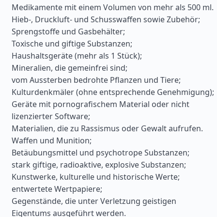
Medikamente mit einem Volumen von mehr als 500 ml.
Hieb-, Druckluft- und Schusswaffen sowie Zubehör;
Sprengstoffe und Gasbehälter;
Toxische und giftige Substanzen;
Haushaltsgeräte (mehr als 1 Stück);
Mineralien, die gemeinfrei sind;
vom Aussterben bedrohte Pflanzen und Tiere;
Kulturdenkmäler (ohne entsprechende Genehmigung);
Geräte mit pornografischem Material oder nicht
lizenzierter Software;
Materialien, die zu Rassismus oder Gewalt aufrufen.
Waffen und Munition;
Betäubungsmittel und psychotrope Substanzen;
stark giftige, radioaktive, explosive Substanzen;
Kunstwerke, kulturelle und historische Werte;
entwertete Wertpapiere;
Gegenstände, die unter Verletzung geistigen
Eigentums ausgeführt werden.