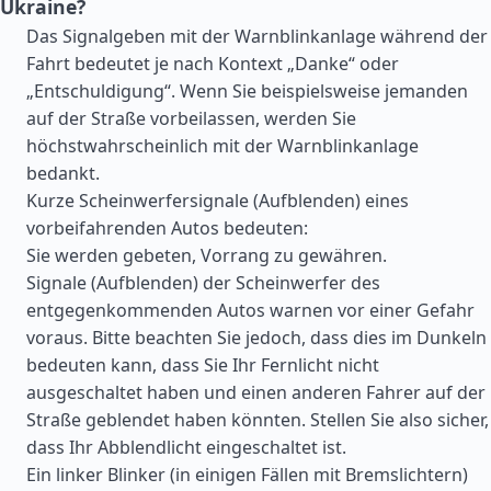
Ukraine?
Das Signalgeben mit der Warnblinkanlage während der
Fahrt bedeutet je nach Kontext „Danke“ oder
„Entschuldigung“. Wenn Sie beispielsweise jemanden
auf der Straße vorbeilassen, werden Sie
höchstwahrscheinlich mit der Warnblinkanlage
bedankt.
Kurze Scheinwerfersignale (Aufblenden) eines
vorbeifahrenden Autos bedeuten:
Sie werden gebeten, Vorrang zu gewähren.
Signale (Aufblenden) der Scheinwerfer des
entgegenkommenden Autos warnen vor einer Gefahr
voraus. Bitte beachten Sie jedoch, dass dies im Dunkeln
bedeuten kann, dass Sie Ihr Fernlicht nicht
ausgeschaltet haben und einen anderen Fahrer auf der
Straße geblendet haben könnten. Stellen Sie also sicher,
dass Ihr Abblendlicht eingeschaltet ist.
Ein linker Blinker (in einigen Fällen mit Bremslichtern)