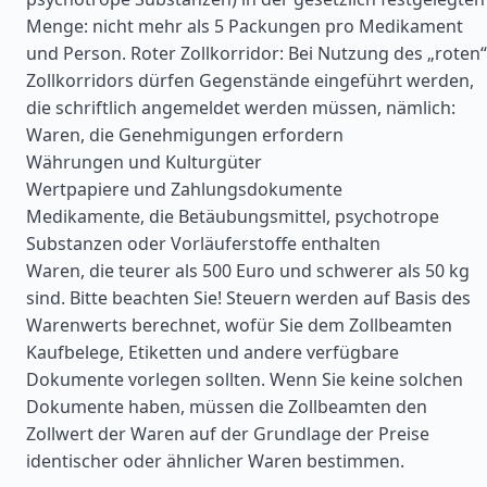
Menge: nicht mehr als 5 Packungen pro Medikament
und Person. Roter Zollkorridor: Bei Nutzung des „roten“
Zollkorridors dürfen Gegenstände eingeführt werden,
die schriftlich angemeldet werden müssen, nämlich:
Waren, die Genehmigungen erfordern
Währungen und Kulturgüter
Wertpapiere und Zahlungsdokumente
Medikamente, die Betäubungsmittel, psychotrope
Substanzen oder Vorläuferstoffe enthalten
Waren, die teurer als 500 Euro und schwerer als 50 kg
sind. Bitte beachten Sie! Steuern werden auf Basis des
Warenwerts berechnet, wofür Sie dem Zollbeamten
Kaufbelege, Etiketten und andere verfügbare
Dokumente vorlegen sollten. Wenn Sie keine solchen
Dokumente haben, müssen die Zollbeamten den
Zollwert der Waren auf der Grundlage der Preise
identischer oder ähnlicher Waren bestimmen.