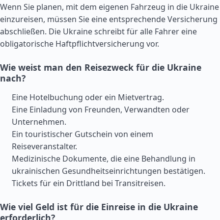
Wenn Sie planen, mit dem eigenen Fahrzeug in die Ukraine
einzureisen, müssen Sie eine entsprechende Versicherung
abschließen. Die Ukraine schreibt für alle Fahrer eine
obligatorische Haftpflichtversicherung vor.
Wie weist man den Reisezweck für die Ukraine
nach?
Eine Hotelbuchung oder ein Mietvertrag.
Eine Einladung von Freunden, Verwandten oder
Unternehmen.
Ein touristischer Gutschein von einem
Reiseveranstalter.
Medizinische Dokumente, die eine Behandlung in
ukrainischen Gesundheitseinrichtungen bestätigen.
Tickets für ein Drittland bei Transitreisen.
Wie viel Geld ist für die Einreise in die Ukraine
erforderlich?