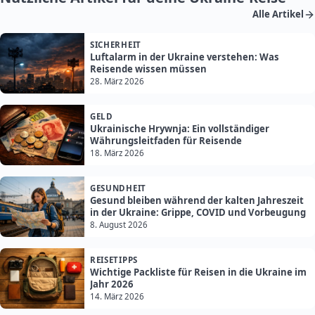
Alle Artikel
SICHERHEIT
Luftalarm in der Ukraine verstehen: Was
Reisende wissen müssen
28. März 2026
GELD
Ukrainische Hrywnja: Ein vollständiger
Währungsleitfaden für Reisende
18. März 2026
GESUNDHEIT
Gesund bleiben während der kalten Jahreszeit
in der Ukraine: Grippe, COVID und Vorbeugung
8. August 2026
REISETIPPS
Wichtige Packliste für Reisen in die Ukraine im
Jahr 2026
14. März 2026