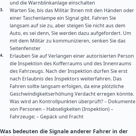
und die Warnblinkanlage einschalten
Warten Sie, bis das Militär Ihnen mit den Händen oder
einer Taschenlampe ein Signal gibt. Fahren Sie
langsam auf sie zu, aber steigen Sie nicht aus dem
Auto, es sei denn, Sie werden dazu aufgefordert. Um
mit dem Militär zu kommunizieren, senken Sie das
Seitenfenster
Erlauben Sie auf Verlangen einer autorisierten Person
die Inspektion des Kofferraums und des Innenraums
des Fahrzeugs. Nach der Inspektion dürfen Sie erst
nach Erlaubnis des Inspektors weiterfahren. Das
Fahren sollte langsam erfolgen, da eine plötzliche
Geschwindigkeitserhöhung Verdacht erregen könnte.
Was wird an Kontrollpunkten überprüft? – Dokumente
von Personen – Habseligkeiten (Inspektion) –
Fahrzeuge; – Gepäck und Fracht
Was bedeuten die Signale anderer Fahrer in der