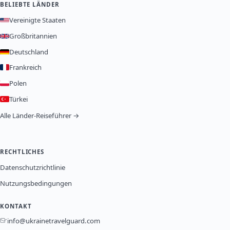
BELIEBTE LÄNDER
Vereinigte Staaten
Großbritannien
Deutschland
Frankreich
Polen
Türkei
Alle Länder-Reiseführer →
RECHTLICHES
Datenschutzrichtlinie
Nutzungsbedingungen
KONTAKT
info@ukrainetravelguard.com