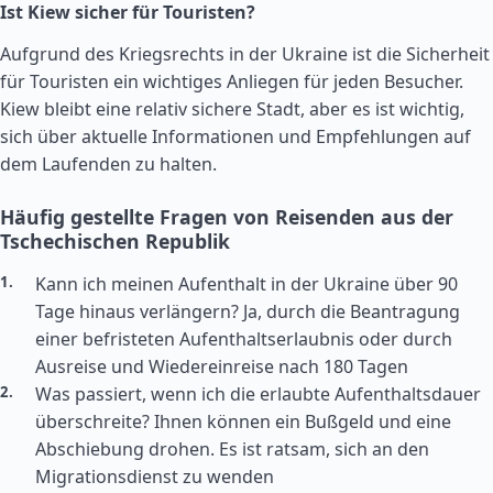
Ist Kiew sicher für Touristen?
Aufgrund des Kriegsrechts in der Ukraine ist die Sicherheit
für Touristen ein wichtiges Anliegen für jeden Besucher.
Kiew bleibt eine relativ sichere Stadt, aber es ist wichtig,
sich über aktuelle Informationen und Empfehlungen auf
dem Laufenden zu halten.
Häufig gestellte Fragen von Reisenden aus der
Tschechischen Republik
Kann ich meinen Aufenthalt in der Ukraine über 90
Tage hinaus verlängern? Ja, durch die Beantragung
einer befristeten Aufenthaltserlaubnis oder durch
Ausreise und Wiedereinreise nach 180 Tagen
Was passiert, wenn ich die erlaubte Aufenthaltsdauer
überschreite? Ihnen können ein Bußgeld und eine
Abschiebung drohen. Es ist ratsam, sich an den
Migrationsdienst zu wenden