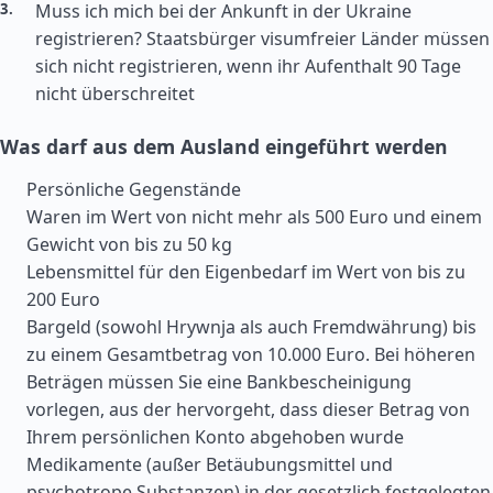
Muss ich mich bei der Ankunft in der Ukraine
registrieren? Staatsbürger visumfreier Länder müssen
sich nicht registrieren, wenn ihr Aufenthalt 90 Tage
nicht überschreitet
Was darf aus dem Ausland eingeführt werden
Persönliche Gegenstände
Waren im Wert von nicht mehr als 500 Euro und einem
Gewicht von bis zu 50 kg
Lebensmittel für den Eigenbedarf im Wert von bis zu
200 Euro
Bargeld (sowohl Hrywnja als auch Fremdwährung) bis
zu einem Gesamtbetrag von 10.000 Euro. Bei höheren
Beträgen müssen Sie eine Bankbescheinigung
vorlegen, aus der hervorgeht, dass dieser Betrag von
Ihrem persönlichen Konto abgehoben wurde
Medikamente (außer Betäubungsmittel und
psychotrope Substanzen) in der gesetzlich festgelegten