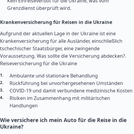
Kein Einreiseverbot für die Ukraine, was vom
Grenzdienst überprüft wird.
Krankenversicherung für Reisen in die Ukraine
Aufgrund der aktuellen Lage in der Ukraine ist eine
Krankenversicherung für alle Ausländer, einschließlich
tschechischer Staatsbürger, eine zwingende
Voraussetzung. Was sollte die Versicherung abdecken?.
Reiseversicherung für die Ukraine
Ambulante und stationäre Behandlung
Rückführung bei unvorhergesehenen Umständen
COVID-19 und damit verbundene medizinische Kosten
Risiken im Zusammenhang mit militärischen
Handlungen
Wie versichere ich mein Auto für die Reise in die
Ukraine?