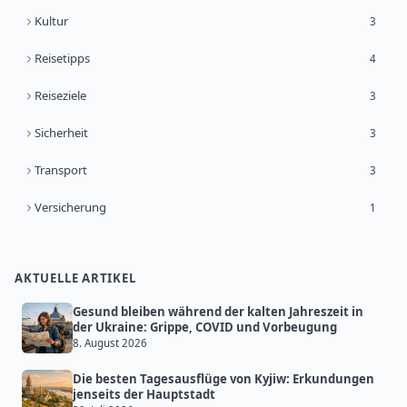
Kultur
3
Reisetipps
4
Reiseziele
3
Sicherheit
3
Transport
3
Versicherung
1
AKTUELLE ARTIKEL
Gesund bleiben während der kalten Jahreszeit in
der Ukraine: Grippe, COVID und Vorbeugung
8. August 2026
Die besten Tagesausflüge von Kyjiw: Erkundungen
jenseits der Hauptstadt