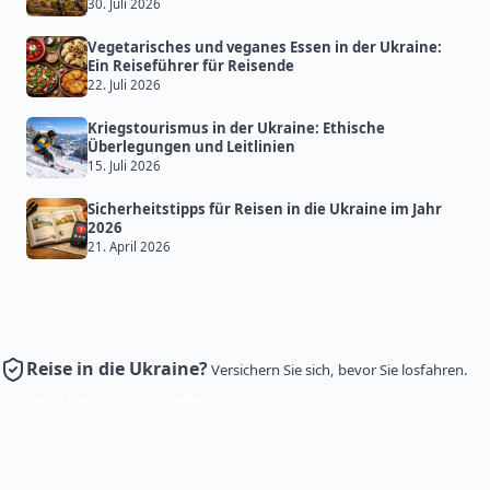
30. Juli 2026
Vegetarisches und veganes Essen in der Ukraine:
Ein Reiseführer für Reisende
22. Juli 2026
Kriegstourismus in der Ukraine: Ethische
Überlegungen und Leitlinien
15. Juli 2026
Sicherheitstipps für Reisen in die Ukraine im Jahr
2026
21. April 2026
Reise in die Ukraine?
Versichern Sie sich, bevor Sie losfahren.
Versicherung abschließen