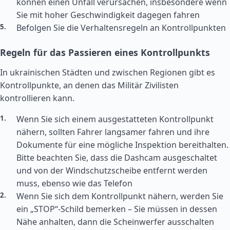
können einen Unfall verursachen, insbesondere wenn
Sie mit hoher Geschwindigkeit dagegen fahren
Befolgen Sie die Verhaltensregeln an Kontrollpunkten
Regeln für das Passieren eines Kontrollpunkts
In ukrainischen Städten und zwischen Regionen gibt es
Kontrollpunkte, an denen das Militär Zivilisten
kontrollieren kann.
Wenn Sie sich einem ausgestatteten Kontrollpunkt
nähern, sollten Fahrer langsamer fahren und ihre
Dokumente für eine mögliche Inspektion bereithalten.
Bitte beachten Sie, dass die Dashcam ausgeschaltet
und von der Windschutzscheibe entfernt werden
muss, ebenso wie das Telefon
Wenn Sie sich dem Kontrollpunkt nähern, werden Sie
ein „STOP“-Schild bemerken – Sie müssen in dessen
Nähe anhalten, dann die Scheinwerfer ausschalten