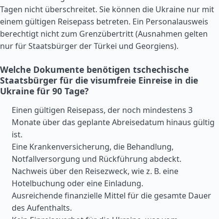
Tagen nicht überschreitet. Sie können die Ukraine nur mit
einem gültigen Reisepass betreten. Ein Personalausweis
berechtigt nicht zum Grenzübertritt (Ausnahmen gelten
nur für Staatsbürger der
Türkei
und Georgiens).
Welche Dokumente benötigen tschechische
Staatsbürger für die visumfreie Einreise in die
Ukraine für 90 Tage?
Einen gültigen Reisepass, der noch mindestens 3
Monate über das geplante Abreisedatum hinaus gültig
ist.
Eine Krankenversicherung, die Behandlung,
Notfallversorgung und Rückführung abdeckt.
Nachweis über den Reisezweck, wie z. B. eine
Hotelbuchung oder eine Einladung.
Ausreichende finanzielle Mittel für die gesamte Dauer
des Aufenthalts.