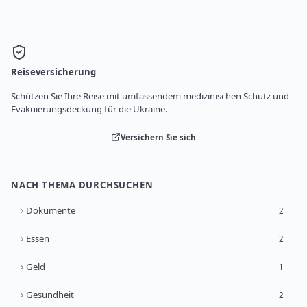
Reiseversicherung
Schützen Sie Ihre Reise mit umfassendem medizinischen Schutz und
Evakuierungsdeckung für die Ukraine.
Versichern Sie sich
NACH THEMA DURCHSUCHEN
Dokumente
2
Essen
2
Geld
1
Gesundheit
2