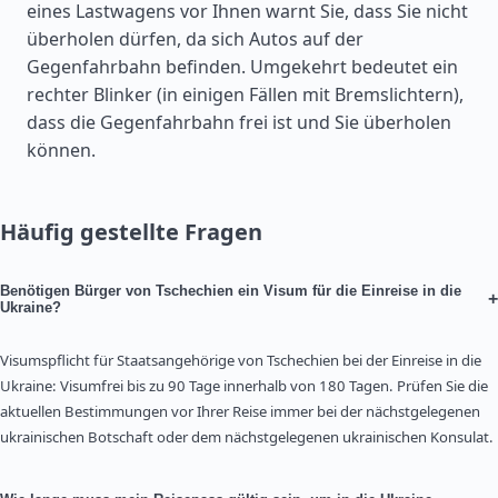
eines Lastwagens vor Ihnen warnt Sie, dass Sie nicht
überholen dürfen, da sich Autos auf der
Gegenfahrbahn befinden. Umgekehrt bedeutet ein
rechter Blinker (in einigen Fällen mit Bremslichtern),
dass die Gegenfahrbahn frei ist und Sie überholen
können.
Häufig gestellte Fragen
Benötigen Bürger von Tschechien ein Visum für die Einreise in die
+
Ukraine?
Visumspflicht für Staatsangehörige von Tschechien bei der Einreise in die
Ukraine: Visumfrei bis zu 90 Tage innerhalb von 180 Tagen. Prüfen Sie die
aktuellen Bestimmungen vor Ihrer Reise immer bei der nächstgelegenen
ukrainischen Botschaft oder dem nächstgelegenen ukrainischen Konsulat.