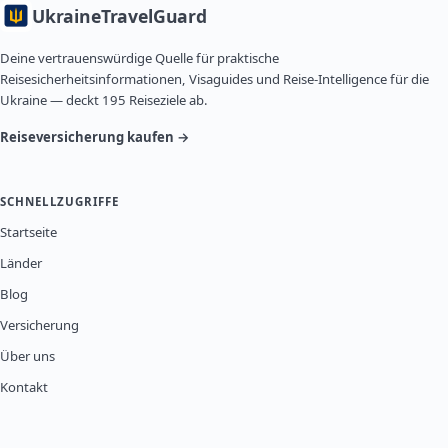
Ukraine
TravelGuard
Deine vertrauenswürdige Quelle für praktische
Reisesicherheitsinformationen, Visaguides und Reise-Intelligence für die
Ukraine — deckt 195 Reiseziele ab.
Reiseversicherung kaufen →
SCHNELLZUGRIFFE
Startseite
Länder
Blog
Versicherung
Über uns
Kontakt