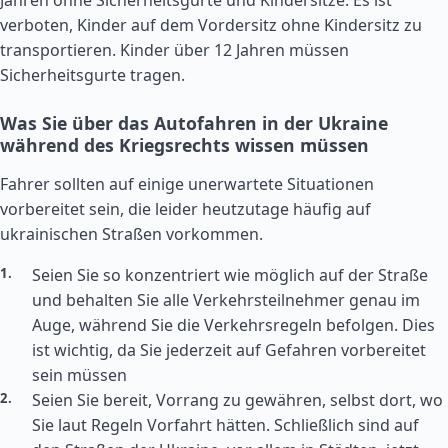
Jahren ohne Sicherheitsgurte und Kindersitze. Es ist
verboten, Kinder auf dem Vordersitz ohne Kindersitz zu
transportieren. Kinder über 12 Jahren müssen
Sicherheitsgurte tragen.
Was Sie über das Autofahren in der Ukraine
während des Kriegsrechts wissen müssen
Fahrer sollten auf einige unerwartete Situationen
vorbereitet sein, die leider heutzutage häufig auf
ukrainischen Straßen vorkommen.
Seien Sie so konzentriert wie möglich auf der Straße
und behalten Sie alle Verkehrsteilnehmer genau im
Auge, während Sie die Verkehrsregeln befolgen. Dies
ist wichtig, da Sie jederzeit auf Gefahren vorbereitet
sein müssen
Seien Sie bereit, Vorrang zu gewähren, selbst dort, wo
Sie laut Regeln Vorfahrt hätten. Schließlich sind auf