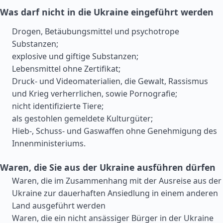
Was darf nicht in die Ukraine eingeführt werden
Drogen, Betäubungsmittel und psychotrope
Substanzen;
explosive und giftige Substanzen;
Lebensmittel ohne Zertifikat;
Druck- und Videomaterialien, die Gewalt, Rassismus
und Krieg verherrlichen, sowie Pornografie;
nicht identifizierte Tiere;
als gestohlen gemeldete Kulturgüter;
Hieb-, Schuss- und Gaswaffen ohne Genehmigung des
Innenministeriums.
Waren, die Sie aus der Ukraine ausführen dürfen
Waren, die im Zusammenhang mit der Ausreise aus der
Ukraine zur dauerhaften Ansiedlung in einem anderen
Land ausgeführt werden
Waren, die ein nicht ansässiger Bürger in der Ukraine