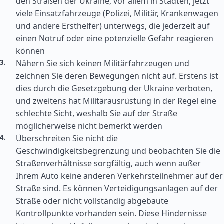
den Straßen der Ukraine, vor allem in Städten, jetzt
viele Einsatzfahrzeuge (Polizei, Militär, Krankenwagen
und andere Ersthelfer) unterwegs, die jederzeit auf
einen Notruf oder eine potenzielle Gefahr reagieren
können
Nähern Sie sich keinen Militärfahrzeugen und
zeichnen Sie deren Bewegungen nicht auf. Erstens ist
dies durch die Gesetzgebung der Ukraine verboten,
und zweitens hat Militärausrüstung in der Regel eine
schlechte Sicht, weshalb Sie auf der Straße
möglicherweise nicht bemerkt werden
Überschreiten Sie nicht die
Geschwindigkeitsbegrenzung und beobachten Sie die
Straßenverhältnisse sorgfältig, auch wenn außer
Ihrem Auto keine anderen Verkehrsteilnehmer auf der
Straße sind. Es können Verteidigungsanlagen auf der
Straße oder nicht vollständig abgebaute
Kontrollpunkte vorhanden sein. Diese Hindernisse