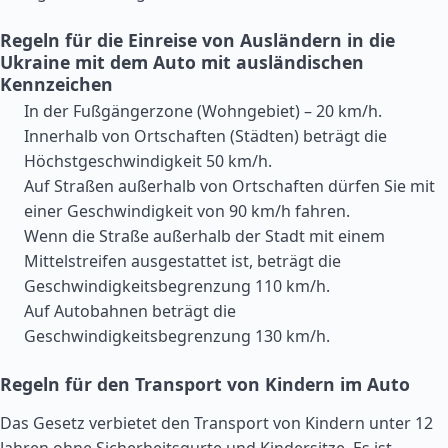
Regeln für die Einreise von Ausländern in die
Ukraine mit dem Auto mit ausländischen
Kennzeichen
In der Fußgängerzone (Wohngebiet) – 20 km/h.
Innerhalb von Ortschaften (Städten) beträgt die
Höchstgeschwindigkeit 50 km/h.
Auf Straßen außerhalb von Ortschaften dürfen Sie mit
einer Geschwindigkeit von 90 km/h fahren.
Wenn die Straße außerhalb der Stadt mit einem
Mittelstreifen ausgestattet ist, beträgt die
Geschwindigkeitsbegrenzung 110 km/h.
Auf Autobahnen beträgt die
Geschwindigkeitsbegrenzung 130 km/h.
Regeln für den Transport von Kindern im Auto
Das Gesetz verbietet den Transport von Kindern unter 12