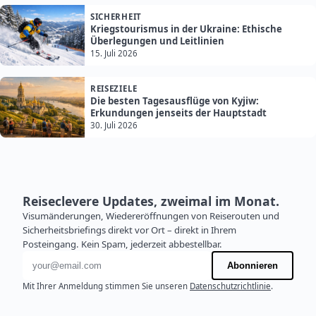
SICHERHEIT
Kriegstourismus in der Ukraine: Ethische
Überlegungen und Leitlinien
15. Juli 2026
REISEZIELE
Die besten Tagesausflüge von Kyjiw:
Erkundungen jenseits der Hauptstadt
30. Juli 2026
Reiseclevere Updates, zweimal im Monat.
Visumänderungen, Wiedereröffnungen von Reiserouten und
Sicherheitsbriefings direkt vor Ort – direkt in Ihrem
Posteingang. Kein Spam, jederzeit abbestellbar.
E-Mail-Adresse
Abonnieren
Mit Ihrer Anmeldung stimmen Sie unseren
Datenschutzrichtlinie
.