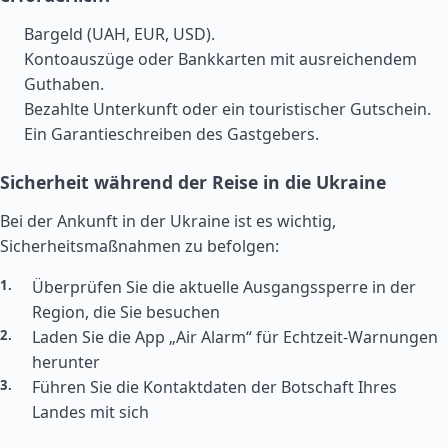
Bargeld (UAH, EUR, USD).
Kontoauszüge oder Bankkarten mit ausreichendem
Guthaben.
Bezahlte Unterkunft oder ein touristischer Gutschein.
Ein Garantieschreiben des Gastgebers.
Sicherheit während der Reise in die Ukraine
Bei der Ankunft in der Ukraine ist es wichtig,
Sicherheitsmaßnahmen zu befolgen:
Überprüfen Sie die aktuelle Ausgangssperre in der
Region, die Sie besuchen
Laden Sie die App „Air Alarm“ für Echtzeit-Warnungen
herunter
Führen Sie die Kontaktdaten der Botschaft Ihres
Landes mit sich