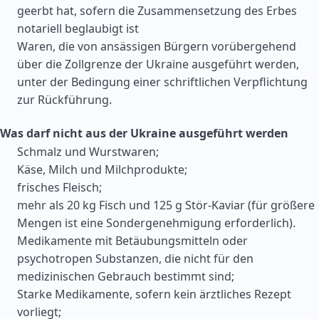
geerbt hat, sofern die Zusammensetzung des Erbes
notariell beglaubigt ist
Waren, die von ansässigen Bürgern vorübergehend
über die Zollgrenze der Ukraine ausgeführt werden,
unter der Bedingung einer schriftlichen Verpflichtung
zur Rückführung.
Was darf nicht aus der Ukraine ausgeführt werden
Schmalz und Wurstwaren;
Käse, Milch und Milchprodukte;
frisches Fleisch;
mehr als 20 kg Fisch und 125 g Stör-Kaviar (für größere
Mengen ist eine Sondergenehmigung erforderlich).
Medikamente mit Betäubungsmitteln oder
psychotropen Substanzen, die nicht für den
medizinischen Gebrauch bestimmt sind;
Starke Medikamente, sofern kein ärztliches Rezept
vorliegt;