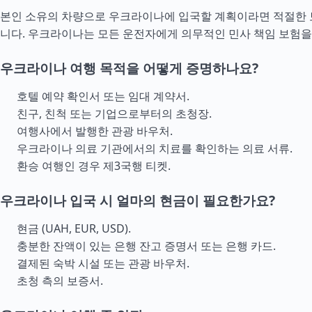
본인 소유의 차량으로 우크라이나에 입국할 계획이라면 적절한 
니다. 우크라이나는 모든 운전자에게 의무적인 민사 책임 보험을
우크라이나 여행 목적을 어떻게 증명하나요?
호텔 예약 확인서 또는 임대 계약서.
친구, 친척 또는 기업으로부터의 초청장.
여행사에서 발행한 관광 바우처.
우크라이나 의료 기관에서의 치료를 확인하는 의료 서류.
환승 여행인 경우 제3국행 티켓.
우크라이나 입국 시 얼마의 현금이 필요한가요?
현금 (UAH, EUR, USD).
충분한 잔액이 있는 은행 잔고 증명서 또는 은행 카드.
결제된 숙박 시설 또는 관광 바우처.
초청 측의 보증서.