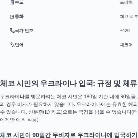
수도
프라하
통화
체코 코루나
국가 번호
+420
언어
체코어
체코 시민의 우크라이나 입국: 규정 및 체류
우크라이나를 방문하려는 체코 시민은 180일 기간 내에 90일을
의 경우 비자가 필요하지 않습니다. 우크라이나에는 유효한 해
수 있습니다. 신분증(ID 카드)으로는 국경을 넘을 수 없습니다(
터
에게만 예외 적용).
체코 시민이 90일간 무비자로 우크라이나에 입국하기