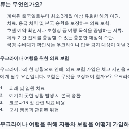
류는 무엇인가요?
계획된 출국일로부터 최소 3개월 이상 유효한 해외 여권.
치료, 응급 처치 및 본국 송환을 보장하는 의료 보험.
호텔 예약 확인서나 초청장 등 여행 목적을 증명하는 서류.
체류 기간 전체를 충당할 수 있는 충분한 재정적
수단
.
국경 수비대가 확인하는 우크라이나 입국 금지 대상이 아닐 것
우크라이나 여행을 위한 의료 보험
우크라이나의 현 상황으로 인해, 의료 보험 가입은 체코 시민을 
에게 필수 요건입니다. 보험은 무엇을 보장해야 할까요?.
우크라
외래 및 입원 치료
예기치 못한 상황 발생 시 본국 송환
코로나19 및 관련 의료 비용
군사 행동과 관련된 위험
우크라이나 여행을 위해 자동차 보험을 어떻게 가입하