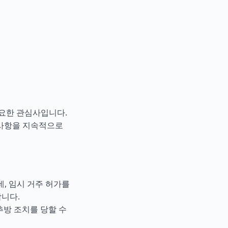
요한 관심사입니다.
 사항을 지속적으로
네, 임시 거주 허가를
니다.
추방 조치를 당할 수