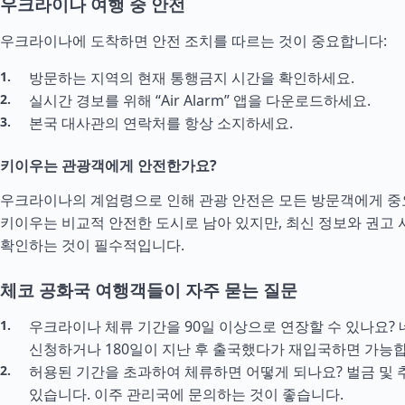
우크라이나 여행 중 안전
우크라이나에 도착하면 안전 조치를 따르는 것이 중요합니다:
방문하는 지역의 현재 통행금지 시간을 확인하세요.
실시간 경보를 위해 “Air Alarm” 앱을 다운로드하세요.
본국 대사관의 연락처를 항상 소지하세요.
키이우는 관광객에게 안전한가요?
우크라이나의 계엄령으로 인해 관광 안전은 모든 방문객에게 중
키이우는 비교적 안전한 도시로 남아 있지만, 최신 정보와 권고
확인하는 것이 필수적입니다.
체코 공화국 여행객들이 자주 묻는 질문
우크라이나 체류 기간을 90일 이상으로 연장할 수 있나요? 
신청하거나 180일이 지난 후 출국했다가 재입국하면 가능합
허용된 기간을 초과하여 체류하면 어떻게 되나요? 벌금 및 
있습니다. 이주 관리국에 문의하는 것이 좋습니다.