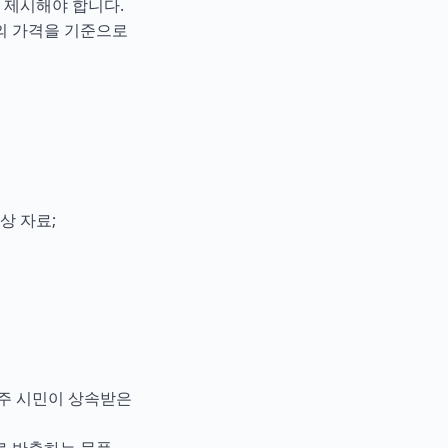
 제시해야 합니다.
의 가격을 기준으로
상 자료;
거주 시민이 상속받은