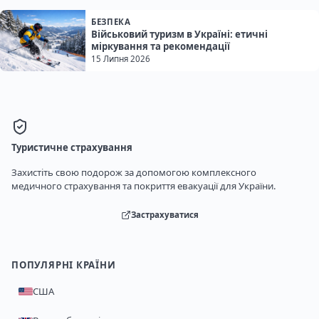
БЕЗПЕКА
Військовий туризм в Україні: етичні
міркування та рекомендації
15 Липня 2026
Туристичне страхування
Захистіть свою подорож за допомогою комплексного
медичного страхування та покриття евакуації для України.
Застрахуватися
ПОПУЛЯРНІ КРАЇНИ
США