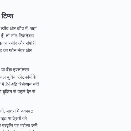
 टिप्स
 ल्वीव और कीव में, जहां
 हैं, तो नॉन-रिफंडेबल
गतान रसीद और संपत्ति
्ट का फोन नंबर और
द या बैंक हस्तांतरण
ल बुकिंग प्लेटफॉर्म के
ं में 24-घंटे रिसेप्शन नहीं
ो बुकिंग से पहले देर से
ं, यात्रा में रुकावट
इट यात्रियों को
प्रवृत्ति पर भरोसा करें: