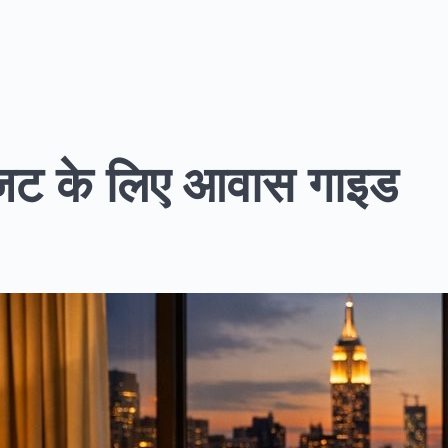
हर बजट के लिए आवास गाइड