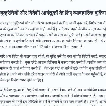
यूक्रेनियों और विदेशी आगंतुकों के लिए व्यावहारिक बुकिंग
सप्ताहांत, छुट्टियों और लोकप्रिय कार्यक्रमों के लिए जल्दी बुक करें, विशेष रूप से
अच्छे मूल्य वाले कमरे जल्दी खत्म हो जाते हैं। यदि आप शहरों के बीच यात्रा कर रहे
ट्रेन या बस टिकट खरीदने से पहले अपने आवास की पुष्टि करें। अपने आरक्षण, भु
के पते का स्क्रीनशॉट रखें, यदि आगमन पर आपका फोन सिग्नल कमजोर हो। होस
स्थानीय आपातकालीन नंबर 112 को सेव करना भी समझदारी है।
यदि आप विदेश से यात्रा कर रहे हैं, तो पुष्टि करें कि क्या संपत्ति विदेशी कार्ड, नक
स्वीकार करती है। कुछ छोटे आवास रिव्निया में नकद पसंद करते हैं, जबकि अन्य केव
माध्यम से कार्ड स्वीकार करते हैं। चेक-इन घंटों के बारे में पूछें, क्योंकि कुछ संपत्तियो
होता है। यदि आप लंबी ट्रेन यात्रा या देरी से आने वाली उड़ान के बाद पहुंचते हैं, त
चेक-इन निर्देश स्पष्ट होने चाहिए।
अतिरिक्त सुरक्षा के लिए, ऐसी यात्रा बीमा पर विचार करें जो आवास-संबंधित व्यवधानो
और आपातकालीन स्थानांतरण को कवर करती हो यदि स्थितियां बदलती हैं। यह सा
प्रस्थान से पहले इन जोखिमों के बारे में सोचने में मदद कर सकती है। अंत में, अपनी 