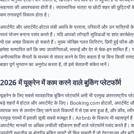
सहायता की आवश्यकता होती है। व्यावसायिक यात्रा या छोटी शहर की छुट्टियों 
कम तनावपूर्ण विकल्प होता है।
अपार्टमेंट और अपार्टमेंट-होटल लंबी अवधि के प्रवास, परिवारों और उन यात्रियों के
स्वयं भोजन बनाना पसंद करते हैं। यदि आपको लॉन्ड्री सुविधाओं या शांत कार्यक्षेत
भी एक अच्छा विकल्प हो सकते हैं। मुख्य जोखिम गलत लिस्टिंग, छिपी हुई फीस 
हमेशा सत्यापित करें कि क्या उपयोगिताओं, सफाई और देर से चेक-इन शामिल हैं। 
अनौपचारिक चैनलों के माध्यम से संवाद करने के लिए कहता है या बिना किसी स्पष्ट 
बाहर पूर्ण भुगतान का अनुरोध करता है, तो इसे चेतावनी संकेत मानें।
2026 में यूक्रेन में काम करने वाले बुकिंग प्लेटफॉर्म
यूक्रेन के लिए सबसे व्यावहारिक बुकिंग प्लेटफॉर्म अभी भी प्रमुख अंतरराष्ट्रीय प्लेटफ
बड़े शहरों में होटल और अपार्टमेंट के लिए। Booking.com होटलों, अपार्टमेंट औ
व्यापक रूप से उपयोग किए जाने वाले विकल्पों में से एक बना हुआ है, और कीव, ल्
प्रमुख गंतव्यों में इसकी सूची सबसे मजबूत है। Airbnb के विकल्प भी महत्वपूर्ण हैं क
अपार्टमेंट मानकों या अधिक लचीली रद्दीकरण शर्तों वाले प्लेटफॉर्म पसंद करते है
उपयोगी स्थानीय या क्षेत्रीय बुकिंग साइटें भी मिल सकती हैं जो गेस्टहाउस और बुटी