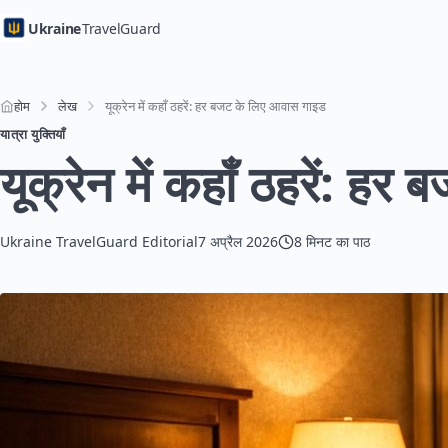
Ukraine
TravelGuard
होम
लेख
यूक्रेन में कहाँ ठहरें: हर बजट के लिए आवास गाइड
यात्रा युक्तियाँ
यूक्रेन में कहाँ ठहरें: 
Ukraine TravelGuard Editorial
7 अप्रैल 2026
8 मिनट का पाठ