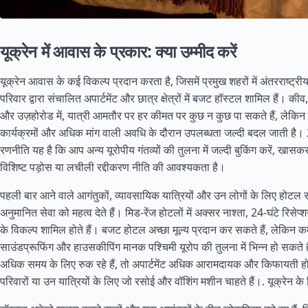
यूक्रेन में आवास के प्रकार: क्या उम्मीद करें
यूक्रेन आवास के कई विकल्प प्रदान करता है, जिसमें प्रमुख शहरों में अंतरराष्ट्र
परिवार द्वारा संचालित अपार्टमेंट और छात्र क्षेत्रों में बजट हॉस्टल शामिल हैं। कीव
और उज़होरोड में, यात्री आमतौर पर हर कीमत पर कुछ न कुछ पा सकते हैं, लेकिन छु
कार्यक्रमों और अधिक मांग वाली अवधि के दौरान उपलब्धता जल्दी बदल जाती है। 
रणनीति यह है कि आप अन्य यूरोपीय गंतव्यों की तुलना में जल्दी बुकिंग करें, ख
विशिष्ट पड़ोस या लचीली रद्दीकरण नीति की आवश्यकता है।
पहली बार आने वाले आगंतुकों, व्यावसायिक यात्रियों और उन लोगों के लिए होटल स
अनुमानित सेवा को महत्व देते हैं। मिड-रेंज होटलों में अक्सर नाश्ता, 24-घंटे रिसेप
के विकल्प शामिल होते हैं। बजट होटल अच्छा मूल्य प्रदान कर सकते हैं, लेकिन 
साउंडप्रूफिंग और हाउसकीपिंग मानक पश्चिमी यूरोप की तुलना में भिन्न हो सकते ह
अधिक समय के लिए रुक रहे हैं, तो अपार्टमेंट अधिक आरामदायक और किफायती हो स
परिवारों या उन यात्रियों के लिए जो रसोई और वॉशिंग मशीन चाहते हैं।.
यूक्रेन के