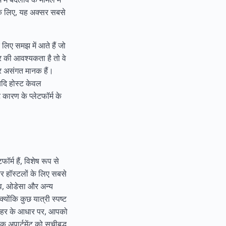
के लिए, यह अक्सर सबसे
 लिए समझ में आते हैं जो
्र की आवश्यकता है तो वे
और असंगत मानक हैं।
यदि होस्ट केवल
कारण के प्लेटफॉर्म के
ॉर्म हैं, विशेष रूप से
र हॉस्टलों के लिए सबसे
वीव, ओडेसा और अन्य
्योंकि कुछ यात्री स्पष्ट
ं। शहर के आधार पर, आपको
क अपार्टमेंट को सूचीबद्ध