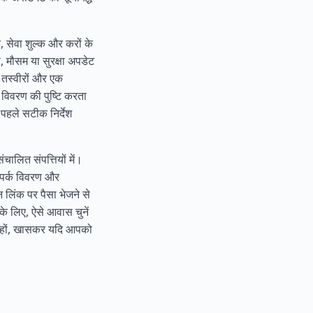
, सेवा शुल्क और करों के
ी, मौसम या सुरक्षा अपडेट
 तस्वीरों और एक
न विवरण की पुष्टि करता
े पहले सटीक निर्देश
चालित संपत्तियों में।
संपर्क विवरण और
न लिंक पर पैसा भेजने से
े लिए, ऐसे आवास चुनें
रते हों, खासकर यदि आपको