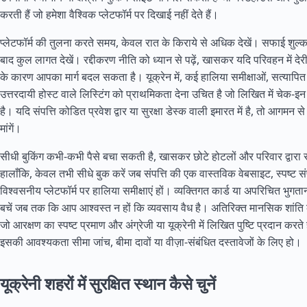
करती हैं जो हमेशा वैश्विक प्लेटफॉर्म पर दिखाई नहीं देते हैं।
प्लेटफॉर्म की तुलना करते समय, केवल रात के किराये से अधिक देखें। सफाई शुल्क
बाद कुल लागत देखें। रद्दीकरण नीति को ध्यान से पढ़ें, खासकर यदि परिवहन में देर
के कारण आपका मार्ग बदल सकता है। यूक्रेन में, कई हालिया समीक्षाओं, सत्यापित
उत्तरदायी होस्ट वाले लिस्टिंग को प्राथमिकता देना उचित है जो लिखित में चेक-इ
है। यदि संपत्ति कोडित प्रवेश द्वार या सुरक्षा डेस्क वाली इमारत में है, तो आगमन स
मांगें।
सीधी बुकिंग कभी-कभी पैसे बचा सकती है, खासकर छोटे होटलों और परिवार द्वारा सं
हालाँकि, केवल तभी सीधे बुक करें जब संपत्ति की एक वास्तविक वेबसाइट, स्पष्ट 
विश्वसनीय प्लेटफॉर्म पर हालिया समीक्षाएं हों। व्यक्तिगत कार्ड या अपरिचित भुगता
बचें जब तक कि आप आश्वस्त न हों कि व्यवसाय वैध है। अतिरिक्त मानसिक शांति क
जो आरक्षण का स्पष्ट प्रमाण और अंग्रेजी या यूक्रेनी में लिखित पुष्टि प्रदान क
इसकी आवश्यकता सीमा जांच, बीमा दावों या वीज़ा-संबंधित दस्तावेजों के लिए हो।
यूक्रेनी शहरों में सुरक्षित स्थान कैसे चुनें