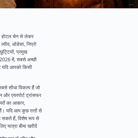
ीय होटल चेन से लेकर
, ल्वीव, ओडेसा, निप्रो
ट्टियों, प्रमुख
2026 में, सबसे अच्छी
ासकर यदि आपको किसी
बसे सीधा विकल्प हैं जो
्शन और एयरपोर्ट ट्रांसफर
कमरों का आकार,
ैं। यदि आप कुछ रातों से
कते हैं, विशेष रूप से
 लिए यात्रा बीमा खरीदें