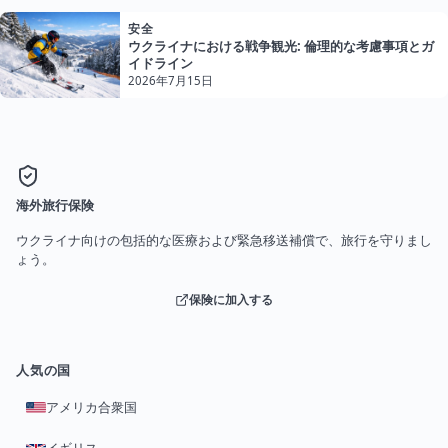
安全
ウクライナにおける戦争観光: 倫理的な考慮事項とガ
イドライン
2026年7月15日
海外旅行保険
ウクライナ向けの包括的な医療および緊急移送補償で、旅行を守りまし
ょう。
保険に加入する
人気の国
アメリカ合衆国