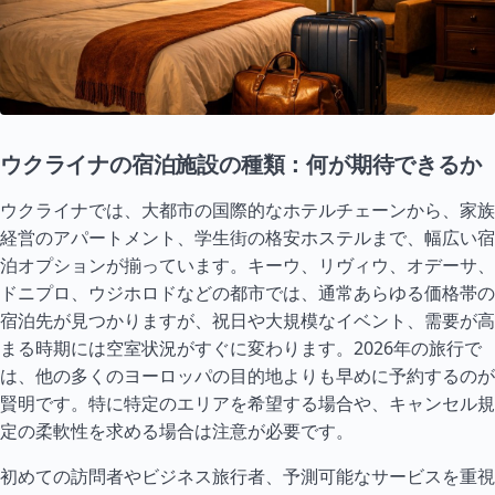
ウクライナの宿泊施設の種類：何が期待できるか
ウクライナでは、大都市の国際的なホテルチェーンから、家族
経営のアパートメント、学生街の格安ホステルまで、幅広い宿
泊オプションが揃っています。キーウ、リヴィウ、オデーサ、
ドニプロ、ウジホロドなどの都市では、通常あらゆる価格帯の
宿泊先が見つかりますが、祝日や大規模なイベント、需要が高
まる時期には空室状況がすぐに変わります。2026年の旅行で
は、他の多くのヨーロッパの目的地よりも早めに予約するのが
賢明です。特に特定のエリアを希望する場合や、キャンセル規
定の柔軟性を求める場合は注意が必要です。
初めての訪問者やビジネス旅行者、予測可能なサービスを重視