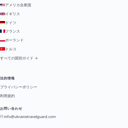
アメリカ合衆国
イギリス
ドイツ
フランス
ポーランド
トルコ
すべての国別ガイド →
法的情報
プライバシーポリシー
利用規約
お問い合わせ
info@ukrainetravelguard.com