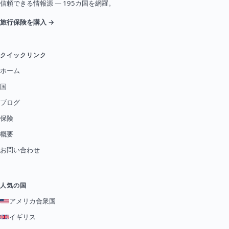
信頼できる情報源 — 195カ国を網羅。
旅行保険を購入 →
クイックリンク
ホーム
国
ブログ
保険
概要
お問い合わせ
人気の国
アメリカ合衆国
イギリス