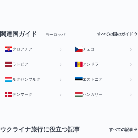
関連国ガイド
すべての国のガイド
— ヨーロッパ
クロアチア
チェコ
ラトビア
アンドラ
ルクセンブルク
エストニア
デンマーク
ハンガリー
ウクライナ旅行に役立つ記事
すべての記事