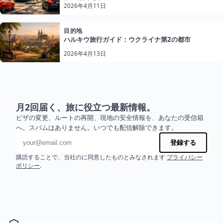
2026年4月11日
目的地
ハルキウ旅行ガイド：ウクライナ第2の都市
2026年4月13日
月2回届く、旅に役立つ最新情報。
ビザの変更、ルートの再開、現地の安全情報を、あなたの受信箱
へ。スパムはありません。いつでも配信解除できます。
メールアドレス
登録する
購読することで、当社のに同意したものとみなされます
プライバシー
ポリシー
.