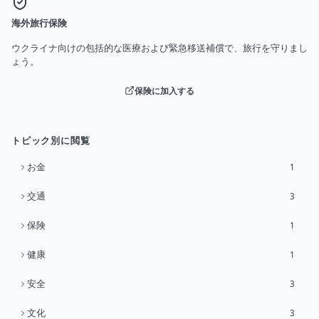
海外旅行保険
ウクライナ向けの包括的な医療および緊急移送補償で、旅行を守りまし
ょう。
保険に加入する
トピック別に閲覧
お金
1
交通
3
保険
1
健康
1
安全
3
文化
3