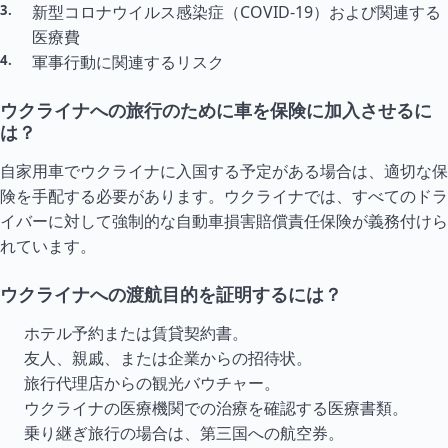
新型コロナウイルス感染症（COVID-19）および関連する
医療費
軍事行動に関連するリスク
ウクライナへの旅行のために車を保険に加入させるに
は？
自家用車でウクライナに入国する予定がある場合は、適切な保
険を手配する必要があります。ウクライナでは、すべてのドラ
イバーに対して強制的な自動車損害賠償責任保険が義務付けら
れています。
ウクライナへの渡航目的を証明するには？
ホテル予約または賃貸契約書。
友人、親戚、または企業からの招待状。
旅行代理店からの観光バウチャー。
ウクライナの医療機関での治療を確認する医療書類。
乗り継ぎ旅行の場合は、第三国への航空券。