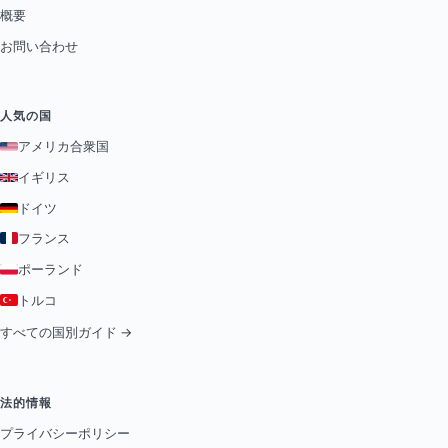
概要
お問い合わせ
人気の国
アメリカ合衆国
イギリス
ドイツ
フランス
ポーランド
トルコ
すべての国別ガイド →
法的情報
プライバシーポリシー