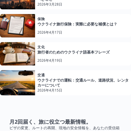
2026年3月28日
保険
ウクライナ旅行保険：実際に必要な補償とは？
2026年4月17日
文化
旅行者のためのウクライナ語基本フレーズ
2026年4月19日
交通
ウクライナでの運転：交通ルール、道路状況、レンタ
カーについて
2026年4月15日
月2回届く、旅に役立つ最新情報。
ビザの変更、ルートの再開、現地の安全情報を、あなたの受信箱