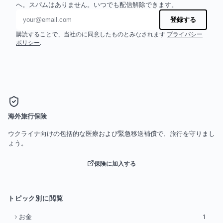
へ。スパムはありません。いつでも配信解除できます。
メールアドレス
登録する
購読することで、当社のに同意したものとみなされます
プライバシー
ポリシー
.
海外旅行保険
ウクライナ向けの包括的な医療および緊急移送補償で、旅行を守りまし
ょう。
保険に加入する
トピック別に閲覧
お金
1