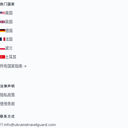
热门国家
美国
英国
德国
法国
波兰
土耳其
所有国家指南 →
法律声明
隐私政策
使用条款
联系方式
info@ukrainetravelguard.com