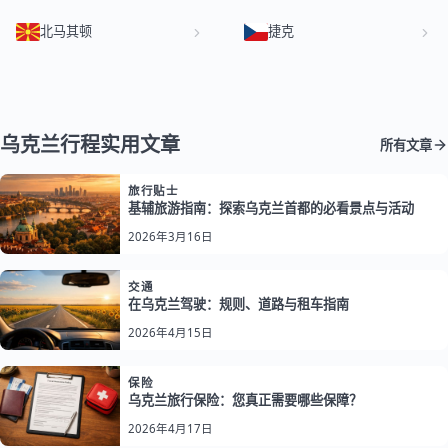
北马其顿
捷克
乌克兰行程实用文章
所有文章
旅行贴士
基辅旅游指南：探索乌克兰首都的必看景点与活动
2026年3月16日
交通
在乌克兰驾驶：规则、道路与租车指南
2026年4月15日
保险
乌克兰旅行保险：您真正需要哪些保障？
2026年4月17日