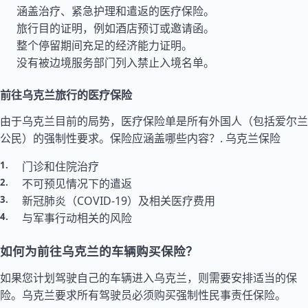
涵盖治疗、紧急护理和遣返的医疗保险。
旅行目的证明，例如酒店预订或邀请函。
整个停留期间充足的经济能力证明。
没有被边境服务部门列入禁止入境名单。
前往乌克兰旅行的医疗保险
由于乌克兰目前的局势，医疗保险单是所有外国人（包括爱尔兰
公民）的强制性要求。保险应涵盖哪些内容？.
乌克兰保险
门诊和住院治疗
不可预见情况下的遣返
新冠肺炎（COVID-19）及相关医疗费用
与军事行动相关的风险
如何为前往乌克兰的车辆购买保险？
如果您计划驾驶自己的车辆进入乌克兰，则需要安排适当的保
险。乌克兰要求所有驾驶员必须购买强制性民事责任保险。