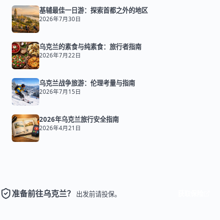
基辅最佳一日游：探索首都之外的地区
2026年7月30日
乌克兰的素食与纯素食：旅行者指南
2026年7月22日
乌克兰战争旅游：伦理考量与指南
2026年7月15日
2026年乌克兰旅行安全指南
2026年4月21日
准备前往乌克兰？
获取保险
出发前请投保。