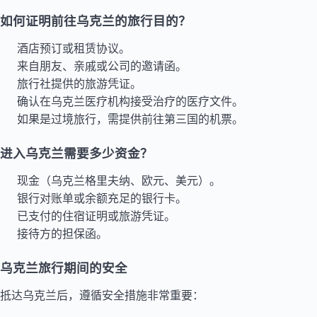
如何证明前往乌克兰的旅行目的？
酒店预订或租赁协议。
来自朋友、亲戚或公司的邀请函。
旅行社提供的旅游凭证。
确认在乌克兰医疗机构接受治疗的医疗文件。
如果是过境旅行，需提供前往第三国的机票。
进入乌克兰需要多少资金？
现金（乌克兰格里夫纳、欧元、美元）。
银行对账单或余额充足的银行卡。
已支付的住宿证明或旅游凭证。
接待方的担保函。
乌克兰旅行期间的安全
抵达乌克兰后，遵循安全措施非常重要：