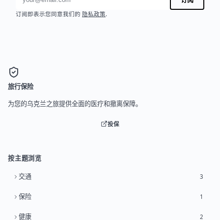
订阅即表示您同意我们的
隐私政策
.
旅行保险
为您的乌克兰之旅提供全面的医疗和撤离保障。
投保
按主题浏览
交通
3
保险
1
健康
2