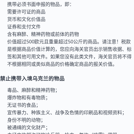
携带必须书面申报的物品，即：
需要许可证的商品
货币和文化价值品
证券和支付文件
含有麻醉、精神药物或前体的药物
价值超过500欧元且重量超过50公斤的商品。请注意！税款
是根据商品价值计算的，您应向海关官员出示销售收据、标
签和其他可用文件。如果您没有此类文件，海关官员将不得
不根据相同或类似商品的价格确定商品的报关价值。
禁止携带入境乌克兰的物品
毒品、麻醉和精神药物；
爆炸物和有毒物质；
无证书的食品；
宣传暴力、种族主义、战争及色情的印刷品和视频资料；
身份不明的动物；
被通缉的文化财产；