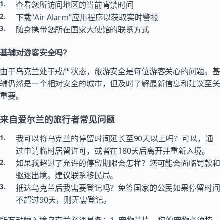
查看您所访问地区的当前宵禁时间
下载“Air Alarm”应用程序以获取实时警报
随身携带您所在国家大使馆的联系方式
基辅对游客安全吗？
由于乌克兰处于戒严状态，旅游安全是每位游客关心的问题。基
辅仍然是一个相对安全的城市，但及时了解最新信息和建议至关
重要。
来自爱尔兰的旅行者常见问题
我可以将乌克兰的停留时间延长至90天以上吗？可以，通
过申请临时居留许可，或者在180天后离开并重新入境。
如果我超过了允许的停留期限会怎样？您可能会面临罚款和
驱逐出境。建议联系移民局。
抵达乌克兰后我需要登记吗？免签国家的公民如果停留时间
不超过90天，则无需登记。