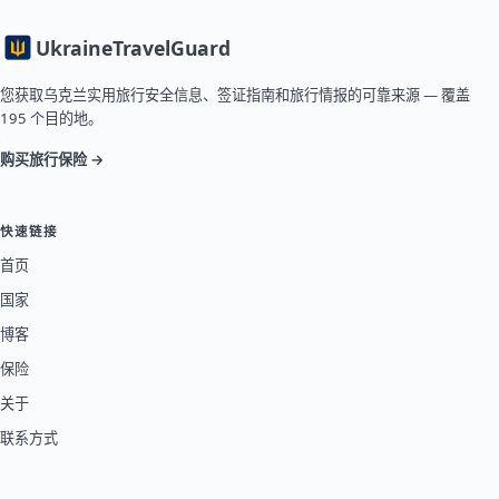
Ukraine
TravelGuard
您获取乌克兰实用旅行安全信息、签证指南和旅行情报的可靠来源 — 覆盖
195 个目的地。
购买旅行保险 →
快速链接
首页
国家
博客
保险
关于
联系方式