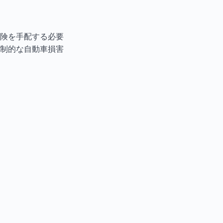
険を手配する必要
制的な自動車損害