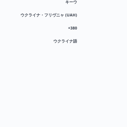
キーウ
ウクライナ・フリヴニャ (UAH)
+380
ウクライナ語