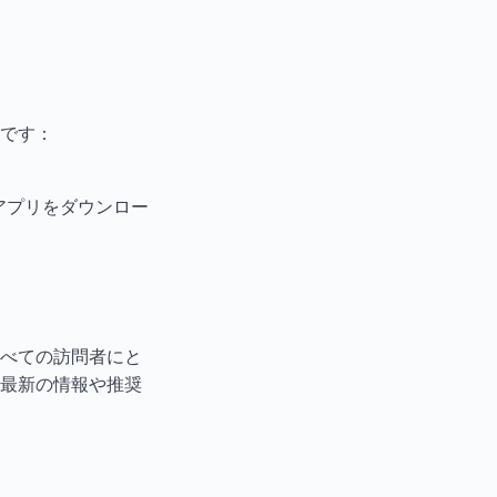
です：
」アプリをダウンロー
べての訪問者にと
最新の情報や推奨