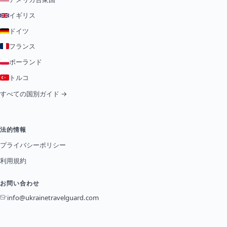
イギリス
ドイツ
フランス
ポーランド
トルコ
すべての国別ガイド →
法的情報
プライバシーポリシー
利用規約
お問い合わせ
info@ukrainetravelguard.com