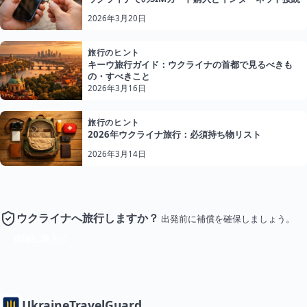
2026年3月20日
旅行のヒント
キーウ旅行ガイド：ウクライナの首都で見るべきも
の・すべきこと
2026年3月16日
旅行のヒント
2026年ウクライナ旅行：必須持ち物リスト
2026年3月14日
ウクライナへ旅行しますか？
出発前に補償を確保しましょう。
保険に加入
Ukraine
TravelGuard