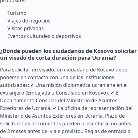
propósitos:
Turismo
Viajes de negocios
Visitas privadas
Eventos culturales o deportivos
¿Dónde pueden los ciudadanos de Kosovo solicitar
un visado de corta duración para Ucrania?
Para solicitar un visado, un ciudadano de Kosovo debe
ponerse en contacto con una de las instituciones
autorizadas: ✔ Una misión diplomática ucraniana en el
extranjero (Embajada o Consulado en Kosovo). ✔ El
Departamento Consular del Ministerio de Asuntos
Exteriores de Ucrania. ✔ La oficina de representación del
Ministerio de Asuntos Exteriores en Ucrania. Plazo de
solicitud: Los documentos pueden presentarse no antes
de 3 meses antes del viaje previsto..
Reglas de entrada a