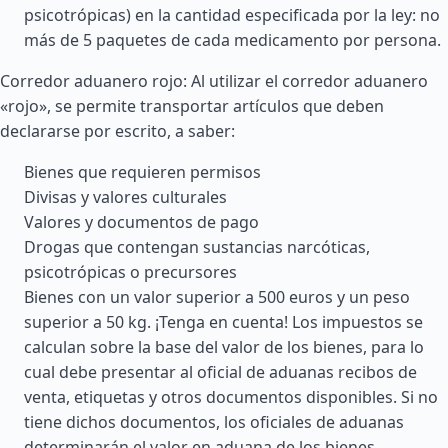
psicotrópicas) en la cantidad especificada por la ley: no
más de 5 paquetes de cada medicamento por persona.
Corredor aduanero rojo: Al utilizar el corredor aduanero
«rojo», se permite transportar artículos que deben
declararse por escrito, a saber:
Bienes que requieren permisos
Divisas y valores culturales
Valores y documentos de pago
Drogas que contengan sustancias narcóticas,
psicotrópicas o precursores
Bienes con un valor superior a 500 euros y un peso
superior a 50 kg. ¡Tenga en cuenta! Los impuestos se
calculan sobre la base del valor de los bienes, para lo
cual debe presentar al oficial de aduanas recibos de
venta, etiquetas y otros documentos disponibles. Si no
tiene dichos documentos, los oficiales de aduanas
determinarán el valor en aduana de los bienes