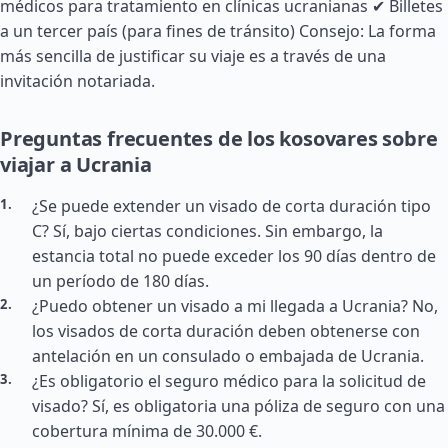
médicos para tratamiento en clínicas ucranianas ✔ Billetes
a un tercer país (para fines de tránsito) Consejo: La forma
más sencilla de justificar su viaje es a través de una
invitación notariada.
Preguntas frecuentes de los kosovares sobre
viajar a Ucrania
¿Se puede extender un visado de corta duración tipo
C? Sí, bajo ciertas condiciones. Sin embargo, la
estancia total no puede exceder los 90 días dentro de
un período de 180 días.
¿Puedo obtener un visado a mi llegada a Ucrania? No,
los visados de corta duración deben obtenerse con
antelación en un consulado o embajada de Ucrania.
¿Es obligatorio el seguro médico para la solicitud de
visado? Sí, es obligatoria una póliza de seguro con una
cobertura mínima de 30.000 €.