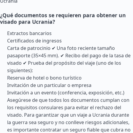
Ucrania
¿Qué documentos se requieren para obtener un
visado para Ucrania?
Extractos bancarios
Certificados de ingresos
Carta de patrocinio ✔ Una foto reciente tamaño
pasaporte (35×45 mm). ✔ Recibo del pago de la tasa de
visado ✔ Prueba del propósito del viaje (uno de los
siguientes):
Reserva de hotel o bono turístico
Invitación de un particular o empresa
Invitación a un evento (conferencia, exposición, etc.)
Asegúrese de que todos los documentos cumplan con
los requisitos consulares para evitar el rechazo del
visado. Para garantizar que un viaje a Ucrania durante
la guerra sea seguro y no conlleve riesgos adicionales,
es importante contratar un seguro fiable que cubra no