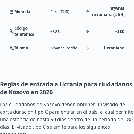
hryvnia
Moneda
Euro (EUR)
ucraniana (UAH)
Código
+383
+380
telefónico
Idioma
Albanés, serbio
Ucraniano
Reglas de entrada a Ucrania para ciudadanos
de Kosovo en 2026
Los ciudadanos de Kosovo deben obtener un visado de
corta duración tipo C para entrar en el país, el cual permite
una estancia de hasta 90 días dentro de un período de 180
días. El visado tipo C se emite para los siguientes