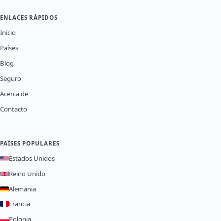
ENLACES RÁPIDOS
Inicio
Países
Blog
Seguro
Acerca de
Contacto
PAÍSES POPULARES
Estados Unidos
Reino Unido
Alemania
Francia
Polonia