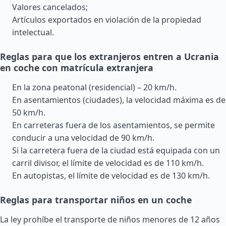
Valores cancelados;
Artículos exportados en violación de la propiedad
intelectual.
Reglas para que los extranjeros entren a Ucrania
en coche con matrícula extranjera
En la zona peatonal (residencial) – 20 km/h.
En asentamientos (ciudades), la velocidad máxima es de
50 km/h.
En carreteras fuera de los asentamientos, se permite
conducir a una velocidad de 90 km/h.
Si la carretera fuera de la ciudad está equipada con un
carril divisor, el límite de velocidad es de 110 km/h.
En autopistas, el límite de velocidad es de 130 km/h.
Reglas para transportar niños en un coche
La ley prohíbe el transporte de niños menores de 12 años