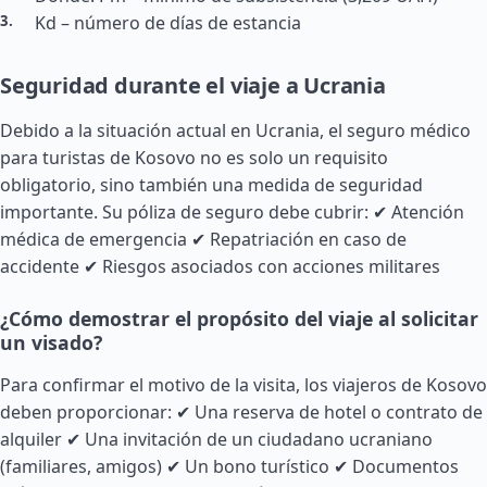
Kd – número de días de estancia
Seguridad durante el viaje a Ucrania
Debido a la situación actual en Ucrania, el seguro médico
para turistas de Kosovo no es solo un requisito
obligatorio, sino también una medida de seguridad
importante. Su póliza de seguro debe cubrir: ✔ Atención
médica de emergencia ✔ Repatriación en caso de
accidente ✔ Riesgos asociados con acciones militares
¿Cómo demostrar el propósito del viaje al solicitar
un visado?
Para confirmar el motivo de la visita, los viajeros de Kosovo
deben proporcionar: ✔ Una reserva de hotel o contrato de
alquiler ✔ Una invitación de un ciudadano ucraniano
(familiares, amigos) ✔ Un bono turístico ✔ Documentos