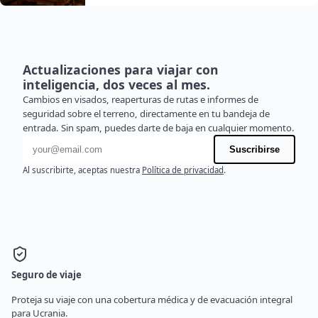
Actualizaciones para viajar con
inteligencia, dos veces al mes.
Cambios en visados, reaperturas de rutas e informes de
seguridad sobre el terreno, directamente en tu bandeja de
entrada. Sin spam, puedes darte de baja en cualquier momento.
Dirección de correo electrónico
Suscribirse
Al suscribirte, aceptas nuestra
Política de privacidad
.
Seguro de viaje
Proteja su viaje con una cobertura médica y de evacuación integral
para Ucrania.