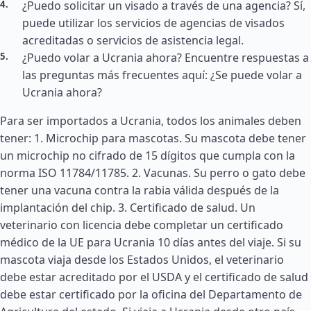
¿Puedo solicitar un visado a través de una agencia? Sí,
puede utilizar los servicios de agencias de visados
acreditadas o servicios de asistencia legal.
¿Puedo volar a Ucrania ahora? Encuentre respuestas a
las preguntas más frecuentes aquí: ¿Se puede volar a
Ucrania ahora?
Para ser importados a Ucrania, todos los animales deben
tener: 1. Microchip para mascotas. Su mascota debe tener
un microchip no cifrado de 15 dígitos que cumpla con la
norma ISO 11784/11785. 2. Vacunas. Su perro o gato debe
tener una vacuna contra la rabia válida después de la
implantación del chip. 3. Certificado de salud. Un
veterinario con licencia debe completar un certificado
médico de la UE para Ucrania 10 días antes del viaje. Si su
mascota viaja desde los
Estados Unidos
, el veterinario
debe estar acreditado por el USDA y el certificado de salud
debe estar certificado por la oficina del Departamento de