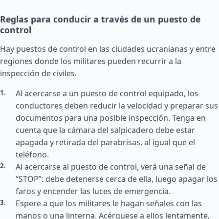
Reglas para conducir a través de un puesto de
control
Hay puestos de control en las ciudades ucranianas y entre
regiones donde los militares pueden recurrir a la
inspección de civiles.
Al acercarse a un puesto de control equipado, los
conductores deben reducir la velocidad y preparar sus
documentos para una posible inspección. Tenga en
cuenta que la cámara del salpicadero debe estar
apagada y retirada del parabrisas, al igual que el
teléfono.
Al acercarse al puesto de control, verá una señal de
“STOP”: debe detenerse cerca de ella, luego apagar los
faros y encender las luces de emergencia.
Espere a que los militares le hagan señales con las
manos o una linterna. Acérquese a ellos lentamente,