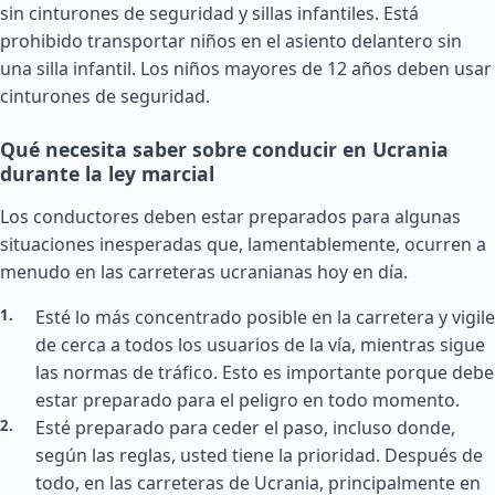
sin cinturones de seguridad y sillas infantiles. Está
prohibido transportar niños en el asiento delantero sin
una silla infantil. Los niños mayores de 12 años deben usar
cinturones de seguridad.
Qué necesita saber sobre conducir en Ucrania
durante la ley marcial
Los conductores deben estar preparados para algunas
situaciones inesperadas que, lamentablemente, ocurren a
menudo en las carreteras ucranianas hoy en día.
Esté lo más concentrado posible en la carretera y vigile
de cerca a todos los usuarios de la vía, mientras sigue
las normas de tráfico. Esto es importante porque debe
estar preparado para el peligro en todo momento.
Esté preparado para ceder el paso, incluso donde,
según las reglas, usted tiene la prioridad. Después de
todo, en las carreteras de Ucrania, principalmente en