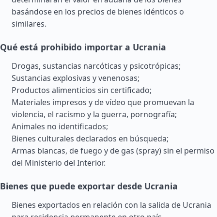
basándose en los precios de bienes idénticos o
similares.
Qué está prohibido importar a Ucrania
Drogas, sustancias narcóticas y psicotrópicas;
Sustancias explosivas y venenosas;
Productos alimenticios sin certificado;
Materiales impresos y de vídeo que promuevan la
violencia, el racismo y la guerra, pornografía;
Animales no identificados;
Bienes culturales declarados en búsqueda;
Armas blancas, de fuego y de gas (spray) sin el permiso
del Ministerio del Interior.
Bienes que puede exportar desde Ucrania
Bienes exportados en relación con la salida de Ucrania