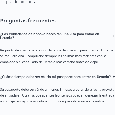
puede adelantar.
Preguntas frecuentes
¿Los ciudadanos de Kosovo necesitan una visa para entrar en
+
Ucrania?
Requisito de visado para los ciudadanos de Kosovo que entran en Ucrania:
Se requiere visa. Compruebe siempre las normas más recientes con la
embajada o el consulado de Ucrania más cercano antes de viajar.
+
¿Cuánto tiempo debe ser válido mi pasaporte para entrar en Ucrania?
Su pasaporte debe ser válido al menos 3 meses a partir de la fecha prevista
de entrada en Ucrania. Los agentes fronterizos pueden denegar la entrada
a los viajeros cuyo pasaporte no cumpla el período mínimo de validez.