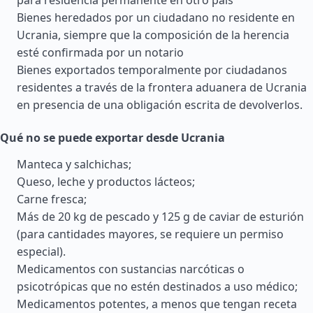
para residencia permanente en otro país
Bienes heredados por un ciudadano no residente en
Ucrania, siempre que la composición de la herencia
esté confirmada por un notario
Bienes exportados temporalmente por ciudadanos
residentes a través de la frontera aduanera de Ucrania
en presencia de una obligación escrita de devolverlos.
Qué no se puede exportar desde Ucrania
Manteca y salchichas;
Queso, leche y productos lácteos;
Carne fresca;
Más de 20 kg de pescado y 125 g de caviar de esturión
(para cantidades mayores, se requiere un permiso
especial).
Medicamentos con sustancias narcóticas o
psicotrópicas que no estén destinados a uso médico;
Medicamentos potentes, a menos que tengan receta