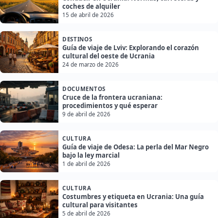
coches de alquiler
15 de abril de 2026
DESTINOS
Guía de viaje de Lviv: Explorando el corazón
cultural del oeste de Ucrania
24 de marzo de 2026
DOCUMENTOS
Cruce de la frontera ucraniana:
procedimientos y qué esperar
9 de abril de 2026
CULTURA
Guía de viaje de Odesa: La perla del Mar Negro
bajo la ley marcial
1 de abril de 2026
CULTURA
Costumbres y etiqueta en Ucrania: Una guía
cultural para visitantes
5 de abril de 2026