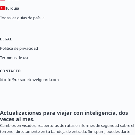
Turquía
Todas las guías de país →
LEGAL
Política de privacidad
Términos de uso
CONTACTO
info@ukrainetravelguard.com
Actualizaciones para viajar con inteligencia, dos
veces al mes.
Cambios en visados, reaperturas de rutas e informes de seguridad sobre el
terreno, directamente en tu bandeja de entrada. Sin spam, puedes darte