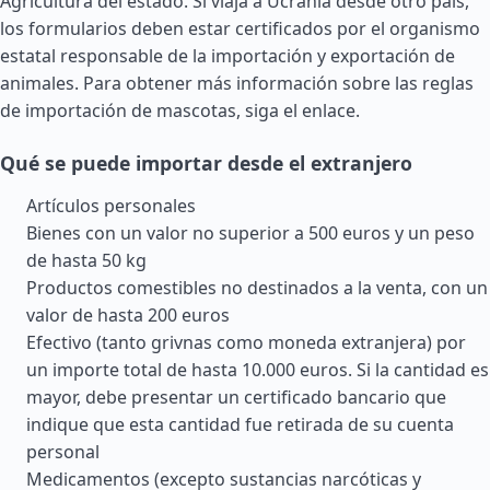
Agricultura del estado. Si viaja a Ucrania desde otro país,
los formularios deben estar certificados por el organismo
estatal responsable de la importación y exportación de
animales. Para obtener más información sobre las reglas
de importación de mascotas, siga el enlace.
Qué se puede importar desde el extranjero
Artículos personales
Bienes con un valor no superior a 500 euros y un peso
de hasta 50 kg
Productos comestibles no destinados a la venta, con un
valor de hasta 200 euros
Efectivo (tanto grivnas como moneda extranjera) por
un importe total de hasta 10.000 euros. Si la cantidad es
mayor, debe presentar un certificado bancario que
indique que esta cantidad fue retirada de su cuenta
personal
Medicamentos (excepto sustancias narcóticas y