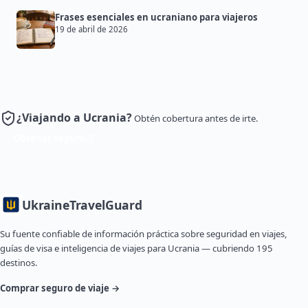
Frases esenciales en ucraniano para viajeros
19 de abril de 2026
¿Viajando a Ucrania?
Obtén cobertura antes de irte.
Obtener seguro
Ukraine
TravelGuard
Su fuente confiable de información práctica sobre seguridad en viajes,
guías de visa e inteligencia de viajes para Ucrania — cubriendo 195
destinos.
Comprar seguro de viaje →