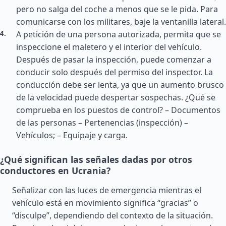
pero no salga del coche a menos que se le pida. Para
comunicarse con los militares, baje la ventanilla lateral.
A petición de una persona autorizada, permita que se
inspeccione el maletero y el interior del vehículo.
Después de pasar la inspección, puede comenzar a
conducir solo después del permiso del inspector. La
conducción debe ser lenta, ya que un aumento brusco
de la velocidad puede despertar sospechas. ¿Qué se
comprueba en los puestos de control? – Documentos
de las personas – Pertenencias (inspección) –
Vehículos; – Equipaje y carga.
¿Qué significan las señales dadas por otros
conductores en Ucrania?
Señalizar con las luces de emergencia mientras el
vehículo está en movimiento significa “gracias” o
“disculpe”, dependiendo del contexto de la situación.