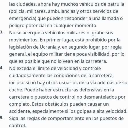
las ciudades, ahora hay muchos vehículos de patrulla
(policía, militares, ambulancias y otros servicios de
emergencia) que pueden responder a una llamada o
peligro potencial en cualquier momento.
No se acerque a vehículos militares ni grabe sus
movimientos. En primer lugar, está prohibido por la
legislación de Ucrania y, en segundo lugar, por regla
general, el equipo militar tiene poca visibilidad, por lo
que es posible que no lo vean en la carretera.
No exceda el límite de velocidad y controle
cuidadosamente las condiciones de la carretera,
incluso si no hay otros usuarios de la vía además de su
coche. Puede haber estructuras defensivas en la
carretera o puestos de control no desmantelados por
completo. Estos obstáculos pueden causar un
accidente, especialmente si los golpea a alta velocidad.
Siga las reglas de comportamiento en los puestos de
control.