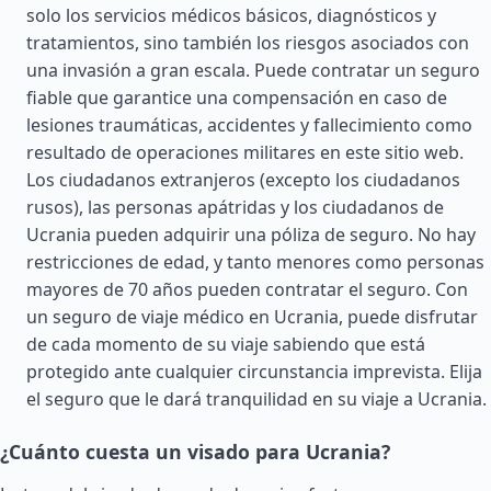
solo los servicios médicos básicos, diagnósticos y
tratamientos, sino también los riesgos asociados con
una invasión a gran escala. Puede contratar un seguro
fiable que garantice una compensación en caso de
lesiones traumáticas, accidentes y fallecimiento como
resultado de operaciones militares en este sitio web.
Los ciudadanos extranjeros (excepto los ciudadanos
rusos), las personas apátridas y los ciudadanos de
Ucrania pueden adquirir una póliza de seguro. No hay
restricciones de edad, y tanto menores como personas
mayores de 70 años pueden contratar el seguro. Con
un seguro de viaje médico en Ucrania, puede disfrutar
de cada momento de su viaje sabiendo que está
protegido ante cualquier circunstancia imprevista. Elija
el seguro que le dará tranquilidad en su viaje a Ucrania.
¿Cuánto cuesta un visado para Ucrania?