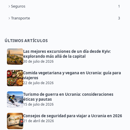
Seguros
1
Transporte
3
ÚLTIMOS ARTÍCULOS
Las mejores excursiones de un día desde Kyiv:
explorando más allá de la capital
30 de julio de 2026
Comida vegetariana y vegana en Ucrania: guía para
viajeros
22 de julio de 2026
Turismo de guerra en Ucrania: consideraciones
éticas y pautas
15 de julio de 2026
Consejos de seguridad para viajar a Ucrania en 2026
21 de abril de 2026