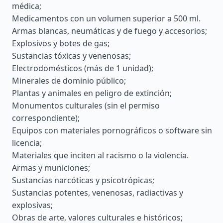
médica;
Medicamentos con un volumen superior a 500 ml.
Armas blancas, neumáticas y de fuego y accesorios;
Explosivos y botes de gas;
Sustancias tóxicas y venenosas;
Electrodomésticos (más de 1 unidad);
Minerales de dominio público;
Plantas y animales en peligro de extinción;
Monumentos culturales (sin el permiso
correspondiente);
Equipos con materiales pornográficos o software sin
licencia;
Materiales que inciten al racismo o la violencia.
Armas y municiones;
Sustancias narcóticas y psicotrópicas;
Sustancias potentes, venenosas, radiactivas y
explosivas;
Obras de arte, valores culturales e históricos;