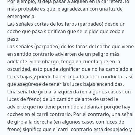
Por ejemplo, si deja pasar a alguien en la carretera, lo
más probable es que le agradezcan con una luz de
emergencia.
Las señales cortas de los faros (parpadeo) desde un
coche que pasa significan que se le pide que ceda el
paso.
Las señales (parpadeo) de los faros del coche que viene
en sentido contrario advierten de un peligro más
adelante. Sin embargo, tenga en cuenta que en la
oscuridad, esto puede significar que no ha cambiado a
luces bajas y puede haber cegado a otro conductor, así
que asegúrese de tener las luces bajas encendidas.
Una señal de giro a la izquierda (en algunos casos con
luces de freno) de un camión delante de usted le
advierte que no tiene permitido adelantar porque hay
coches en el carril contrario. Por el contrario, una señal
de giro a la derecha (en algunos casos con luces de
freno) significa que el carril contrario está despejado y