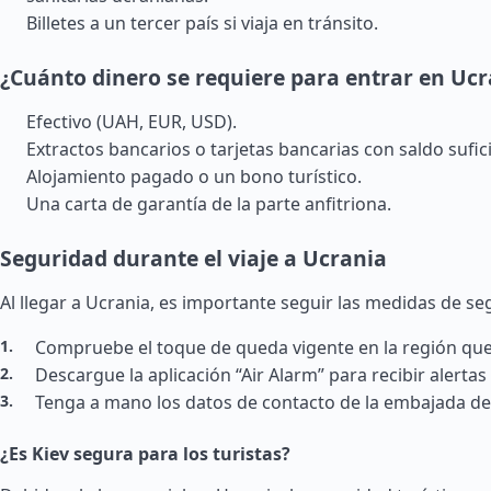
Billetes a un tercer país si viaja en tránsito.
¿Cuánto dinero se requiere para entrar en Ucr
Efectivo (UAH, EUR, USD).
Extractos bancarios o tarjetas bancarias con saldo sufic
Alojamiento pagado o un bono turístico.
Una carta de garantía de la parte anfitriona.
Seguridad durante el viaje a Ucrania
Al llegar a Ucrania, es importante seguir las medidas de se
Compruebe el toque de queda vigente en la región que 
Descargue la aplicación “Air Alarm” para recibir alertas
Tenga a mano los datos de contacto de la embajada de
¿Es Kiev segura para los turistas?