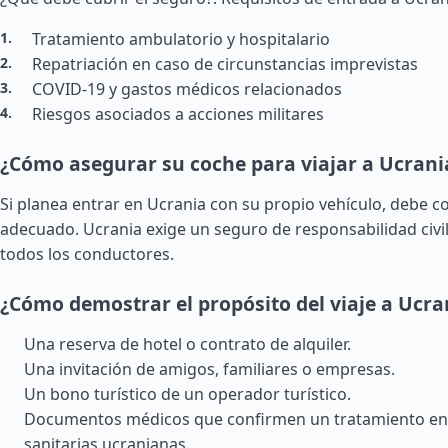
Tratamiento ambulatorio y hospitalario
Repatriación en caso de circunstancias imprevistas
COVID-19 y gastos médicos relacionados
Riesgos asociados a acciones militares
¿Cómo asegurar su coche para viajar a Ucrani
Si planea entrar en Ucrania con su propio vehículo, debe c
adecuado. Ucrania exige un seguro de responsabilidad civil
todos los conductores.
¿Cómo demostrar el propósito del viaje a Ucra
Una reserva de hotel o contrato de alquiler.
Una invitación de amigos, familiares o empresas.
Un bono turístico de un operador turístico.
Documentos médicos que confirmen un tratamiento en 
sanitarias ucranianas.